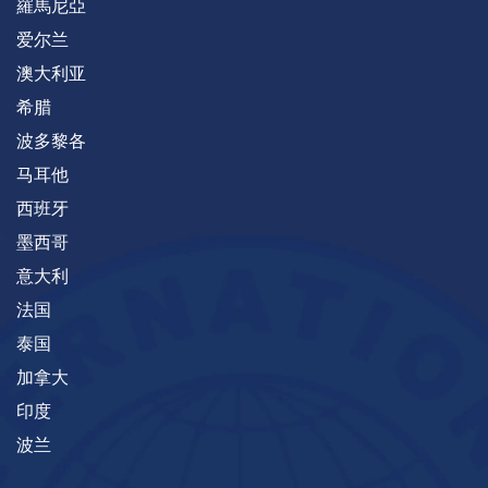
羅馬尼亞
爱尔兰
澳大利亚
希腊
波多黎各
马耳他
西班牙
墨西哥
意大利
法国
泰国
加拿大
印度
波兰