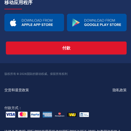
移动应用程序
付款
版权所有 © 2026国际的驱动权威。保留所有权利
交货和退货政策
隐私政策
付款方式：