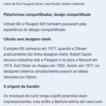
Fotos de PSA Peugeot Citroen, Iran Khodro, Reliant e Bertone
Plataformas compartilhadas, design compartilhado
Citroen BX e Peugeot 405 também passaram pela
experiência do design compartilhado.
Citroën sem designer-chefe
O projeto BX começou em 1977, quando a Citroen
praticamente não tinha designer-chefe. Robert Opron
recusou trabalhar sob a Peugeot e foi para a Renault em
1974. Karl Olsen só chegou em 1982. Assim, em 1977, os
designers internos simplesmente usaram as ideias
deixadas por Opron.
O origami de Gandini
Os mockups de nariz longo e perfil piramidal eram
impressionantes, mas então a Bertone entrou em cena com