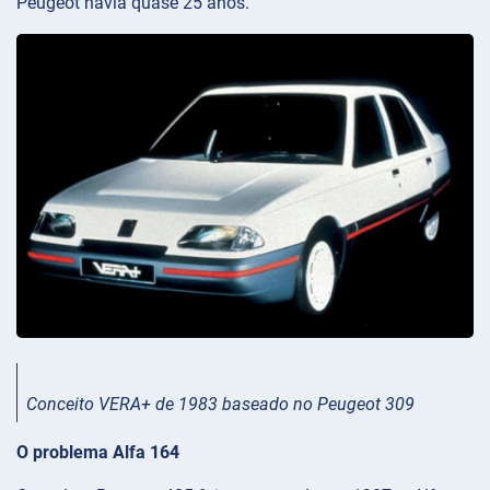
Peugeot havia quase 25 anos.
Conceito VERA+ de 1983 baseado no Peugeot 309
O problema Alfa 164