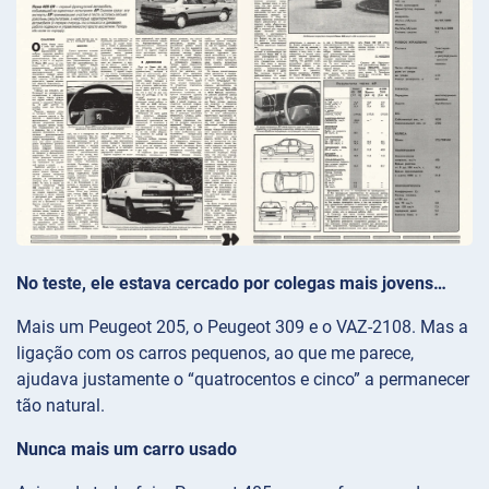
No teste, ele estava cercado por colegas mais jovens…
Mais um Peugeot 205, o Peugeot 309 e o VAZ-2108. Mas a
ligação com os carros pequenos, ao que me parece,
ajudava justamente o “quatrocentos e cinco” a permanecer
tão natural.
Nunca mais um carro usado