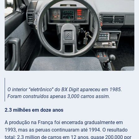
O interior “eletrônico” do BX Digit apareceu em 1985.
Foram construídos apenas 3,000 carros assim.
2.3 milhões em doze anos
A produção na França foi encerrada gradualmente em
1993, mas as peruas continuaram até 1994. O resultado
total: 2.3 million de carros em 12 anos, quase 200,000 por