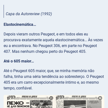
Capa da Autoreview (1992)
Elastocinemática…
Depois vieram outros Peugeot, e em todos eles eu
procurava exatamente aquela elastocinemática… Às vezes
eu a encontrava. No Peugeot 306, em parte no Peugeot
407. Mas nenhum chegou perto do Peugeot 405.
Até o 605 maior…
Até o Peugeot 605 maior, que, se minha memória não
falha, tinha uma séria tendência ao sobresterço. O Peugeot
405 era um carro excepcionalmente íntimo e, ao mesmo
tempo, confiável.