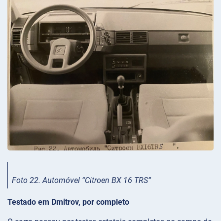
Foto 22. Automóvel “Citroen BX 16 TRS”
Testado em Dmitrov, por completo