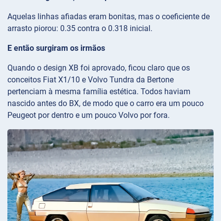
Aquelas linhas afiadas eram bonitas, mas o coeficiente de
arrasto piorou: 0.35 contra o 0.318 inicial.
E então surgiram os irmãos
Quando o design XB foi aprovado, ficou claro que os
conceitos Fiat X1/10 e Volvo Tundra da Bertone
pertenciam à mesma família estética. Todos haviam
nascido antes do BX, de modo que o carro era um pouco
Peugeot por dentro e um pouco Volvo por fora.