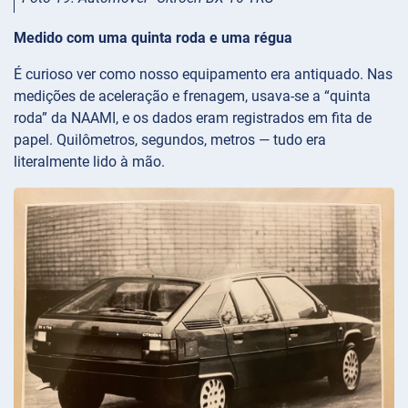
Medido com uma quinta roda e uma régua
É curioso ver como nosso equipamento era antiquado. Nas
medições de aceleração e frenagem, usava-se a “quinta
roda” da NAAMI, e os dados eram registrados em fita de
papel. Quilômetros, segundos, metros — tudo era
literalmente lido à mão.