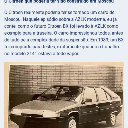
O Citroën que poderia ter sido construído em Moscou
O Citroen realmente poderia ter se tornado um carro de
Moscou. Naquele episódio sobre a AZLK moderna, eu já
contei como o futuro Citroen BX foi levado à AZLK como
exemplo para a traseira. O carro impressionou todos, antes
de tudo pela complexidade da suspensão. Em 1983, um BX
foi comprado para testes, exatamente quando o trabalho
no modelo 2141 estava a todo vapor.