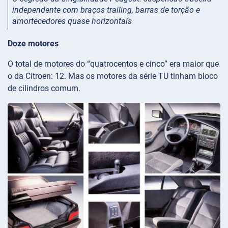
independente com braços trailing, barras de torção e
amortecedores quase horizontais
Doze motores
O total de motores do “quatrocentos e cinco” era maior que
o da Citroen: 12. Mas os motores da série TU tinham bloco
de cilindros comum.