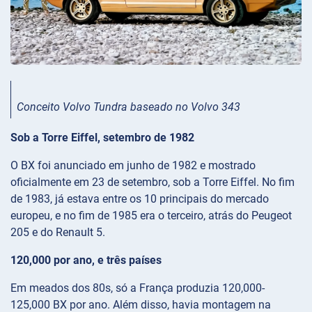
Conceito Volvo Tundra baseado no Volvo 343
Sob a Torre Eiffel, setembro de 1982
O BX foi anunciado em junho de 1982 e mostrado
oficialmente em 23 de setembro, sob a Torre Eiffel. No fim
de 1983, já estava entre os 10 principais do mercado
europeu, e no fim de 1985 era o terceiro, atrás do Peugeot
205 e do Renault 5.
120,000 por ano, e três países
Em meados dos 80s, só a França produzia 120,000-
125,000 BX por ano. Além disso, havia montagem na