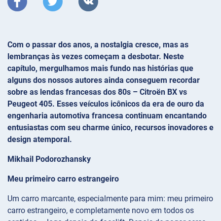
Com o passar dos anos, a nostalgia cresce, mas as
lembranças às vezes começam a desbotar. Neste
capítulo, mergulhamos mais fundo nas histórias que
alguns dos nossos autores ainda conseguem recordar
sobre as lendas francesas dos 80s – Citroën BX vs
Peugeot 405. Esses veículos icônicos da era de ouro da
engenharia automotiva francesa continuam encantando
entusiastas com seu charme único, recursos inovadores e
design atemporal.
Mikhail Podorozhansky
Meu primeiro carro estrangeiro
Um carro marcante, especialmente para mim: meu primeiro
carro estrangeiro, e completamente novo em todos os