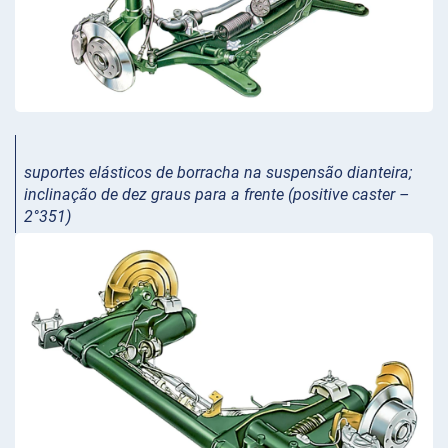
suportes elásticos de borracha na suspensão dianteira;
inclinação de dez graus para a frente (positive caster –
2°351)