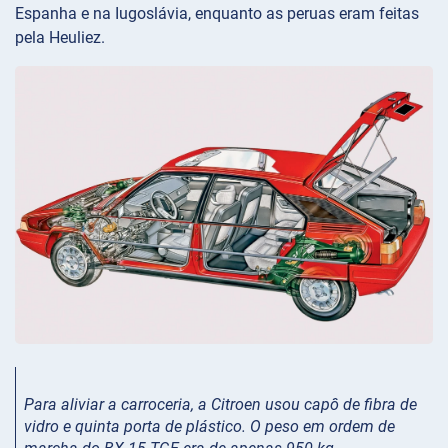
Espanha e na Iugoslávia, enquanto as peruas eram feitas
pela Heuliez.
Para aliviar a carroceria, a Citroen usou capô de fibra de
vidro e quinta porta de plástico. O peso em ordem de