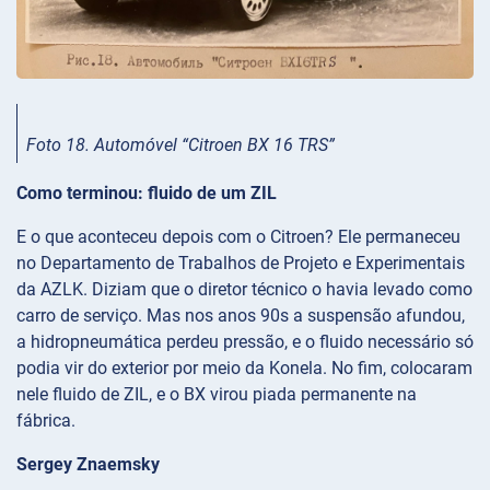
Foto 18. Automóvel “Citroen BX 16 TRS”
Como terminou: fluido de um ZIL
E o que aconteceu depois com o Citroen? Ele permaneceu
no Departamento de Trabalhos de Projeto e Experimentais
da AZLK. Diziam que o diretor técnico o havia levado como
carro de serviço. Mas nos anos 90s a suspensão afundou,
a hidropneumática perdeu pressão, e o fluido necessário só
podia vir do exterior por meio da Konela. No fim, colocaram
nele fluido de ZIL, e o BX virou piada permanente na
fábrica.
Sergey Znaemsky