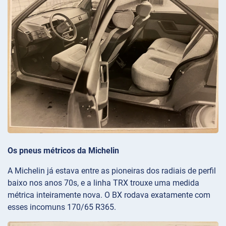
Os pneus métricos da Michelin
A Michelin já estava entre as pioneiras dos radiais de perfil
baixo nos anos 70s, e a linha TRX trouxe uma medida
métrica inteiramente nova. O BX rodava exatamente com
esses incomuns 170/65 R365.