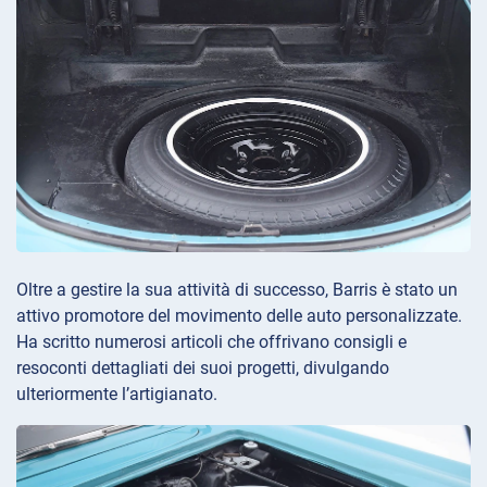
Oltre a gestire la sua attività di successo, Barris è stato un
attivo promotore del movimento delle auto personalizzate.
Ha scritto numerosi articoli che offrivano consigli e
resoconti dettagliati dei suoi progetti, divulgando
ulteriormente l’artigianato.