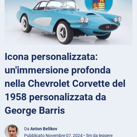
Icona personalizzata:
un'immersione profonda
nella Chevrolet Corvette del
1958 personalizzata da
George Barris
Da
Anton Belikov
Pubblicato Novembre 07, 2024 • 5m da leggere