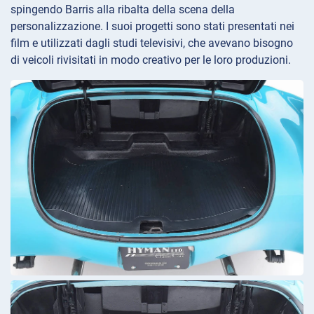
spingendo Barris alla ribalta della scena della
personalizzazione. I suoi progetti sono stati presentati nei
film e utilizzati dagli studi televisivi, che avevano bisogno
di veicoli rivisitati in modo creativo per le loro produzioni.