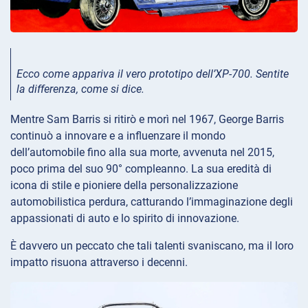
Ecco come appariva il vero prototipo dell’XP-700.
Sentite
la differenza, come si dice.
Mentre Sam Barris si ritirò e morì nel 1967, George Barris
continuò a innovare e a influenzare il mondo
dell’automobile fino alla sua morte, avvenuta nel 2015,
poco prima del suo 90° compleanno. La sua eredità di
icona di stile e pioniere della personalizzazione
automobilistica perdura, catturando l’immaginazione degli
appassionati di auto e lo spirito di innovazione.
È davvero un peccato che tali talenti svaniscano, ma il loro
impatto risuona attraverso i decenni.