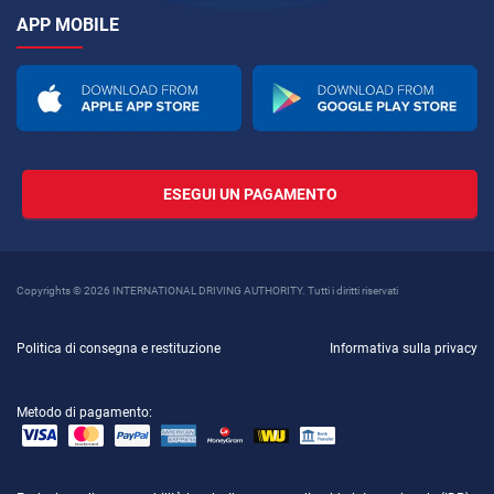
APP MOBILE
ESEGUI UN PAGAMENTO
Copyrights © 2026 INTERNATIONAL DRIVING AUTHORITY. Tutti i diritti riservati
Politica di consegna e restituzione
Informativa sulla privacy
Metodo di pagamento: