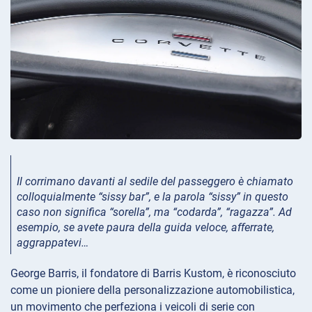
Il corrimano davanti al sedile del passeggero è chiamato
colloquialmente “sissy bar”, e la parola “sissy” in questo
caso non significa “sorella”, ma “codarda”, “ragazza”.
Ad
esempio, se avete paura della guida veloce, afferrate,
aggrappatevi…
George Barris, il fondatore di Barris Kustom, è riconosciuto
come un pioniere della personalizzazione automobilistica,
un movimento che perfeziona i veicoli di serie con