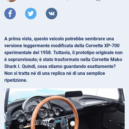
A prima vista, questo veicolo potrebbe sembrare una
versione leggermente modificata della Corvette XP-700
sperimentale del 1958. Tuttavia, il prototipo originale non
è sopravvissuto; è stato trasformato nella Corvette Mako
Shark I. Quindi, cosa stiamo guardando esattamente?
Non si tratta né di una replica né di una semplice
ripetizione.