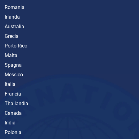
Romania
Irlanda
Australia
Grecia
Porto Rico
Malta
Spagna
Messico
Italia
Francia
Thailandia
Canada
India
Polonia