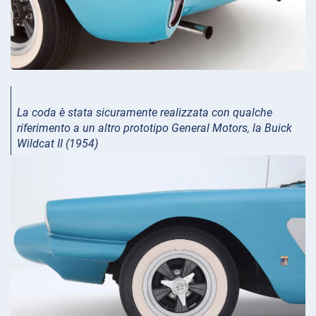
La coda è stata sicuramente realizzata con qualche
riferimento a un altro prototipo General Motors, la Buick
Wildcat II (1954)