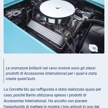
Le cromature brillanti nel vano motore sono gli stessi
prodotti di Accessories International per i quali è stata
creata quest’auto
.
La Corvette blu qui raffigurata è stata realizzata quasi per
caso, poiché Barris utilizzava spesso i prodotti di
Accessories International. Ha accolto con piacere
l’opportunità di mettere in mostra i loro articoli in uno dei