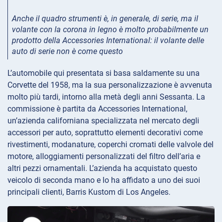
Anche il quadro strumenti è, in generale, di serie, ma il
volante con la corona in legno è molto probabilmente un
prodotto della Accessories International: il volante delle
auto di serie non è come questo
L’automobile qui presentata si basa saldamente su una
Corvette del 1958, ma la sua personalizzazione è avvenuta
molto più tardi, intorno alla metà degli anni Sessanta. La
commissione è partita da Accessories International,
un’azienda californiana specializzata nel mercato degli
accessori per auto, soprattutto elementi decorativi come
rivestimenti, modanature, coperchi cromati delle valvole del
motore, alloggiamenti personalizzati del filtro dell’aria e
altri pezzi ornamentali. L’azienda ha acquistato questo
veicolo di seconda mano e lo ha affidato a uno dei suoi
principali clienti, Barris Kustom di Los Angeles.