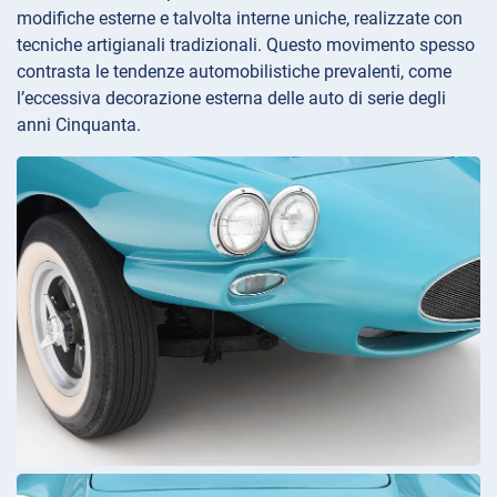
modifiche esterne e talvolta interne uniche, realizzate con
tecniche artigianali tradizionali. Questo movimento spesso
contrasta le tendenze automobilistiche prevalenti, come
l’eccessiva decorazione esterna delle auto di serie degli
anni Cinquanta.