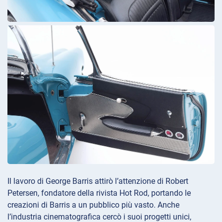
Il lavoro di George Barris attirò l’attenzione di Robert
Petersen, fondatore della rivista Hot Rod, portando le
creazioni di Barris a un pubblico più vasto. Anche
l’industria cinematografica cercò i suoi progetti unici,