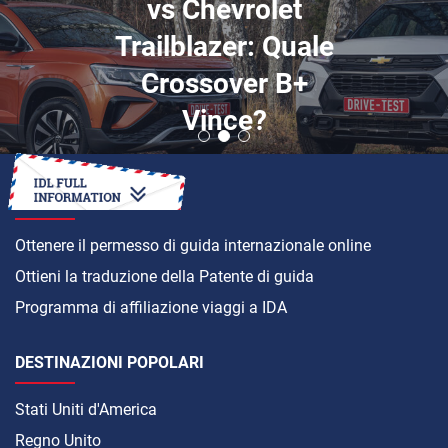
vs Chevrolet
Trailblazer: Quale
Crossover B+
Vince?
COME
Ottenere il permesso di guida internazionale online
Ottieni la traduzione della Patente di guida
Programma di affiliazione viaggi a IDA
DESTINAZIONI POPOLARI
Stati Uniti d'America
Regno Unito