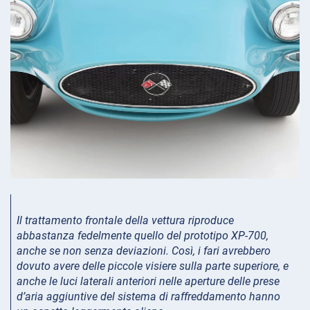
Il trattamento frontale della vettura riproduce
abbastanza fedelmente quello del prototipo XP-700,
anche se non senza deviazioni.
Così, i fari avrebbero
dovuto avere delle piccole visiere sulla parte superiore, e
anche le luci laterali anteriori nelle aperture delle prese
d’aria aggiuntive del sistema di raffreddamento hanno