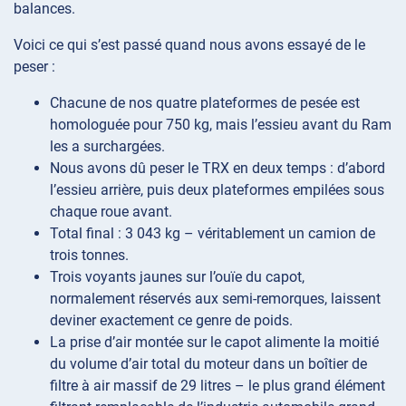
balances.
Voici ce qui s’est passé quand nous avons essayé de le
peser :
Chacune de nos quatre plateformes de pesée est
homologuée pour 750 kg, mais l’essieu avant du Ram
les a surchargées.
Nous avons dû peser le TRX en deux temps : d’abord
l’essieu arrière, puis deux plateformes empilées sous
chaque roue avant.
Total final : 3 043 kg – véritablement un camion de
trois tonnes.
Trois voyants jaunes sur l’ouïe du capot,
normalement réservés aux semi-remorques, laissent
deviner exactement ce genre de poids.
La prise d’air montée sur le capot alimente la moitié
du volume d’air total du moteur dans un boîtier de
filtre à air massif de 29 litres – le plus grand élément