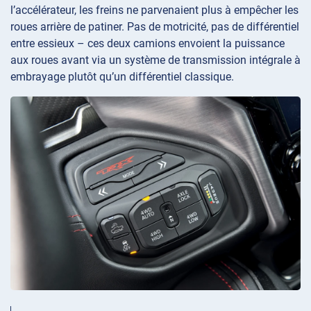
l’accélérateur, les freins ne parvenaient plus à empêcher les
roues arrière de patiner. Pas de motricité, pas de différentiel
entre essieux – ces deux camions envoient la puissance
aux roues avant via un système de transmission intégrale à
embrayage plutôt qu’un différentiel classique.