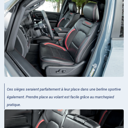
Ces sièges seraient parfaitement à leur place dans une berline sportive
également. Prendre place au volant est facile grâce au marchepied
pratique.