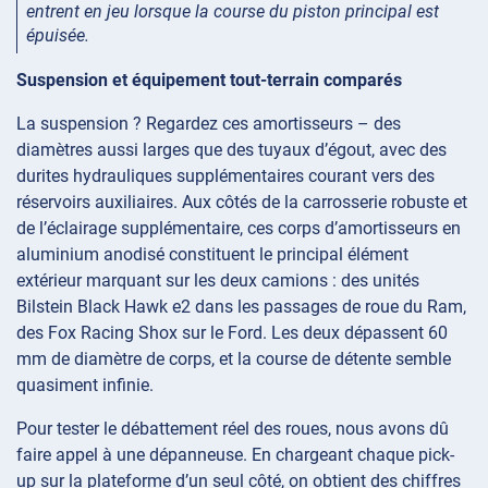
entrent en jeu lorsque la course du piston principal est
épuisée.
Suspension et équipement tout-terrain comparés
La suspension ? Regardez ces amortisseurs – des
diamètres aussi larges que des tuyaux d’égout, avec des
durites hydrauliques supplémentaires courant vers des
réservoirs auxiliaires. Aux côtés de la carrosserie robuste et
de l’éclairage supplémentaire, ces corps d’amortisseurs en
aluminium anodisé constituent le principal élément
extérieur marquant sur les deux camions : des unités
Bilstein Black Hawk e2 dans les passages de roue du Ram,
des Fox Racing Shox sur le Ford. Les deux dépassent 60
mm de diamètre de corps, et la course de détente semble
quasiment infinie.
Pour tester le débattement réel des roues, nous avons dû
faire appel à une dépanneuse. En chargeant chaque pick-
up sur la plateforme d’un seul côté, on obtient des chiffres