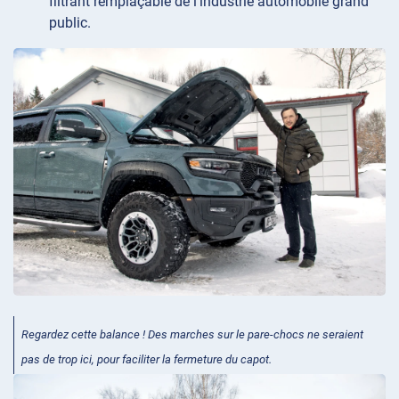
filtrant remplaçable de l’industrie automobile grand
public.
Regardez cette balance ! Des marches sur le pare-chocs ne seraient
pas de trop ici, pour faciliter la fermeture du capot.