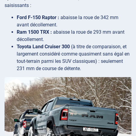
saisissants :
Ford F-150 Raptor :
abaisse la roue de 342 mm
avant décollement.
Ram 1500 TRX :
abaisse la roue de 293 mm avant
décollement.
Toyota Land Cruiser 300
(à titre de comparaison, et
largement considéré comme quasiment sans égal en
tout-terrain parmi les SUV classiques) : seulement
231 mm de course de détente.