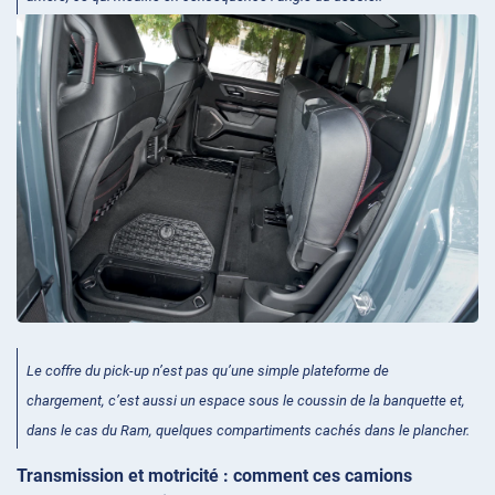
Le coffre du pick-up n’est pas qu’une simple plateforme de
chargement, c’est aussi un espace sous le coussin de la banquette et,
dans le cas du Ram, quelques compartiments cachés dans le plancher.
Transmission et motricité : comment ces camions