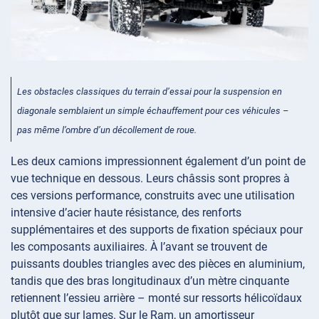
Les obstacles classiques du terrain d’essai pour la suspension en
diagonale semblaient un simple échauffement pour ces véhicules –
pas même l’ombre d’un décollement de roue.
Les deux camions impressionnent également d’un point de
vue technique en dessous. Leurs châssis sont propres à
ces versions performance, construits avec une utilisation
intensive d’acier haute résistance, des renforts
supplémentaires et des supports de fixation spéciaux pour
les composants auxiliaires. À l’avant se trouvent de
puissants doubles triangles avec des pièces en aluminium,
tandis que des bras longitudinaux d’un mètre cinquante
retiennent l’essieu arrière – monté sur ressorts hélicoïdaux
plutôt que sur lames. Sur le Ram, un amortisseur