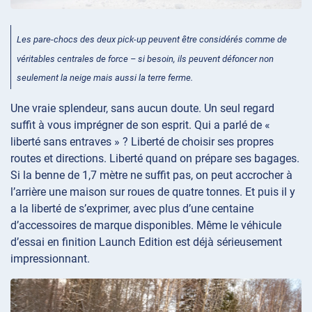
Les pare-chocs des deux pick-up peuvent être considérés comme de
véritables centrales de force – si besoin, ils peuvent défoncer non
seulement la neige mais aussi la terre ferme.
Une vraie splendeur, sans aucun doute. Un seul regard
suffit à vous imprégner de son esprit. Qui a parlé de «
liberté sans entraves » ? Liberté de choisir ses propres
routes et directions. Liberté quand on prépare ses bagages.
Si la benne de 1,7 mètre ne suffit pas, on peut accrocher à
l’arrière une maison sur roues de quatre tonnes. Et puis il y
a la liberté de s’exprimer, avec plus d’une centaine
d’accessoires de marque disponibles. Même le véhicule
d’essai en finition Launch Edition est déjà sérieusement
impressionnant.