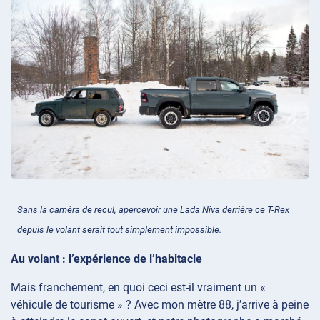
Sans la caméra de recul, apercevoir une Lada Niva derrière ce T-Rex
depuis le volant serait tout simplement impossible.
Au volant : l’expérience de l’habitacle
Mais franchement, en quoi ceci est-il vraiment un «
véhicule de tourisme » ? Avec mon mètre 88, j’arrive à peine