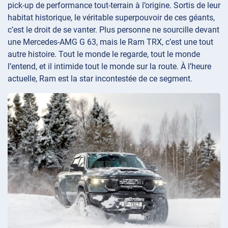
pick-up de performance tout-terrain à l’origine. Sortis de leur
habitat historique, le véritable superpouvoir de ces géants,
c’est le droit de se vanter. Plus personne ne sourcille devant
une Mercedes-AMG G 63, mais le Ram TRX, c’est une tout
autre histoire. Tout le monde le regarde, tout le monde
l’entend, et il intimide tout le monde sur la route. À l’heure
actuelle, Ram est la star incontestée de ce segment.