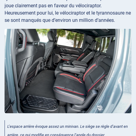
joue clairement pas en faveur du vélociraptor.
Heureusement pour lui, le vélociraptor et le tyrannosaure ne
se sont manqués que d’environ un million d’années.
L’espace arrière évoque assez un minivan. Le siège se règle d’avant en
arrière, ce qui modifie en conséquence l’angle du dossier.