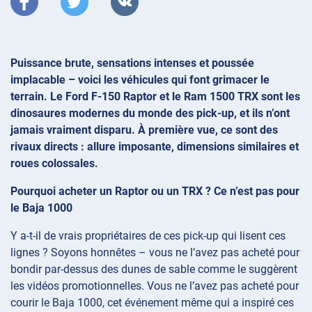
Puissance brute, sensations intenses et poussée
implacable – voici les véhicules qui font grimacer le
terrain. Le Ford F-150 Raptor et le Ram 1500 TRX sont les
dinosaures modernes du monde des pick-up, et ils n’ont
jamais vraiment disparu. À première vue, ce sont des
rivaux directs : allure imposante, dimensions similaires et
roues colossales.
Pourquoi acheter un Raptor ou un TRX ? Ce n’est pas pour
le Baja 1000
Y a-t-il de vrais propriétaires de ces pick-up qui lisent ces
lignes ? Soyons honnêtes – vous ne l’avez pas acheté pour
bondir par-dessus des dunes de sable comme le suggèrent
les vidéos promotionnelles. Vous ne l’avez pas acheté pour
courir le Baja 1000, cet événement même qui a inspiré ces