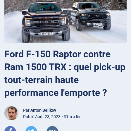
Ford F-150 Raptor contre
Ram 1500 TRX : quel pick-up
tout-terrain haute
performance l'emporte ?
Par
Anton Belikov
Publié Août 23, 2023 • 31m à lire