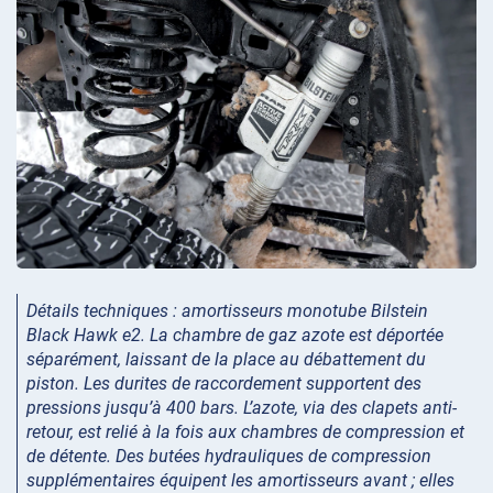
Détails techniques : amortisseurs monotube Bilstein
Black Hawk e2. La chambre de gaz azote est déportée
séparément, laissant de la place au débattement du
piston. Les durites de raccordement supportent des
pressions jusqu’à 400 bars. L’azote, via des clapets anti-
retour, est relié à la fois aux chambres de compression et
de détente. Des butées hydrauliques de compression
supplémentaires équipent les amortisseurs avant ; elles