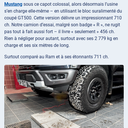
Mustang
sous ce capot colossal, alors désormais l’usine
s’en charge elle-même – en utilisant le bloc suralimenté du
coupé GT500. Cette version délivre un impressionnant 710
ch. Notre camion d’essai, malgré son badge « R », ne rugit
pas tout à fait aussi fort – il livre « seulement » 456 ch.
Rien à négliger pour autant, surtout avec ses 2 779 kg en
charge et ses six mètres de long.
Surtout comparé au Ram et à ses étonnants 711 ch.