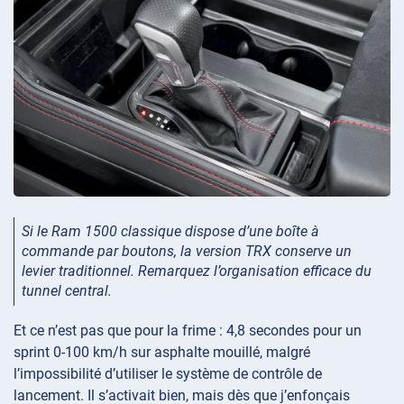
Si le Ram 1500 classique dispose d’une boîte à
commande par boutons, la version TRX conserve un
levier traditionnel. Remarquez l’organisation efficace du
tunnel central.
Et ce n’est pas que pour la frime : 4,8 secondes pour un
sprint 0-100 km/h sur asphalte mouillé, malgré
l’impossibilité d’utiliser le système de contrôle de
lancement. Il s’activait bien, mais dès que j’enfonçais