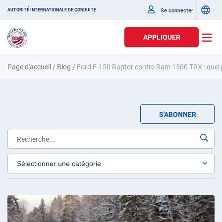
Se connecter
AUTORITÉ INTERNATIONALE DE CONDUITE
APPLIQUER
Page d'accueil
/
Blog
/
Ford F-150 Raptor contre Ram 1500 TRX : quel p
S'ABONNER