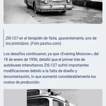
ZIS-127 en el terraplén de Yalta, aparentemente, uno de
los prototipos. (Foto pastvu.com)
Los desafíos continuaron, ya que «Evening Moscow», del
18 de enero de 1956, detalló que el primer lote de
autobuses interurbanos ZIS-127 sufrió importantes
modificaciones debido a la falta de diseño y
documentación, lo que aumentó considerablemente los
costos de producción.