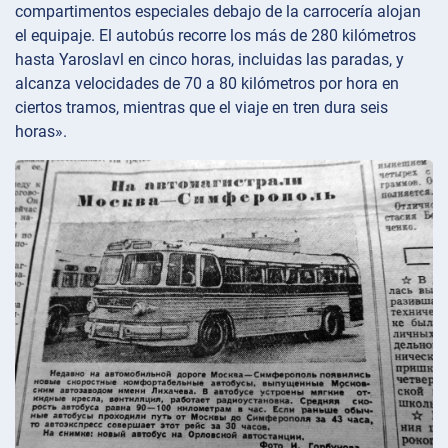
compartimentos especiales debajo de la carrocería alojan
el equipaje. El autobús recorre los más de 280 kilómetros
hasta Yaroslavl en cinco horas, incluidas las paradas, y
alcanza velocidades de 70 a 80 kilómetros por hora en
ciertos tramos, mientras que el viaje en tren dura seis
horas».