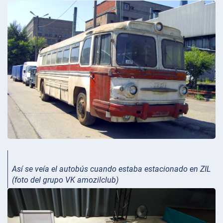
Así se veía el autobús cuando estaba estacionado en ZIL
(foto del grupo VK amozilclub)