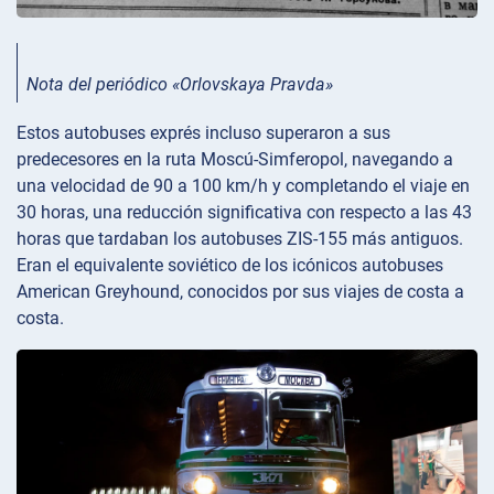
Nota del periódico «Orlovskaya Pravda»
Estos autobuses exprés incluso superaron a sus
predecesores en la ruta Moscú-Simferopol, navegando a
una velocidad de 90 a 100 km/h y completando el viaje en
30 horas, una reducción significativa con respecto a las 43
horas que tardaban los autobuses ZIS-155 más antiguos.
Eran el equivalente soviético de los icónicos autobuses
American Greyhound, conocidos por sus viajes de costa a
costa.