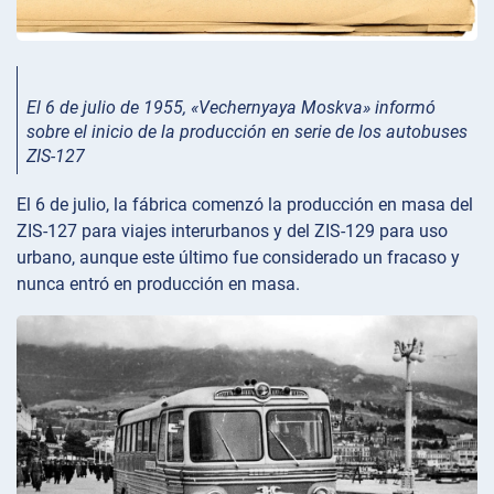
El 6 de julio de 1955, «Vechernyaya Moskva» informó
sobre el inicio de la producción en serie de los autobuses
ZIS-127
El 6 de julio, la fábrica comenzó la producción en masa del
ZIS-127 para viajes interurbanos y del ZIS-129 para uso
urbano, aunque este último fue considerado un fracaso y
nunca entró en producción en masa.