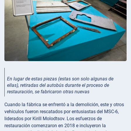
En lugar de estas piezas (estas son solo algunas de
ellas), retiradas del autobús durante el proceso de
restauración, se fabricaron otras nuevas
Cuando la fábrica se enfrentó a la demolición, este y otros
vehículos fueron rescatados por entusiastas del MSC-6,
liderados por Kirill Molodtsov. Los esfuerzos de
restauración comenzaron en 2018 e incluyeron la