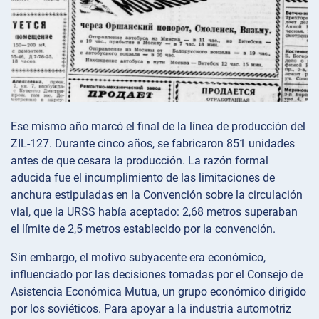
Ese mismo año marcó el final de la línea de producción del
ZIL-127. Durante cinco años, se fabricaron 851 unidades
antes de que cesara la producción. La razón formal
aducida fue el incumplimiento de las limitaciones de
anchura estipuladas en la Convención sobre la circulación
vial, que la URSS había aceptado: 2,68 metros superaban
el límite de 2,5 metros establecido por la convención.
Sin embargo, el motivo subyacente era económico,
influenciado por las decisiones tomadas por el Consejo de
Asistencia Económica Mutua, un grupo económico dirigido
por los soviéticos. Para apoyar a la industria automotriz