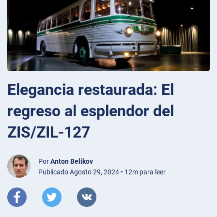
Elegancia restaurada: El
regreso al esplendor del
ZIS/ZIL-127
Por
Anton Belikov
Publicado Agosto 29, 2024 • 12m para leer