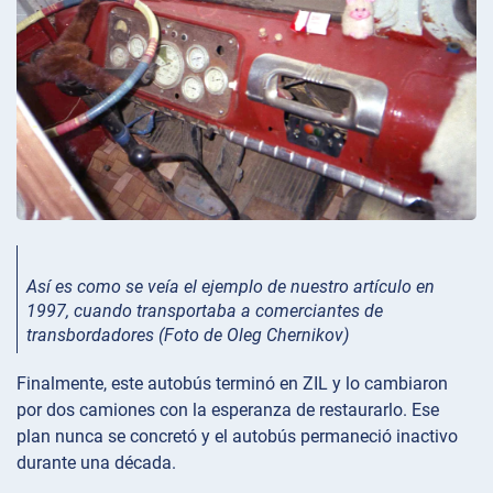
Así es como se veía el ejemplo de nuestro artículo en
1997, cuando transportaba a comerciantes de
transbordadores (Foto de Oleg Chernikov)
Finalmente, este autobús terminó en ZIL y lo cambiaron
por dos camiones con la esperanza de restaurarlo. Ese
plan nunca se concretó y el autobús permaneció inactivo
durante una década.