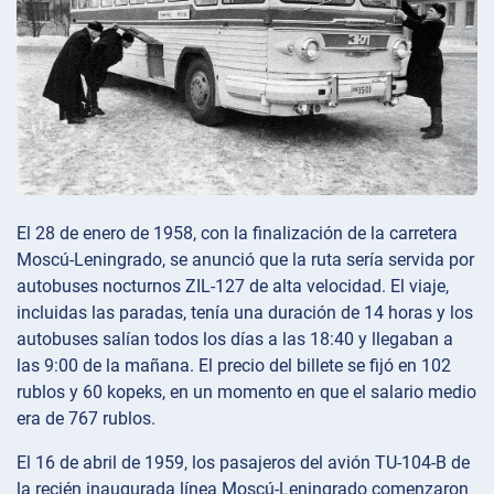
El 28 de enero de 1958, con la finalización de la carretera
Moscú-Leningrado, se anunció que la ruta sería servida por
autobuses nocturnos ZIL-127 de alta velocidad. El viaje,
incluidas las paradas, tenía una duración de 14 horas y los
autobuses salían todos los días a las 18:40 y llegaban a
las 9:00 de la mañana. El precio del billete se fijó en 102
rublos y 60 kopeks, en un momento en que el salario medio
era de 767 rublos.
El 16 de abril de 1959, los pasajeros del avión TU-104-B de
la recién inaugurada línea Moscú-Leningrado comenzaron