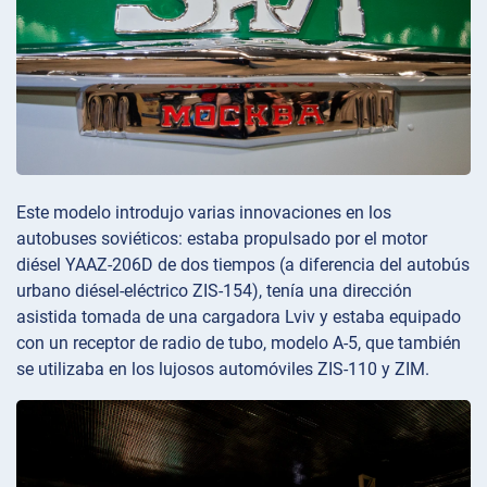
Este modelo introdujo varias innovaciones en los
autobuses soviéticos: estaba propulsado por el motor
diésel YAAZ-206D de dos tiempos (a diferencia del autobús
urbano diésel-eléctrico ZIS-154), tenía una dirección
asistida tomada de una cargadora Lviv y estaba equipado
con un receptor de radio de tubo, modelo A-5, que también
se utilizaba en los lujosos automóviles ZIS-110 y ZIM.