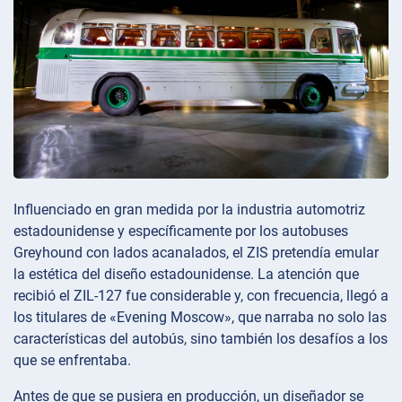
Influenciado en gran medida por la industria automotriz
estadounidense y específicamente por los autobuses
Greyhound con lados acanalados, el ZIS pretendía emular
la estética del diseño estadounidense. La atención que
recibió el ZIL-127 fue considerable y, con frecuencia, llegó a
los titulares de «Evening Moscow», que narraba no solo las
características del autobús, sino también los desafíos a los
que se enfrentaba.
Antes de que se pusiera en producción, un diseñador se