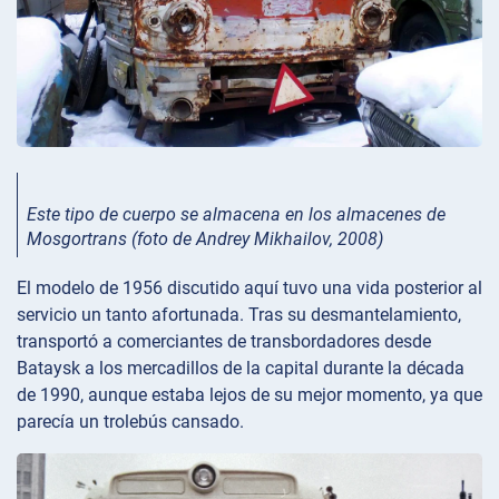
Este tipo de cuerpo se almacena en los almacenes de
Mosgortrans (foto de Andrey Mikhailov, 2008)
El modelo de 1956 discutido aquí tuvo una vida posterior al
servicio un tanto afortunada. Tras su desmantelamiento,
transportó a comerciantes de transbordadores desde
Bataysk a los mercadillos de la capital durante la década
de 1990, aunque estaba lejos de su mejor momento, ya que
parecía un trolebús cansado.