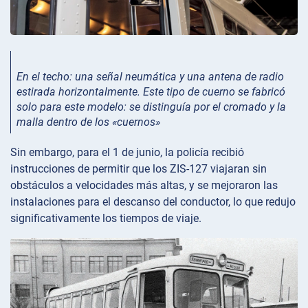
En el techo: una señal neumática y una antena de radio
estirada horizontalmente. Este tipo de cuerno se fabricó
solo para este modelo: se distinguía por el cromado y la
malla dentro de los «cuernos»
Sin embargo, para el 1 de junio, la policía recibió
instrucciones de permitir que los ZIS-127 viajaran sin
obstáculos a velocidades más altas, y se mejoraron las
instalaciones para el descanso del conductor, lo que redujo
significativamente los tiempos de viaje.