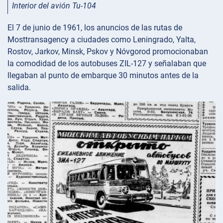
Interior del avión Tu-104
El 7 de junio de 1961, los anuncios de las rutas de
Mosttransagency a ciudades como Leningrado, Yalta,
Rostov, Jarkov, Minsk, Pskov y Nóvgorod promocionaban
la comodidad de los autobuses ZIL-127 y señalaban que
llegaban al punto de embarque 30 minutos antes de la
salida.