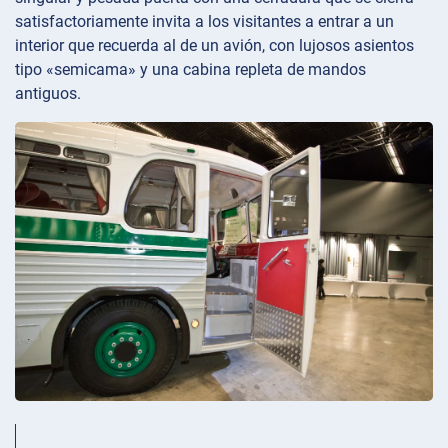
satisfactoriamente invita a los visitantes a entrar a un
interior que recuerda al de un avión, con lujosos asientos
tipo «semicama» y una cabina repleta de mandos
antiguos.