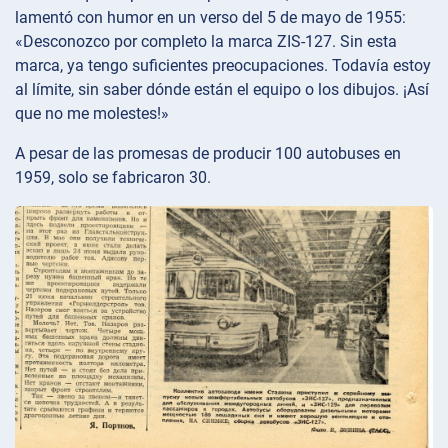
lamentó con humor en un verso del 5 de mayo de 1955:
«Desconozco por completo la marca ZIS-127. Sin esta
marca, ya tengo suficientes preocupaciones. Todavía estoy
al límite, sin saber dónde están el equipo o los dibujos. ¡Así
que no me molestes!»
A pesar de las promesas de producir 100 autobuses en
1959, solo se fabricaron 30.