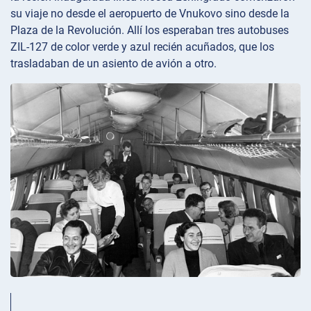
su viaje no desde el aeropuerto de Vnukovo sino desde la
Plaza de la Revolución. Allí los esperaban tres autobuses
ZIL-127 de color verde y azul recién acuñados, que los
trasladaban de un asiento de avión a otro.