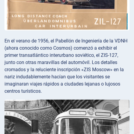
En el verano de 1956, el Pabellón de Ingeniería de la VDNH
(ahora conocido como Cosmos) comenzó a exhibir el
primer transatlántico interurbano soviético, el ZIS-127,
junto con otras maravillas del automóvil. Los detalles
cromados y la reluciente inscripción «ZIS Moscow» en la
nariz indudablemente hacían que los visitantes se
imaginaran viajes rápidos a ciudades lejanas o lujosos
centros turísticos.