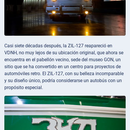
Casi siete décadas después, la ZIL-127 reapareció en
VDNH, no muy lejos de su ubicación original, que ahora se
encuentra en el pabellón vecino, sede del museo GON, un
sitio que se ha convertido en un centro para proyectos de
automóviles retro. El ZIL-127, con su belleza incomparable
y su diseño único, podría considerarse un autobús con un
propósito especial.