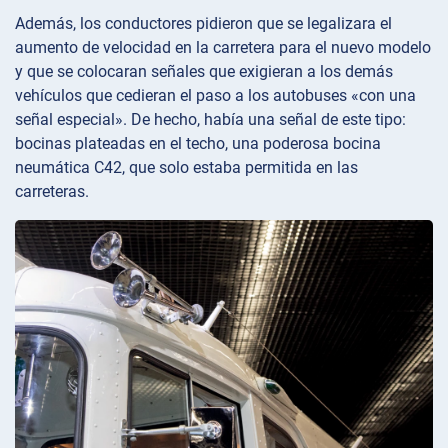
Además, los conductores pidieron que se legalizara el
aumento de velocidad en la carretera para el nuevo modelo
y que se colocaran señales que exigieran a los demás
vehículos que cedieran el paso a los autobuses «con una
señal especial». De hecho, había una señal de este tipo:
bocinas plateadas en el techo, una poderosa bocina
neumática C42, que solo estaba permitida en las
carreteras.