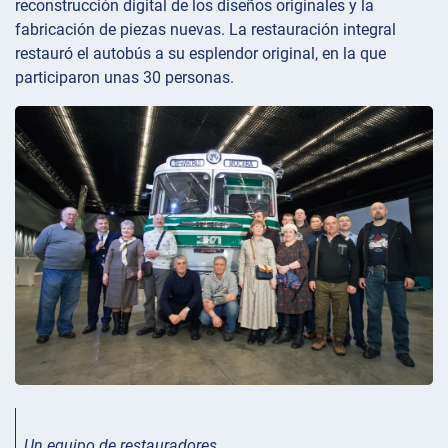
reconstrucción digital de los diseños originales y la
fabricación de piezas nuevas. La restauración integral
restauró el autobús a su esplendor original, en la que
participaron unas 30 personas.
Un equipo de restauradores…