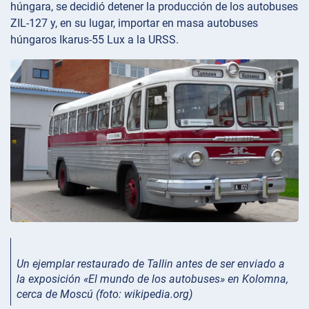
húngara, se decidió detener la producción de los autobuses
ZIL-127 y, en su lugar, importar en masa autobuses
húngaros Ikarus-55 Lux a la URSS.
Un ejemplar restaurado de Tallin antes de ser enviado a
la exposición «El mundo de los autobuses» en Kolomna,
cerca de Moscú (foto: wikipedia.org)