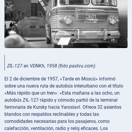
ZIL-127 en VDNKh, 1958 (foto pastvu.com)
El 2 de diciembre de 1957, «Tarde en Moscú» informó
sobre una nueva ruta de autobús interurbano con el título
«Más rápido que un tren»: «Esta mañana a las ocho, un
autobús ZIL-127 rápido y cómodo partió de la terminal
ferroviaria de Kursky hacia Yaroslavl. Ofrece 32 asientos
blandos con respaldos reclinables y todas las
comodidades necesarias para los pasajeros, como
calefacción, ventilación, radio y reloj eficaces. Los