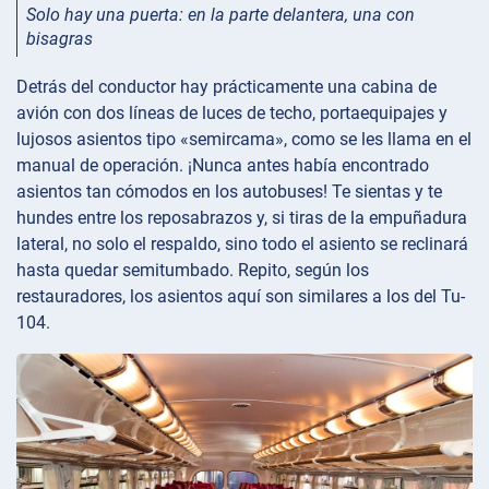
Solo hay una puerta: en la parte delantera, una con
bisagras
Detrás del conductor hay prácticamente una cabina de
avión con dos líneas de luces de techo, portaequipajes y
lujosos asientos tipo «semircama», como se les llama en el
manual de operación. ¡Nunca antes había encontrado
asientos tan cómodos en los autobuses! Te sientas y te
hundes entre los reposabrazos y, si tiras de la empuñadura
lateral, no solo el respaldo, sino todo el asiento se reclinará
hasta quedar semitumbado. Repito, según los
restauradores, los asientos aquí son similares a los del Tu-
104.