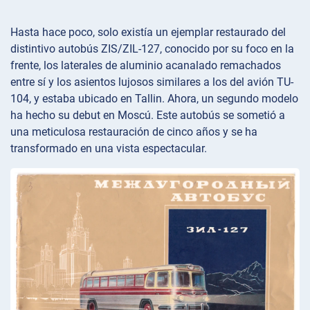
Hasta hace poco, solo existía un ejemplar restaurado del
distintivo autobús ZIS/ZIL-127, conocido por su foco en la
frente, los laterales de aluminio acanalado remachados
entre sí y los asientos lujosos similares a los del avión TU-
104, y estaba ubicado en Tallin. Ahora, un segundo modelo
ha hecho su debut en Moscú. Este autobús se sometió a
una meticulosa restauración de cinco años y se ha
transformado en una vista espectacular.