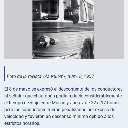
Foto de la revista «Za Rulem», núm. 8, 1957
El 8 de mayo se expresó el descontento de los conductores
al señalar que el autobús podía reducir considerablemente
el tiempo de viaje entre Moscú y Járkov de 22 a 17 horas,
pero los conductores fueron penalizados por exceso de
velocidad y tuvieron un descanso mínimo debido a los
estrictos horarios.