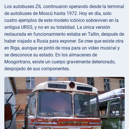
Los autobuses ZIL continuaron operando desde la terminal
de autobuses de Moscú hasta 1972. Hoy en día, solo
cuatro ejemplos de este modelo icónico sobreviven en la
antigua URSS, y no en su totalidad. La única versión
restaurada en funcionamiento estaba en Tallin, después de
haber viajado a Rusia para exponer. Se cree que existe otra
en Riga, aunque se pintó de rosa para un vídeo musical y
se desconoce su estado. En los almacenes de
Mosgortrans, existe un cuerpo gravemente deteriorado,
despojado de sus componentes.