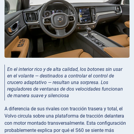
En el interior rico y de alta calidad, los botones sin usar
en el volante — destinados a controlar el control de
crucero adaptativo — resultan una sorpresa. Los
reguladores de ventanas de dos velocidades funcionan
de manera suave y silenciosa
A diferencia de sus rivales con tracción trasera y total, el
Volvo circula sobre una plataforma de tracción delantera
con motor montado transversalmente. Esta configuración
probablemente explica por qué el S60 se siente más