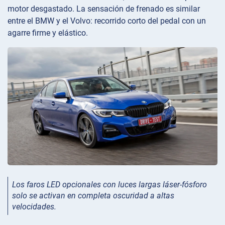
motor desgastado. La sensación de frenado es similar
entre el BMW y el Volvo: recorrido corto del pedal con un
agarre firme y elástico.
Los faros LED opcionales con luces largas láser-fósforo
solo se activan en completa oscuridad a altas
velocidades.