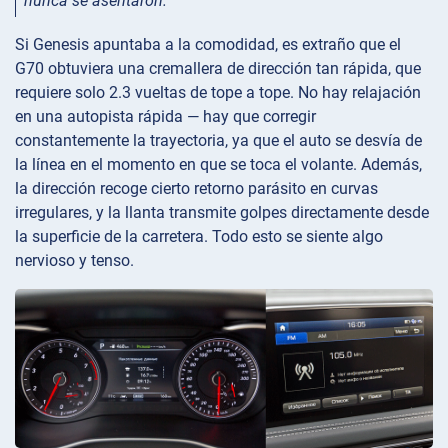
nunca se asentaron.
Si Genesis apuntaba a la comodidad, es extraño que el
G70 obtuviera una cremallera de dirección tan rápida, que
requiere solo 2.3 vueltas de tope a tope. No hay relajación
en una autopista rápida — hay que corregir
constantemente la trayectoria, ya que el auto se desvía de
la línea en el momento en que se toca el volante. Además,
la dirección recoge cierto retorno parásito en curvas
irregulares, y la llanta transmite golpes directamente desde
la superficie de la carretera. Todo esto se siente algo
nervioso y tenso.