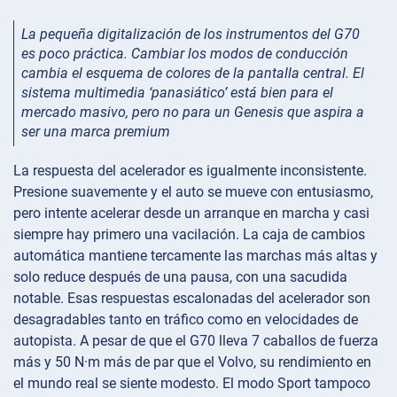
La pequeña digitalización de los instrumentos del G70
es poco práctica. Cambiar los modos de conducción
cambia el esquema de colores de la pantalla central. El
sistema multimedia ‘panasiático’ está bien para el
mercado masivo, pero no para un Genesis que aspira a
ser una marca premium
La respuesta del acelerador es igualmente inconsistente.
Presione suavemente y el auto se mueve con entusiasmo,
pero intente acelerar desde un arranque en marcha y casi
siempre hay primero una vacilación. La caja de cambios
automática mantiene tercamente las marchas más altas y
solo reduce después de una pausa, con una sacudida
notable. Esas respuestas escalonadas del acelerador son
desagradables tanto en tráfico como en velocidades de
autopista. A pesar de que el G70 lleva 7 caballos de fuerza
más y 50 N·m más de par que el Volvo, su rendimiento en
el mundo real se siente modesto. El modo Sport tampoco