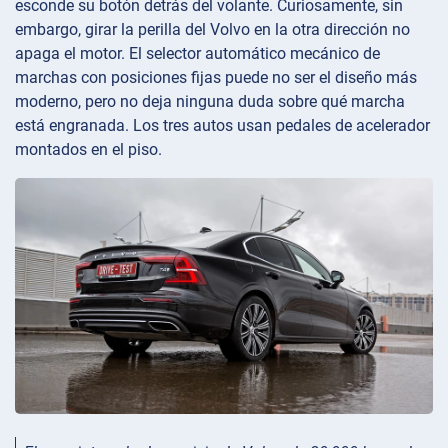
esconde su botón detrás del volante. Curiosamente, sin
embargo, girar la perilla del Volvo en la otra dirección no
apaga el motor. El selector automático mecánico de
marchas con posiciones fijas puede no ser el diseño más
moderno, pero no deja ninguna duda sobre qué marcha
está engranada. Los tres autos usan pedales de acelerador
montados en el piso.