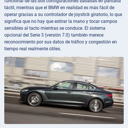
funcional de las dos configuraciones basadas en pantalla
táctil, mientras que el BMW en realidad es más fácil de
operar gracias a su controlador de joystick giratorio, lo que
significa que no hay que estirar la mano y tocar campos
sensibles al tacto mientras se conduce. El sistema
opcional del Serie 3 (versión 7.0) también merece
reconocimiento por sus datos de tráfico y congestión en
tiempo real realmente útiles.