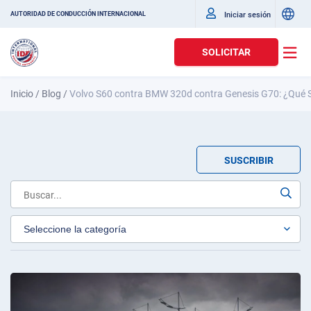
Iniciar sesión
AUTORIDAD DE CONDUCCIÓN INTERNACIONAL
SOLICITAR
Inicio
/
Blog
/
Volvo S60 contra BMW 320d contra Genesis G70: ¿Qué
SUSCRIBIR