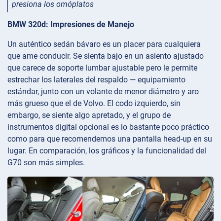
presiona los omóplatos
BMW 320d: Impresiones de Manejo
Un auténtico sedán bávaro es un placer para cualquiera
que ame conducir. Se sienta bajo en un asiento ajustado
que carece de soporte lumbar ajustable pero le permite
estrechar los laterales del respaldo — equipamiento
estándar, junto con un volante de menor diámetro y aro
más grueso que el de Volvo. El codo izquierdo, sin
embargo, se siente algo apretado, y el grupo de
instrumentos digital opcional es lo bastante poco práctico
como para que recomendemos una pantalla head-up en su
lugar. En comparación, los gráficos y la funcionalidad del
G70 son más simples.