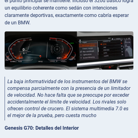
el punto principal se mantiene: incluso el 320d básico logra
un equilibrio coherente como sedán con intenciones
claramente deportivas, exactamente como cabría esperar
de un BMW.
La baja informatividad de los instrumentos del BMW se
compensa parcialmente con la presencia de un limitador
de velocidad. No hace falta que se preocupe por exceder
accidentalmente el límite de velocidad. Los rivales solo
ofrecen control de crucero. El sistema multimedia 7.0 es
el mejor de la prueba, pero cuesta mucho
Genesis G70: Detalles del Interior