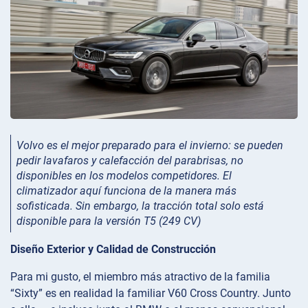
Volvo es el mejor preparado para el invierno: se pueden
pedir lavafaros y calefacción del parabrisas, no
disponibles en los modelos competidores. El
climatizador aquí funciona de la manera más
sofisticada. Sin embargo, la tracción total solo está
disponible para la versión T5 (249 CV)
Diseño Exterior y Calidad de Construcción
Para mi gusto, el miembro más atractivo de la familia
“Sixty” es en realidad la familiar V60 Cross Country. Junto