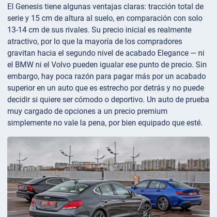
El Genesis tiene algunas ventajas claras: tracción total de
serie y 15 cm de altura al suelo, en comparación con solo
13-14 cm de sus rivales. Su precio inicial es realmente
atractivo, por lo que la mayoría de los compradores
gravitan hacia el segundo nivel de acabado Elegance — ni
el BMW ni el Volvo pueden igualar ese punto de precio. Sin
embargo, hay poca razón para pagar más por un acabado
superior en un auto que es estrecho por detrás y no puede
decidir si quiere ser cómodo o deportivo. Un auto de prueba
muy cargado de opciones a un precio premium
simplemente no vale la pena, por bien equipado que esté.