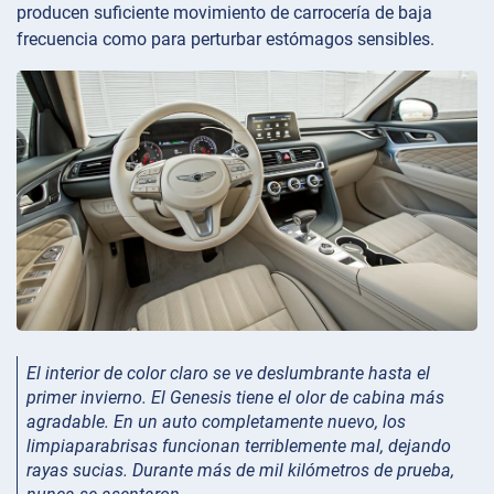
producen suficiente movimiento de carrocería de baja
frecuencia como para perturbar estómagos sensibles.
El interior de color claro se ve deslumbrante hasta el
primer invierno. El Genesis tiene el olor de cabina más
agradable. En un auto completamente nuevo, los
limpiaparabrisas funcionan terriblemente mal, dejando
rayas sucias. Durante más de mil kilómetros de prueba,