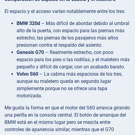
El espacio y el acceso varían notablemente entre los tres:
BMW 320d
– Más difícil de abordar debido al umbral
alto de la puerta, con espacio para las piernas más
estrecho; las piernas de los pasajeros más altos
presionan contra el respaldo del asiento.
Genesis G70
– Realmente estrecho, con poco
espacio para los pies o las rodillas, y el maletero más
pequeño y difícil de cargar, con un acabado barato.
Volvo S60
– La cabina más espaciosa de los tres,
aunque su maletero queda en segundo lugar
simplemente porque no se ofrece una tapa
motorizada.
Me gusta la forma en que el motor del S60 arranca girando
una perilla en la consola central. El botón de arranque del
BMW está en el mismo lugar pero se mezcla entre
controles de apariencia similar, mientras que el G70