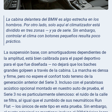
La cabina delantera del BMW es algo estrecha en los
hombros. Por otro lado, solo aquí el climatizador está
dividido en tres zonas — y ya de serie. Sin embargo,
controlar el clima con botones pequeños resulta poco
práctico.
La suspensión base, con amortiguadores dependientes de
la amplitud, está bien calibrada para el papel deportivo
para el que fue diseñada — no dejará que los baches
grandes golpeen a través de la cabina. La marcha es densa
y firme, pero no espere el confort todo terreno de la
generación anterior del Serie 3. Incluso con el parabrisas
acústico opcional montado en nuestro auto de prueba, el
Serie 3 no es particularmente silencioso: el ruido de la calle
se filtra, al igual que el zumbido de sus neumáticos Run
Flat — los únicos de este tipo en esta prueba. Sin embargo,