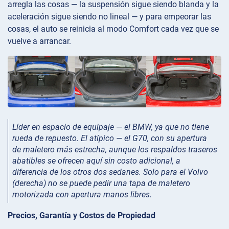
arregla las cosas — la suspensión sigue siendo blanda y la
aceleración sigue siendo no lineal — y para empeorar las
cosas, el auto se reinicia al modo Comfort cada vez que se
vuelve a arrancar.
Líder en espacio de equipaje — el BMW, ya que no tiene
rueda de repuesto. El atípico — el G70, con su apertura
de maletero más estrecha, aunque los respaldos traseros
abatibles se ofrecen aquí sin costo adicional, a
diferencia de los otros dos sedanes. Solo para el Volvo
(derecha) no se puede pedir una tapa de maletero
motorizada con apertura manos libres.
Precios, Garantía y Costos de Propiedad