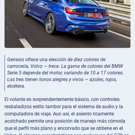
Genesis ofrece una elección de diez colores de
carrocería, Volvo — trece. La gama de colores del BMW
Serie 3 depende del motor, variando de 10 a 17 colores.
Los tres tienen tonos alegres y vivos — azules, rojos,
etcétera.
El volante es sorprendentemente básico, con controles
resbaladizos estilo tambor para el sistema de audio y la
computadora de viaje. Aun así, el asiento ricamente
acolchado permite una posición de manejo más cómoda
que el perfil más plano y encorvado que se obtiene en el