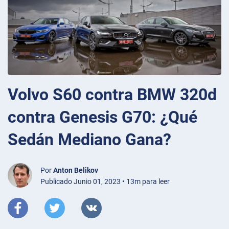
Volvo S60 contra BMW 320d
contra Genesis G70: ¿Qué
Sedán Mediano Gana?
Por
Anton Belikov
Publicado Junio 01, 2023 • 13m para leer