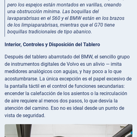
pero los espejos están montados en varillas, creando
una obstrucción mínima. Las boquillas del
lavaparabrisas en el S60 y el BMW están en los brazos
de los limpiaparabrisas, mientras que el G70 tiene
boquillas tradicionales de tipo abanico.
Interior, Controles y Disposición del Tablero
Después del tablero abarrotado del BMW, el sencillo grupo
de instrumentos digitales de Volvo es un alivio — imita
medidores analógicos con agujas, y hay poco a lo que
acostumbrarse. La única excepción es el papel excesivo de
la pantalla táctil en el control de funciones secundarias:
encender la calefacción de los asientos o la recirculación
de aire requiere al menos dos pasos, lo que desvía la
atención del camino. Eso no es ideal desde un punto de
vista de seguridad.