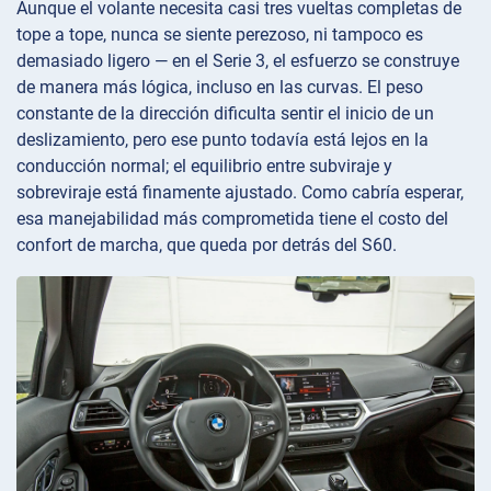
Aunque el volante necesita casi tres vueltas completas de
tope a tope, nunca se siente perezoso, ni tampoco es
demasiado ligero — en el Serie 3, el esfuerzo se construye
de manera más lógica, incluso en las curvas. El peso
constante de la dirección dificulta sentir el inicio de un
deslizamiento, pero ese punto todavía está lejos en la
conducción normal; el equilibrio entre subviraje y
sobreviraje está finamente ajustado. Como cabría esperar,
esa manejabilidad más comprometida tiene el costo del
confort de marcha, que queda por detrás del S60.