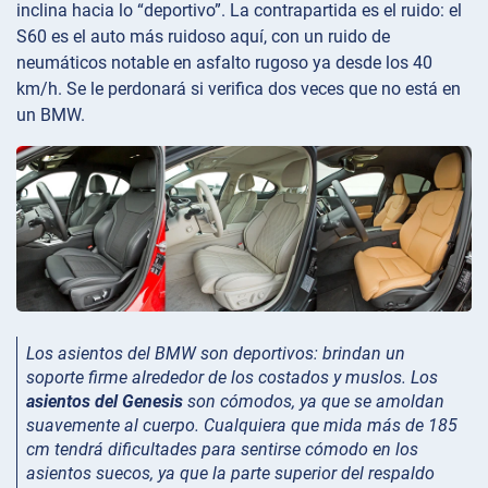
inclina hacia lo “deportivo”. La contrapartida es el ruido: el
S60 es el auto más ruidoso aquí, con un ruido de
neumáticos notable en asfalto rugoso ya desde los 40
km/h. Se le perdonará si verifica dos veces que no está en
un BMW.
Los asientos del BMW son deportivos: brindan un
soporte firme alrededor de los costados y muslos. Los
asientos del Genesis
son cómodos, ya que se amoldan
suavemente al cuerpo. Cualquiera que mida más de 185
cm tendrá dificultades para sentirse cómodo en los
asientos suecos, ya que la parte superior del respaldo