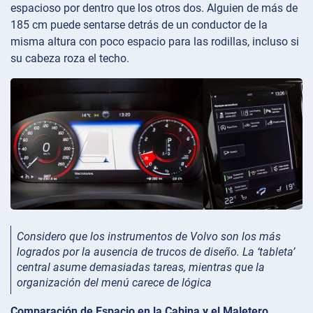
espacioso por dentro que los otros dos. Alguien de más de
185 cm puede sentarse detrás de un conductor de la
misma altura con poco espacio para las rodillas, incluso si
su cabeza roza el techo.
Considero que los instrumentos de Volvo son los más
logrados por la ausencia de trucos de diseño. La ‘tableta’
central asume demasiadas tareas, mientras que la
organización del menú carece de lógica
Comparación de Espacio en la Cabina y el Maletero