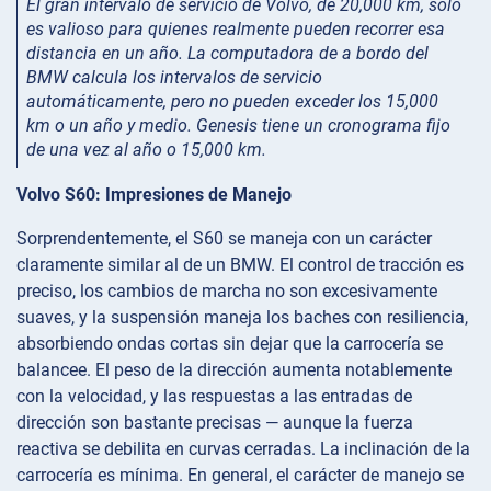
El gran intervalo de servicio de Volvo, de 20,000 km, solo
es valioso para quienes realmente pueden recorrer esa
distancia en un año. La computadora de a bordo del
BMW calcula los intervalos de servicio
automáticamente, pero no pueden exceder los 15,000
km o un año y medio. Genesis tiene un cronograma fijo
de una vez al año o 15,000 km.
Volvo S60: Impresiones de Manejo
Sorprendentemente, el S60 se maneja con un carácter
claramente similar al de un BMW. El control de tracción es
preciso, los cambios de marcha no son excesivamente
suaves, y la suspensión maneja los baches con resiliencia,
absorbiendo ondas cortas sin dejar que la carrocería se
balancee. El peso de la dirección aumenta notablemente
con la velocidad, y las respuestas a las entradas de
dirección son bastante precisas — aunque la fuerza
reactiva se debilita en curvas cerradas. La inclinación de la
carrocería es mínima. En general, el carácter de manejo se