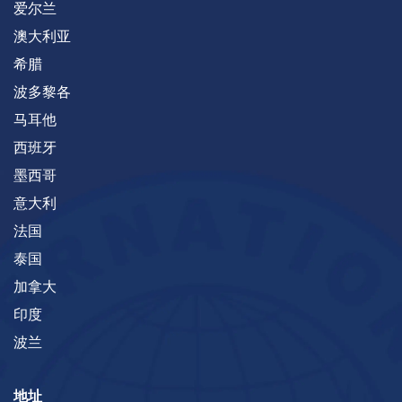
爱尔兰
澳大利亚
希腊
波多黎各
马耳他
西班牙
墨西哥
意大利
法国
泰国
加拿大
印度
波兰
地址