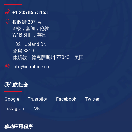
+1 205 855 3153
摄政街 207 号
3 楼，套间，伦敦
W1B 3HH，英国
1321 Upland Dr.
套房 3819
休斯敦，德克萨斯州 77043，美国
info@idaoffice.org
我们的社会
Google
Trustpilot
Facebook
Twitter
Instagram
VK
移动应用程序