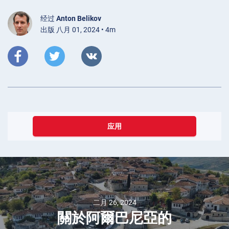
经过
Anton Belikov
出版 八月 01, 2024 • 4m
应用
二月 26, 2024
關於阿爾巴尼亞的