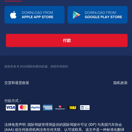
付款
版权所有 © 2026国际的驱动权威。保留所有权利
交货和退货政策
隐私政策
付款方式：
法律免责声明
: 国际驾驶管理局提供的国际驾驶许可证 (IDP) 与美国汽车协会
(AAA) 或任何政府机构没有任何关联、认可或联系。该文件是一种标准化翻译