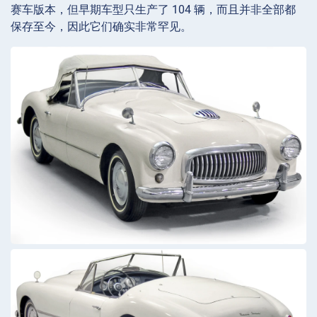
赛车版本，但早期车型只生产了 104 辆，而且并非全部都
保存至今，因此它们确实非常罕见。