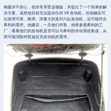
梅森并不担心，他非常享受这顿饭，并提出了一个简单的解
决方案。虽然他目前无法提供任何 V8 发动机，但他确实可
以使用可靠、耐用、排量大的直列六缸发动机，这可能符合
希利的需求。他建议，一旦他们停靠，他将参观希利的工
厂，看看他们的发动机是否可以与希利的传动系统集成，从
而可能消除对凯迪拉克发动机的需求。