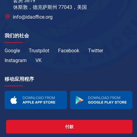
套房 3819
休斯敦，德克萨斯州 77043，美国
info@idaoffice.org
我们的社会
Google
Trustpilot
Facebook
Twitter
Instagram
VK
移动应用程序
付款