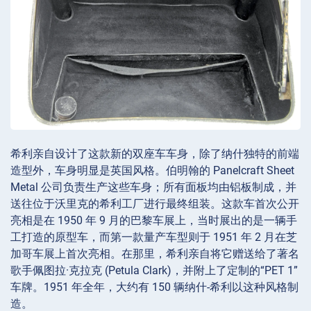
希利亲自设计了这款新的双座车车身，除了纳什独特的前端
造型外，车身明显是英国风格。伯明翰的 Panelcraft Sheet
Metal 公司负责生产这些车身；所有面板均由铝板制成，并
送往位于沃里克的希利工厂进行最终组装。这款车首次公开
亮相是在 1950 年 9 月的巴黎车展上，当时展出的是一辆手
工打造的原型车，而第一款量产车型则于 1951 年 2 月在芝
加哥车展上首次亮相。在那里，希利亲自将它赠送给了著名
歌手佩图拉·克拉克 (Petula Clark)，并附上了定制的“PET 1”
车牌。1951 年全年，大约有 150 辆纳什-希利以这种风格制
造。