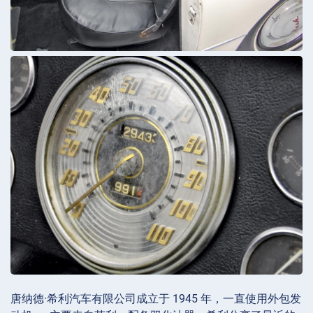
唐纳德·希利汽车有限公司成立于 1945 年，一直使用外包发