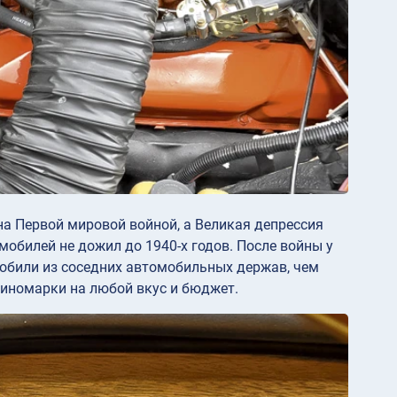
а Первой мировой войной, а Великая депрессия
обилей не дожил до 1940-х годов. После войны у
обили из соседних автомобильных держав, чем
 иномарки на любой вкус и бюджет.