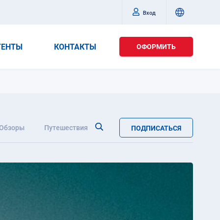
Вход
ГЕНТЫ
КОНТАКТЫ
ОФОРМИТЬ
Обзоры
Путешествия
ПОДПИСАТЬСЯ