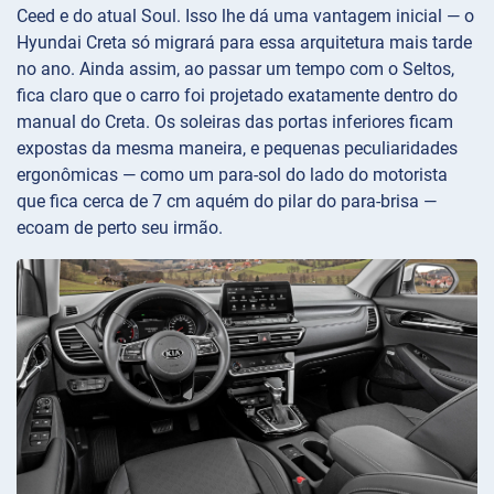
Ceed e do atual Soul. Isso lhe dá uma vantagem inicial — o
Hyundai Creta só migrará para essa arquitetura mais tarde
no ano. Ainda assim, ao passar um tempo com o Seltos,
fica claro que o carro foi projetado exatamente dentro do
manual do Creta. Os soleiras das portas inferiores ficam
expostas da mesma maneira, e pequenas peculiaridades
ergonômicas — como um para-sol do lado do motorista
que fica cerca de 7 cm aquém do pilar do para-brisa —
ecoam de perto seu irmão.