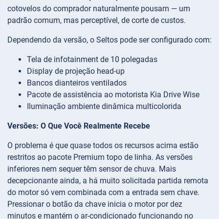
cotovelos do comprador naturalmente pousam — um
padrão comum, mas perceptível, de corte de custos.
Dependendo da versão, o Seltos pode ser configurado com:
Tela de infotainment de 10 polegadas
Display de projeção head-up
Bancos dianteiros ventilados
Pacote de assistência ao motorista Kia Drive Wise
Iluminação ambiente dinâmica multicolorida
Versões: O Que Você Realmente Recebe
O problema é que quase todos os recursos acima estão
restritos ao pacote Premium topo de linha. As versões
inferiores nem sequer têm sensor de chuva. Mais
decepcionante ainda, a há muito solicitada partida remota
do motor só vem combinada com a entrada sem chave.
Pressionar o botão da chave inicia o motor por dez
minutos e mantém o ar-condicionado funcionando no