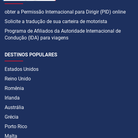
obter a Permissão Internacional para Dirigir (PID) online
Solicite a tradução de sua carteira de motorista
Programa de Afiliados da Autoridade Internacional de
Condução (IDA) para viagens
DESTINOS POPULARES
Estados Unidos
Reino Unido
Romênia
Irlanda
Austrália
Grécia
Porto Rico
Malta