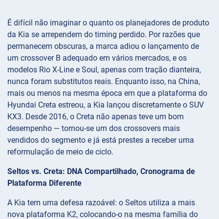
É difícil não imaginar o quanto os planejadores de produto
da Kia se arrependem do timing perdido. Por razões que
permanecem obscuras, a marca adiou o lançamento de
um crossover B adequado em vários mercados, e os
modelos Rio X-Line e Soul, apenas com tração dianteira,
nunca foram substitutos reais. Enquanto isso, na China,
mais ou menos na mesma época em que a plataforma do
Hyundai Creta estreou, a Kia lançou discretamente o SUV
KX3. Desde 2016, o Creta não apenas teve um bom
desempenho — tornou-se um dos crossovers mais
vendidos do segmento e já está prestes a receber uma
reformulação de meio de ciclo.
Seltos vs. Creta: DNA Compartilhado, Cronograma de
Plataforma Diferente
A Kia tem uma defesa razoável: o Seltos utiliza a mais
nova plataforma K2, colocando-o na mesma família do