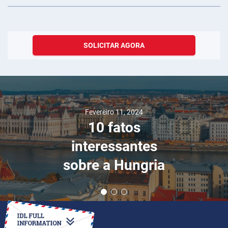
SOLICITAR AGORA
Fevereiro 11, 2024
10 fatos
interessantes
sobre a Hungria
COMO