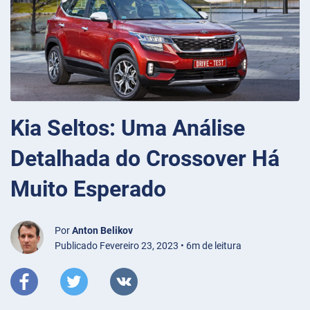
Kia Seltos: Uma Análise
Detalhada do Crossover Há
Muito Esperado
Por
Anton Belikov
Publicado Fevereiro 23, 2023 • 6m de leitura