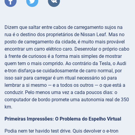
Dizem que saltar entre cabos de carregamento sujos na
rua é o destino dos proprietários de Nissan Leaf. Mas no
posto de carregamento da cidade, é muito mais provável
encontrar um carro elétrico caro. Desenrolar o próprio cabo
à frente de curiosos é a forma mais simples de mostrar
quem tem o mais comprido. Ao contrário da Tesla, o Audi
e-tron disfarça-se cuidadosamente de carro normal, por
isso sair para carregar é um ritual necessário só para
lembrar a si mesmo — e a todos os outros — o que está a
conduzir. Pelo menos uma vez a cada poucos dias: o
computador de bordo promete uma autonomia real de 350
km.
Primeiras Impressões: O Problema do Espelho Virtual
Podia nem ter havido test drive. Quis devolver o e-tron