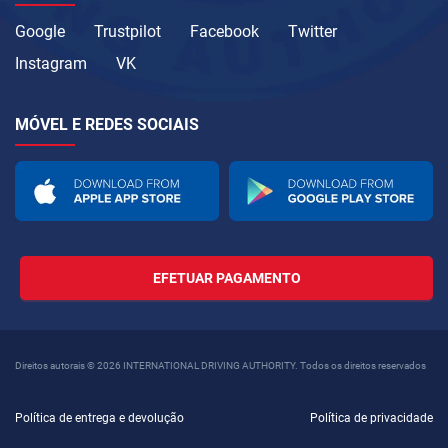
Google
Trustpilot
Facebook
Twitter
Instagram
VK
MÓVEL E REDES SOCIAIS
EFETUAR PAGAMENTO
Direitos autorais © 2026 INTERNATIONAL DRIVING AUTHORITY. Todos os direitos reservados
Política de entrega e devolução
Política de privacidade