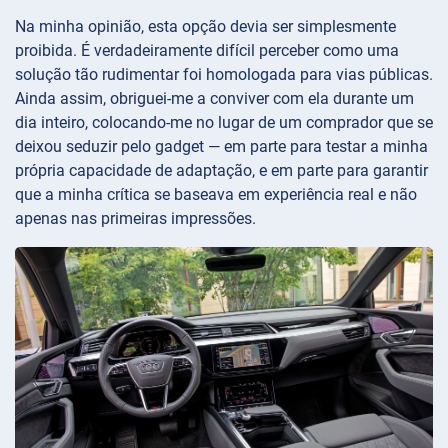
Na minha opinião, esta opção devia ser simplesmente
proibida. É verdadeiramente difícil perceber como uma
solução tão rudimentar foi homologada para vias públicas.
Ainda assim, obriguei-me a conviver com ela durante um
dia inteiro, colocando-me no lugar de um comprador que se
deixou seduzir pelo gadget — em parte para testar a minha
própria capacidade de adaptação, e em parte para garantir
que a minha crítica se baseava em experiência real e não
apenas nas primeiras impressões.