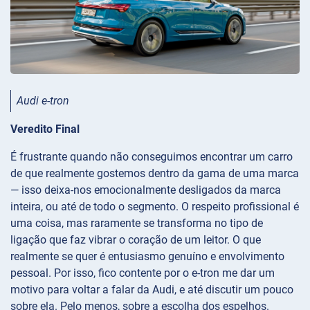
Audi e-tron
Veredito Final
É frustrante quando não conseguimos encontrar um carro
de que realmente gostemos dentro da gama de uma marca
— isso deixa-nos emocionalmente desligados da marca
inteira, ou até de todo o segmento. O respeito profissional é
uma coisa, mas raramente se transforma no tipo de
ligação que faz vibrar o coração de um leitor. O que
realmente se quer é entusiasmo genuíno e envolvimento
pessoal. Por isso, fico contente por o e-tron me dar um
motivo para voltar a falar da Audi, e até discutir um pouco
sobre ela. Pelo menos, sobre a escolha dos espelhos.