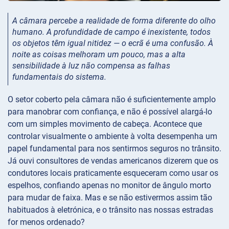
A câmara percebe a realidade de forma diferente do olho
humano. A profundidade de campo é inexistente, todos
os objetos têm igual nitidez — o ecrã é uma confusão. À
noite as coisas melhoram um pouco, mas a alta
sensibilidade à luz não compensa as falhas
fundamentais do sistema.
O setor coberto pela câmara não é suficientemente amplo
para manobrar com confiança, e não é possível alargá-lo
com um simples movimento de cabeça. Acontece que
controlar visualmente o ambiente à volta desempenha um
papel fundamental para nos sentirmos seguros no trânsito.
Já ouvi consultores de vendas americanos dizerem que os
condutores locais praticamente esqueceram como usar os
espelhos, confiando apenas no monitor de ângulo morto
para mudar de faixa. Mas e se não estivermos assim tão
habituados à eletrónica, e o trânsito nas nossas estradas
for menos ordenado?