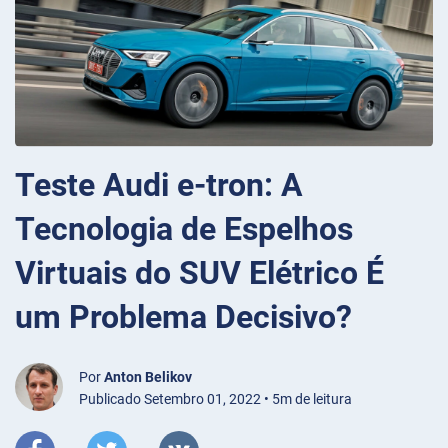
Teste Audi e-tron: A
Tecnologia de Espelhos
Virtuais do SUV Elétrico É
um Problema Decisivo?
Por
Anton Belikov
Publicado Setembro 01, 2022 • 5m de leitura