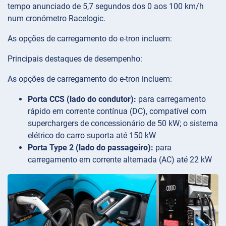
tempo anunciado de 5,7 segundos dos 0 aos 100 km/h
num cronómetro Racelogic.
As opções de carregamento do e-tron incluem:
Principais destaques de desempenho:
As opções de carregamento do e-tron incluem:
Porta CCS (lado do condutor):
para carregamento
rápido em corrente contínua (DC), compatível com
superchargers de concessionário de 50 kW; o sistema
elétrico do carro suporta até 150 kW
Porta Type 2 (lado do passageiro):
para
carregamento em corrente alternada (AC) até 22 kW