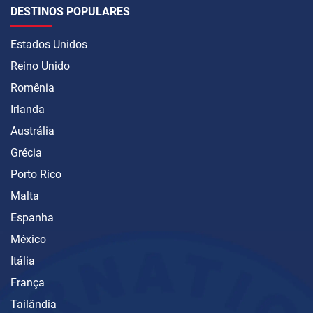
DESTINOS POPULARES
Estados Unidos
Reino Unido
Romênia
Irlanda
Austrália
Grécia
Porto Rico
Malta
Espanha
México
Itália
França
Tailândia