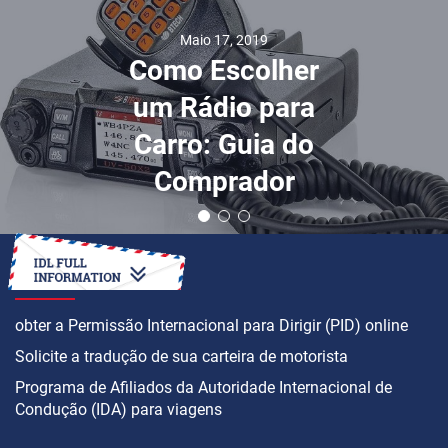
Maio 17, 2019
Como Escolher
um Rádio para
Carro: Guia do
Comprador
COMO
obter a Permissão Internacional para Dirigir (PID) online
Solicite a tradução de sua carteira de motorista
Programa de Afiliados da Autoridade Internacional de
Condução (IDA) para viagens