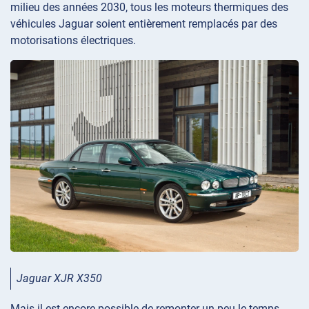
milieu des années 2030, tous les moteurs thermiques des
véhicules Jaguar soient entièrement remplacés par des
motorisations électriques.
Jaguar XJR X350
Mais il est encore possible de remonter un peu le temps.