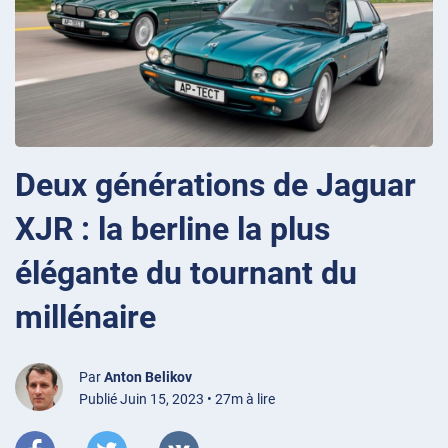
Deux générations de Jaguar
XJR : la berline la plus
élégante du tournant du
millénaire
Par
Anton Belikov
Publié Juin 15, 2023 • 27m à lire