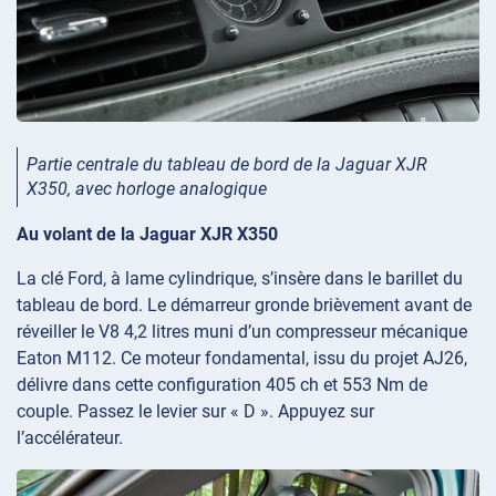
Partie centrale du tableau de bord de la Jaguar XJR
X350, avec horloge analogique
Au volant de la Jaguar XJR X350
La clé Ford, à lame cylindrique, s’insère dans le barillet du
tableau de bord. Le démarreur gronde brièvement avant de
réveiller le V8 4,2 litres muni d’un compresseur mécanique
Eaton M112. Ce moteur fondamental, issu du projet AJ26,
délivre dans cette configuration 405 ch et 553 Nm de
couple. Passez le levier sur « D ». Appuyez sur
l’accélérateur.