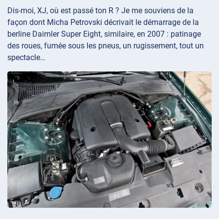
Dis-moi, XJ, où est passé ton R ? Je me souviens de la
façon dont Micha Petrovski décrivait le démarrage de la
berline Daimler Super Eight, similaire, en 2007 : patinage
des roues, fumée sous les pneus, un rugissement, tout un
spectacle…