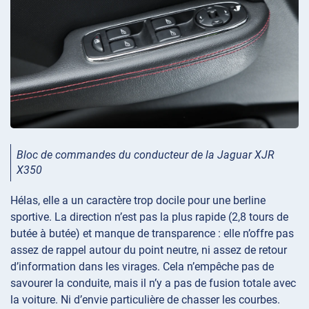
Bloc de commandes du conducteur de la Jaguar XJR
X350
Hélas, elle a un caractère trop docile pour une berline
sportive. La direction n’est pas la plus rapide (2,8 tours de
butée à butée) et manque de transparence : elle n’offre pas
assez de rappel autour du point neutre, ni assez de retour
d’information dans les virages. Cela n’empêche pas de
savourer la conduite, mais il n’y a pas de fusion totale avec
la voiture. Ni d’envie particulière de chasser les courbes.