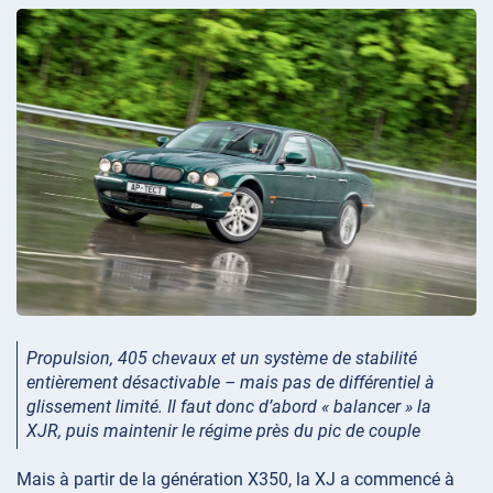
Propulsion, 405 chevaux et un système de stabilité
entièrement désactivable – mais pas de différentiel à
glissement limité. Il faut donc d’abord « balancer » la
XJR, puis maintenir le régime près du pic de couple
Mais à partir de la génération X350, la XJ a commencé à