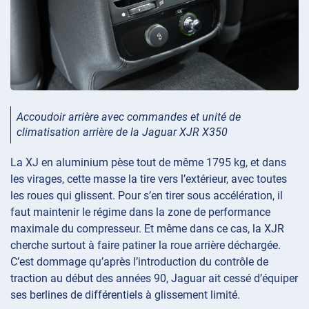
Accoudoir arrière avec commandes et unité de
climatisation arrière de la Jaguar XJR X350
La XJ en aluminium pèse tout de même 1795 kg, et dans
les virages, cette masse la tire vers l’extérieur, avec toutes
les roues qui glissent. Pour s’en tirer sous accélération, il
faut maintenir le régime dans la zone de performance
maximale du compresseur. Et même dans ce cas, la XJR
cherche surtout à faire patiner la roue arrière déchargée.
C’est dommage qu’après l’introduction du contrôle de
traction au début des années 90, Jaguar ait cessé d’équiper
ses berlines de différentiels à glissement limité.