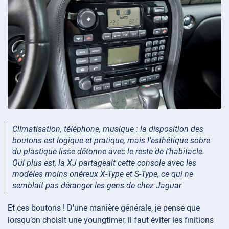
Climatisation, téléphone, musique : la disposition des
boutons est logique et pratique, mais l’esthétique sobre
du plastique lisse détonne avec le reste de l’habitacle.
Qui plus est, la XJ partageait cette console avec les
modèles moins onéreux X-Type et S-Type, ce qui ne
semblait pas déranger les gens de chez Jaguar
Et ces boutons ! D’une manière générale, je pense que
lorsqu’on choisit une youngtimer, il faut éviter les finitions