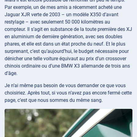
Par exemple, un de mes amis a récemment acheté une
Jaguar XJR verte de 2003 – un modèle X350 d’avant
restylage – avec seulement 50 000 kilomètres au
compteur. Il s’agit en substance de la toute première des XJ
en aluminium de dernière génération, avec ses doubles
phares, et elle est dans un état proche du neuf. Et le plus
surprenant, c’est qu’aujourd’hui, le budget nécessaire pour
dénicher une telle voiture équivaut au prix d’un crossover
chinois ordinaire ou d’une BMW X3 allemande de trois ans
d’âge.
Je n’ai même pas besoin de vous demander ce que vous
choisiriez. Après tout, si vous n’avez pas encore fermé cette
page, c’est que nous sommes du même sang.