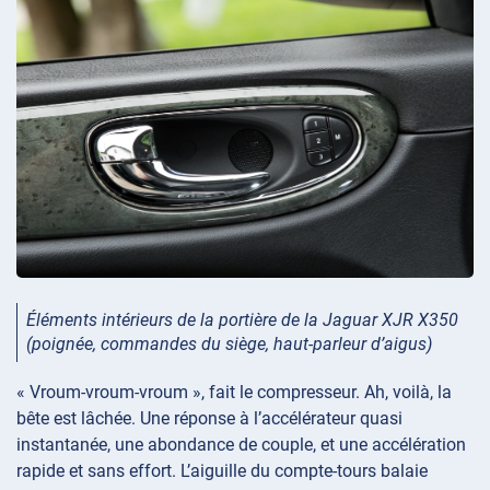
Éléments intérieurs de la portière de la Jaguar XJR X350
(poignée, commandes du siège, haut-parleur d’aigus)
« Vroum-vroum-vroum », fait le compresseur. Ah, voilà, la
bête est lâchée. Une réponse à l’accélérateur quasi
instantanée, une abondance de couple, et une accélération
rapide et sans effort. L’aiguille du compte-tours balaie