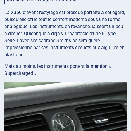
La X350 d’avant restylage est presque parfaite à cet égard,
puisqu’elle offre tout le confort moderne sous une forme
analogique. Les instruments, en revanche, laissent un peu
à désirer. Quiconque a déjà vu l’habitacle d’une E-Type
Série 1 avec ses cadrans Smiths ne sera guère
impressionné par ces instruments désuets aux aiguilles en
plastique.
Mais au moins, les instruments portent la mention «
Supercharged ».