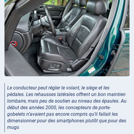
Le conducteur peut régler le volant, le siège et les
pédales. Les rehausses latérales offrent un bon maintien
lombaire, mais peu de soutien au niveau des épaules. Au
début des années 2000, les concepteurs de porte-
gobelets n’avaient pas encore compris qu’il fallait les
dimensionner pour des smartphones plutôt que pour des
mugs