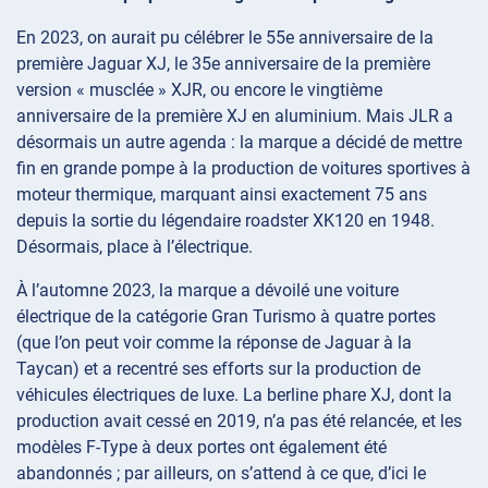
En 2023, on aurait pu célébrer le 55e anniversaire de la
première Jaguar XJ, le 35e anniversaire de la première
version « musclée » XJR, ou encore le vingtième
anniversaire de la première XJ en aluminium. Mais JLR a
désormais un autre agenda : la marque a décidé de mettre
fin en grande pompe à la production de voitures sportives à
moteur thermique, marquant ainsi exactement 75 ans
depuis la sortie du légendaire roadster XK120 en 1948.
Désormais, place à l’électrique.
À l’automne 2023, la marque a dévoilé une voiture
électrique de la catégorie Gran Turismo à quatre portes
(que l’on peut voir comme la réponse de Jaguar à la
Taycan) et a recentré ses efforts sur la production de
véhicules électriques de luxe. La berline phare XJ, dont la
production avait cessé en 2019, n’a pas été relancée, et les
modèles F-Type à deux portes ont également été
abandonnés ; par ailleurs, on s’attend à ce que, d’ici le