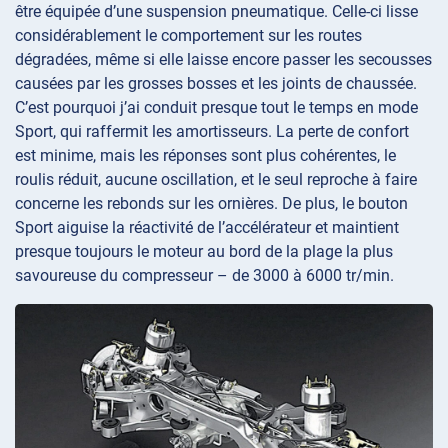
être équipée d’une suspension pneumatique. Celle-ci lisse
considérablement le comportement sur les routes
dégradées, même si elle laisse encore passer les secousses
causées par les grosses bosses et les joints de chaussée.
C’est pourquoi j’ai conduit presque tout le temps en mode
Sport, qui raffermit les amortisseurs. La perte de confort
est minime, mais les réponses sont plus cohérentes, le
roulis réduit, aucune oscillation, et le seul reproche à faire
concerne les rebonds sur les ornières. De plus, le bouton
Sport aiguise la réactivité de l’accélérateur et maintient
presque toujours le moteur au bord de la plage la plus
savoureuse du compresseur – de 3000 à 6000 tr/min.