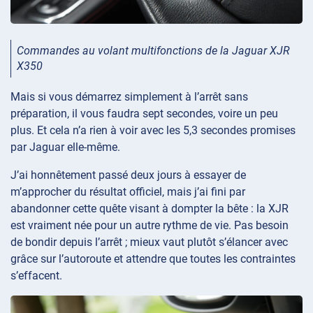
Commandes au volant multifonctions de la Jaguar XJR
X350
Mais si vous démarrez simplement à l’arrêt sans
préparation, il vous faudra sept secondes, voire un peu
plus. Et cela n’a rien à voir avec les 5,3 secondes promises
par Jaguar elle-même.
J’ai honnêtement passé deux jours à essayer de
m’approcher du résultat officiel, mais j’ai fini par
abandonner cette quête visant à dompter la bête : la XJR
est vraiment née pour un autre rythme de vie. Pas besoin
de bondir depuis l’arrêt ; mieux vaut plutôt s’élancer avec
grâce sur l’autoroute et attendre que toutes les contraintes
s’effacent.