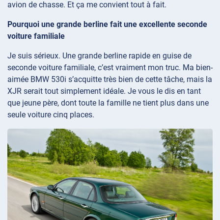
avion de chasse. Et ça me convient tout à fait.
Pourquoi une grande berline fait une excellente seconde
voiture familiale
Je suis sérieux. Une grande berline rapide en guise de
seconde voiture familiale, c’est vraiment mon truc. Ma bien-
aimée BMW 530i s’acquitte très bien de cette tâche, mais la
XJR serait tout simplement idéale. Je vous le dis en tant
que jeune père, dont toute la famille ne tient plus dans une
seule voiture cinq places.