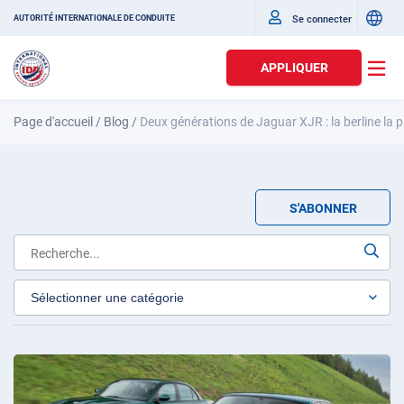
Se connecter
AUTORITÉ INTERNATIONALE DE CONDUITE
APPLIQUER
Page d'accueil
/
Blog
/
Deux générations de Jaguar XJR : la berline la p
S'ABONNER