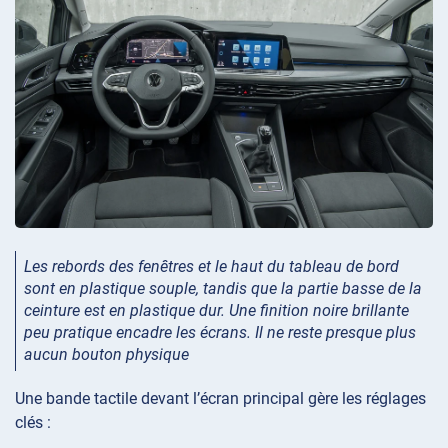
Les rebords des fenêtres et le haut du tableau de bord
sont en plastique souple, tandis que la partie basse de la
ceinture est en plastique dur. Une finition noire brillante
peu pratique encadre les écrans. Il ne reste presque plus
aucun bouton physique
Une bande tactile devant l’écran principal gère les réglages
clés :