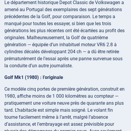
Le département historique Depot Classic de Volkswagen a
amené au Portugal des exemplaires des sept générations
précédentes de la Golf, pour comparaison. Le temps a
manqué pour toutes les essayer, si bien que les trois
générations les plus récentes ont été écartées au profit des
originales. Malheureusement, la Golf de quatrième
génération — équipée d’un inhabituel moteur VR6 2.8 à
cylindres décalés développant 204 ch — a dû être retirée
prématurément de l’essai après une panne survenue sous
la conduite d’un autre journaliste.
Golf Mk1 (1980) : l’originale
Ce modèle cinq portes de première génération, construit en
1980, affiche moins de 1 000 kilomètres au compteur —
pratiquement une voiture neuve près de quarante ans plus
tard. L’habitacle est simple mais soigné. Le volant fin
tourne facilement même à l’arrêt, malgré l’absence
d’assistance, et l’embrayage est assez prévisible pour