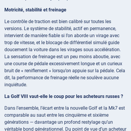
Motricité, stabilité et freinage
Le contrôle de traction est bien calibré sur toutes les
versions. Le système de stabilité, actif en permanence,
intervient de manière fiable si l’on aborde un virage avec
trop de vitesse, et le blocage de différentiel simulé guide
doucement la voiture dans les virages sous accélération.
La sensation de freinage est un peu moins aboutie, avec
une course de pédale excessivement longue et un curieux
bruit de « reniflement » lorsqu’on appuie sur la pédale. Cela
dit, la performance de freinage réelle ne soulève aucune
inquiétude.
La Golf VIII vaut-elle le coup pour les acheteurs russes ?
Dans l’ensemble, l’écart entre la nouvelle Golf et la Mk7 est
comparable au saut entre les cinquième et sixième
générations — davantage un profond restylage qu’un
véritable bond générationnel. Du point de vue d’un acheteur