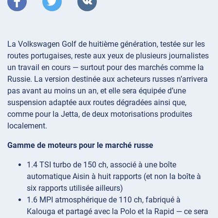
La Volkswagen Golf de huitième génération, testée sur les
routes portugaises, reste aux yeux de plusieurs journalistes
un travail en cours — surtout pour des marchés comme la
Russie. La version destinée aux acheteurs russes n’arrivera
pas avant au moins un an, et elle sera équipée d’une
suspension adaptée aux routes dégradées ainsi que,
comme pour la Jetta, de deux motorisations produites
localement.
Gamme de moteurs pour le marché russe
1.4 TSI turbo de 150 ch, associé à une boîte
automatique Aisin à huit rapports (et non la boîte à
six rapports utilisée ailleurs)
1.6 MPI atmosphérique de 110 ch, fabriqué à
Kalouga et partagé avec la Polo et la Rapid — ce sera