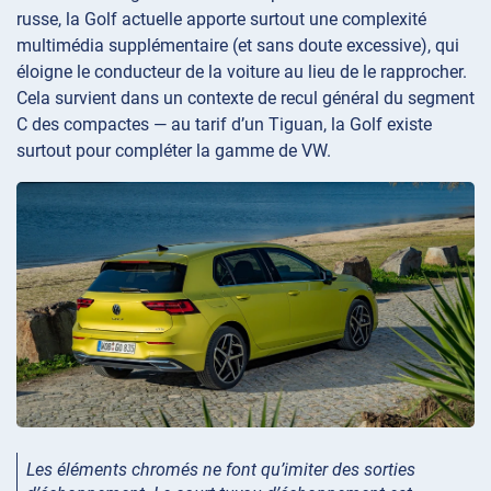
russe, la Golf actuelle apporte surtout une complexité
multimédia supplémentaire (et sans doute excessive), qui
éloigne le conducteur de la voiture au lieu de le rapprocher.
Cela survient dans un contexte de recul général du segment
C des compactes — au tarif d’un Tiguan, la Golf existe
surtout pour compléter la gamme de VW.
Les éléments chromés ne font qu’imiter des sorties