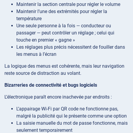
Maintenir la section centrale pour régler le volume
Maintenir l’une des extrémités pour régler la
température
Une seule personne à la fois — conducteur ou
passager — peut contrôler un réglage ; celui qui
touche en premier « gagne »
Les réglages plus précis nécessitent de fouiller dans
les menus à l’écran
La logique des menus est cohérente, mais leur navigation
reste source de distraction au volant.
Bizarreries de connectivité et bugs logiciels
L’électronique paraît encore inachevée par endroits :
L’appairage Wi-Fi par QR code ne fonctionne pas,
malgré la publicité qui le présente comme une option
La saisie manuelle du mot de passe fonctionne, mais
seulement temporairement