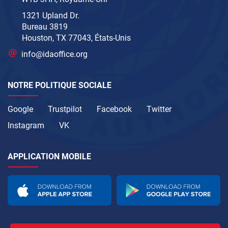
1321 Upland Dr.
Bureau 3819
Houston, TX 77043, États-Unis
info@idaoffice.org
NOTRE POLITIQUE SOCIALE
Google
Trustpilot
Facebook
Twitter
Instagram
VK
APPLICATION MOBILE