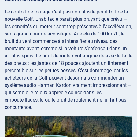
Le confort de roulage n’est pas non plus le point fort de la
nouvelle Golf. L’habitacle paraît plus bruyant que prévu —
les sonorités du moteur sont trop présentes à l’accélération,
sans grand charme acoustique. Au-delà de 100 km/h, le
bruit du vent commence à s’intensifier au niveau des
montants avant, comme si la voiture s’enfonçait dans un
air plus épais. Le bruit de roulement augmente avec la taille
des pneus : les jantes de 18 pouces ajoutent un tintement
perceptible sur les petites bosses. C’est dommage, car les
acheteurs de la Golf peuvent désormais commander un
système audio Harman Kardon vraiment impressionnant —
qui semble le mieux apprécié coincé dans les
embouteillages, là où le bruit de roulement ne lui fait pas
concurrence.