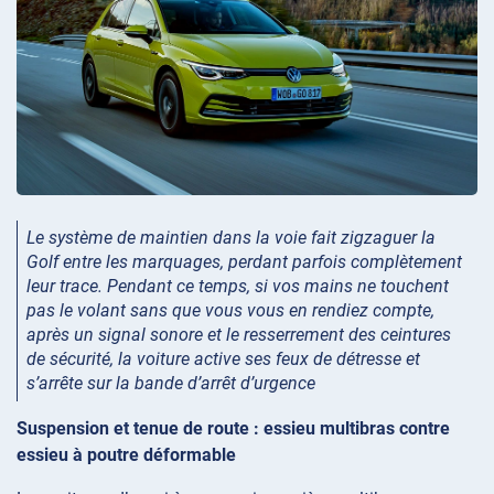
Le système de maintien dans la voie fait zigzaguer la
Golf entre les marquages, perdant parfois complètement
leur trace. Pendant ce temps, si vos mains ne touchent
pas le volant sans que vous vous en rendiez compte,
après un signal sonore et le resserrement des ceintures
de sécurité, la voiture active ses feux de détresse et
s’arrête sur la bande d’arrêt d’urgence
Suspension et tenue de route : essieu multibras contre
essieu à poutre déformable