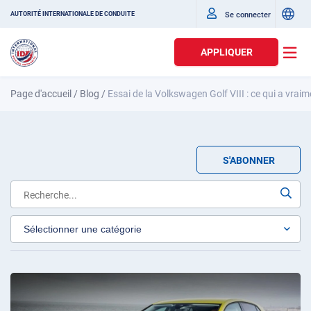
Se connecter
AUTORITÉ INTERNATIONALE DE CONDUITE
APPLIQUER
Page d'accueil
/
Blog
/
Essai de la Volkswagen Golf VIII : ce qui a vra
S'ABONNER