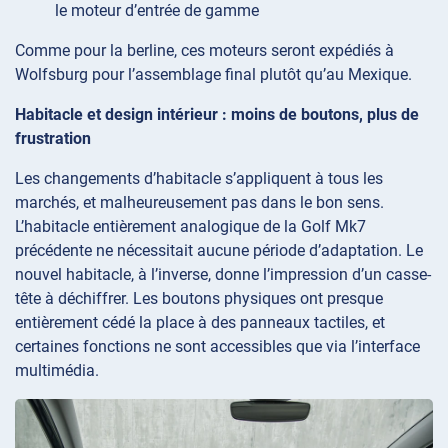
le moteur d’entrée de gamme
Comme pour la berline, ces moteurs seront expédiés à
Wolfsburg pour l’assemblage final plutôt qu’au Mexique.
Habitacle et design intérieur : moins de boutons, plus de
frustration
Les changements d’habitacle s’appliquent à tous les
marchés, et malheureusement pas dans le bon sens.
L’habitacle entièrement analogique de la Golf Mk7
précédente ne nécessitait aucune période d’adaptation. Le
nouvel habitacle, à l’inverse, donne l’impression d’un casse-
tête à déchiffrer. Les boutons physiques ont presque
entièrement cédé la place à des panneaux tactiles, et
certaines fonctions ne sont accessibles que via l’interface
multimédia.