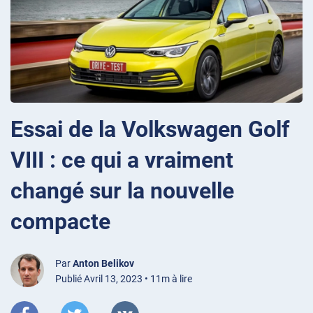
Essai de la Volkswagen Golf
VIII : ce qui a vraiment
changé sur la nouvelle
compacte
Par
Anton Belikov
Publié Avril 13, 2023 • 11m à lire