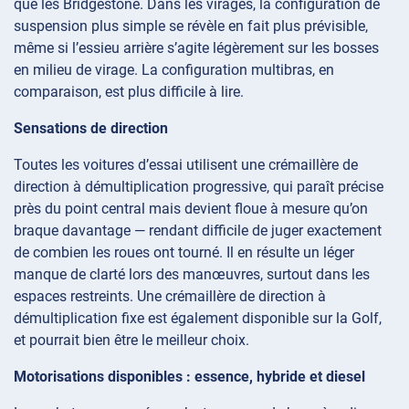
que les Bridgestone. Dans les virages, la configuration de
suspension plus simple se révèle en fait plus prévisible,
même si l’essieu arrière s’agite légèrement sur les bosses
en milieu de virage. La configuration multibras, en
comparaison, est plus difficile à lire.
Sensations de direction
Toutes les voitures d’essai utilisent une crémaillère de
direction à démultiplication progressive, qui paraît précise
près du point central mais devient floue à mesure qu’on
braque davantage — rendant difficile de juger exactement
de combien les roues ont tourné. Il en résulte un léger
manque de clarté lors des manœuvres, surtout dans les
espaces restreints. Une crémaillère de direction à
démultiplication fixe est également disponible sur la Golf,
et pourrait bien être le meilleur choix.
Motorisations disponibles : essence, hybride et diesel