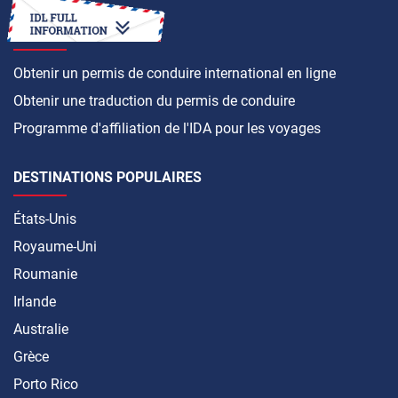
COMMENT FAIRE
Obtenir un permis de conduire international en ligne
Obtenir une traduction du permis de conduire
Programme d'affiliation de l'IDA pour les voyages
DESTINATIONS POPULAIRES
États-Unis
Royaume-Uni
Roumanie
Irlande
Australie
Grèce
Porto Rico