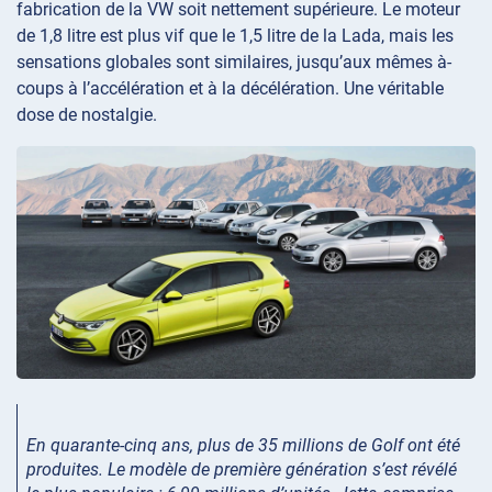
fabrication de la VW soit nettement supérieure. Le moteur
de 1,8 litre est plus vif que le 1,5 litre de la Lada, mais les
sensations globales sont similaires, jusqu’aux mêmes à-
coups à l’accélération et à la décélération. Une véritable
dose de nostalgie.
En quarante-cinq ans, plus de 35 millions de Golf ont été
produites. Le modèle de première génération s’est révélé