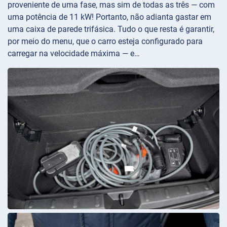
proveniente de uma fase, mas sim de todas as três — com
uma potência de 11 kW! Portanto, não adianta gastar em
uma caixa de parede trifásica. Tudo o que resta é garantir,
por meio do menu, que o carro esteja configurado para
carregar na velocidade máxima — e…