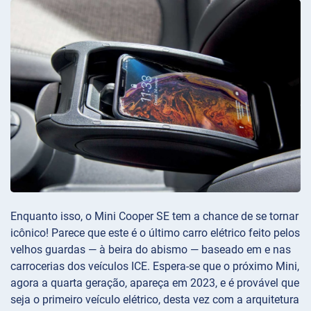
Enquanto isso, o Mini Cooper SE tem a chance de se tornar
icônico! Parece que este é o último carro elétrico feito pelos
velhos guardas — à beira do abismo — baseado em e nas
carrocerias dos veículos ICE. Espera-se que o próximo Mini,
agora a quarta geração, apareça em 2023, e é provável que
seja o primeiro veículo elétrico, desta vez com a arquitetura