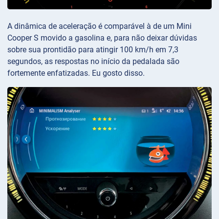
A dinâmica de aceleração é comparável à de um Mini
Cooper S movido a gasolina e, para não deixar dúvidas
sobre sua prontidão para atingir 100 km/h em 7,3
segundos, as respostas no início da pedalada são
fortemente enfatizadas. Eu gosto disso.