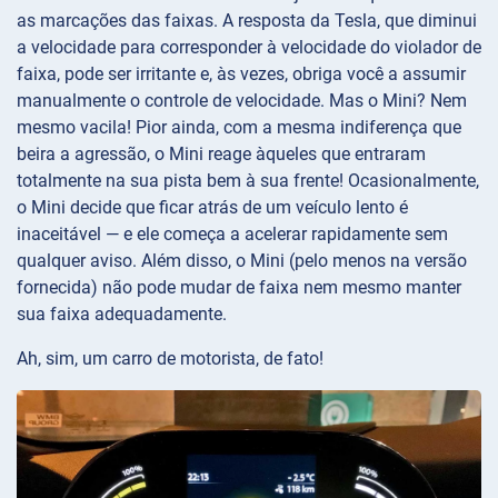
as marcações das faixas. A resposta da Tesla, que diminui
a velocidade para corresponder à velocidade do violador de
faixa, pode ser irritante e, às vezes, obriga você a assumir
manualmente o controle de velocidade. Mas o Mini? Nem
mesmo vacila! Pior ainda, com a mesma indiferença que
beira a agressão, o Mini reage àqueles que entraram
totalmente na sua pista bem à sua frente! Ocasionalmente,
o Mini decide que ficar atrás de um veículo lento é
inaceitável — e ele começa a acelerar rapidamente sem
qualquer aviso. Além disso, o Mini (pelo menos na versão
fornecida) não pode mudar de faixa nem mesmo manter
sua faixa adequadamente.
Ah, sim, um carro de motorista, de fato!