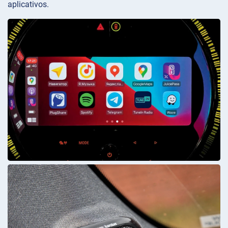
aplicativos.