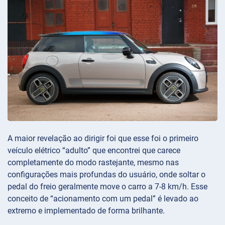
A maior revelação ao dirigir foi que esse foi o primeiro
veículo elétrico “adulto” que encontrei que carece
completamente do modo rastejante, mesmo nas
configurações mais profundas do usuário, onde soltar o
pedal do freio geralmente move o carro a 7-8 km/h. Esse
conceito de “acionamento com um pedal” é levado ao
extremo e implementado de forma brilhante.