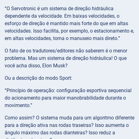
“O Servotronic é um sistema de direção hidráulica
dependente da velocidade. Em baixas velocidades, o
esforço de direção é mantido mais forte do que em altas
velocidades. Isso facilita, por exemplo, o estacionamento e,
em altas velocidades, torna o manuseio mais direto.”
O fato de os tradutores/editores não saberem é o menor
problema. Mas um sistema de direção hidráulica! O que
você acha disso, Elon Musk?
Ou a descrição do modo Sport:
“Princípio de operação: configuração esportiva sequencial
do acionamento para maior manobrabilidade durante o
movimento.”
Como assim? O sistema muda para um algoritmo diferente
para a direção ativa nas rodas traseiras? Isso aumenta o
ângulo máximo das rodas dianteiras? Isso reduz a