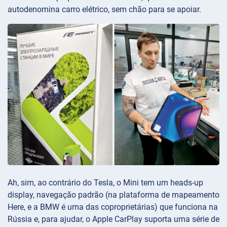
autodenomina carro elétrico, sem chão para se apoiar.
Ah, sim, ao contrário do Tesla, o Mini tem um heads-up
display, navegação padrão (na plataforma de mapeamento
Here, e a BMW é uma das coproprietárias) que funciona na
Rússia e, para ajudar, o Apple CarPlay suporta uma série de