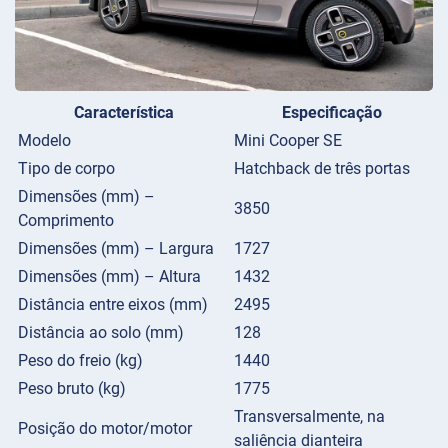
Característica
Especificação
Modelo
Mini Cooper SE
Tipo de corpo
Hatchback de três portas
Dimensões (mm) –
3850
Comprimento
Dimensões (mm) – Largura
1727
Dimensões (mm) – Altura
1432
Distância entre eixos (mm)
2495
Distância ao solo (mm)
128
Peso do freio (kg)
1440
Peso bruto (kg)
1775
Transversalmente, na
Posição do motor/motor
saliência dianteira