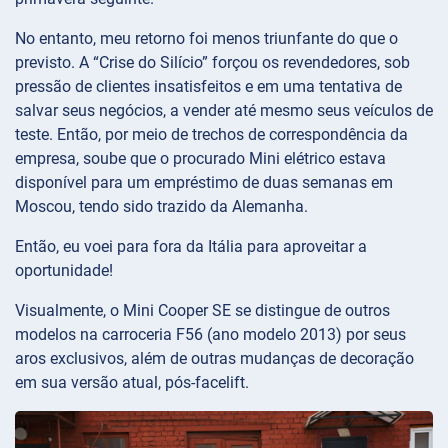
No entanto, meu retorno foi menos triunfante do que o
previsto. A “Crise do Silício” forçou os revendedores, sob
pressão de clientes insatisfeitos e em uma tentativa de
salvar seus negócios, a vender até mesmo seus veículos de
teste. Então, por meio de trechos de correspondência da
empresa, soube que o procurado Mini elétrico estava
disponível para um empréstimo de duas semanas em
Moscou, tendo sido trazido da Alemanha.
Então, eu voei para fora da Itália para aproveitar a
oportunidade!
Visualmente, o Mini Cooper SE se distingue de outros
modelos na carroceria F56 (ano modelo 2013) por seus
aros exclusivos, além de outras mudanças de decoração
em sua versão atual, pós-facelift.