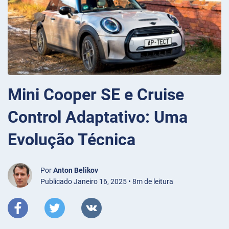
Mini Cooper SE e Cruise
Control Adaptativo: Uma
Evolução Técnica
Por
Anton Belikov
Publicado Janeiro 16, 2025 • 8m de leitura