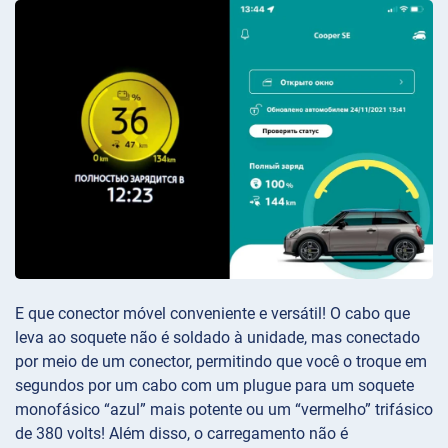
E que conector móvel conveniente e versátil! O cabo que
leva ao soquete não é soldado à unidade, mas conectado
por meio de um conector, permitindo que você o troque em
segundos por um cabo com um plugue para um soquete
monofásico “azul” mais potente ou um “vermelho” trifásico
de 380 volts! Além disso, o carregamento não é