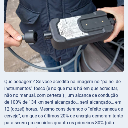
Que bobagem? Se você acredita na imagem no “painel de
instrumentos” fosco (e no que mais há em que acreditar,
não no manual, com certeza!) , um alcance de condução
de 100% de 134 km será alcançado… será alcançado… em
12 (doze!) horas. Mesmo considerando o “efeito caneca de
cerveja”, em que os últimos 20% de energia demoram tanto
para serem preenchidos quanto os primeiros 80% (não