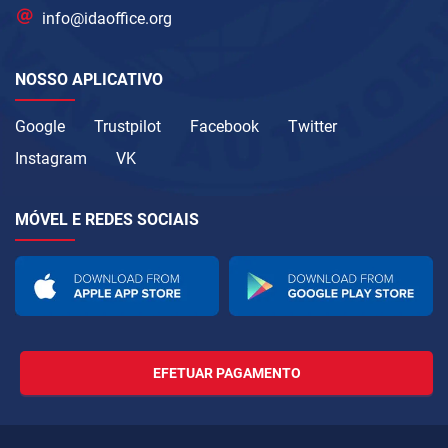
info@idaoffice.org
NOSSO APLICATIVO
Google
Trustpilot
Facebook
Twitter
Instagram
VK
MÓVEL E REDES SOCIAIS
EFETUAR PAGAMENTO