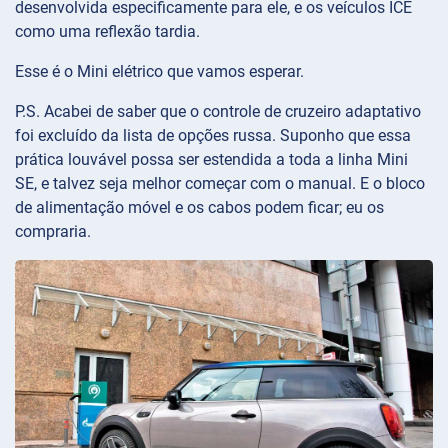
desenvolvida especificamente para ele, e os veículos ICE
como uma reflexão tardia.
Esse é o Mini elétrico que vamos esperar.
P.S. Acabei de saber que o controle de cruzeiro adaptativo
foi excluído da lista de opções russa. Suponho que essa
prática louvável possa ser estendida a toda a linha Mini
SE, e talvez seja melhor começar com o manual. E o bloco
de alimentação móvel e os cabos podem ficar; eu os
compraria.