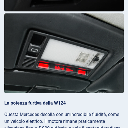
La potenza furtiva della W124
Questa Mercedes decolla con un’incredibile fluidità, come
un veicolo elettrico. Il motore rimane praticamente