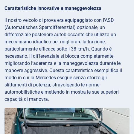
Caratteristiche innovative e maneggevolezza
Il nostro veicolo di prova era equipaggiato con l’ASD
(Automatisches Sperrdifferenzial) opzionale, un
differenziale posteriore autobloccante che utilizza un
meccanismo idraulico per migliorare la trazione,
particolarmente efficace sotto i 38 km/h. Quando è
necessario, il differenziale si blocca completamente,
migliorando l’aderenza e la maneggevolezza durante le
manovre aggressive. Questa caratteristica esemplifica il
modo in cui la Mercedes esegue senza sforzo gli
slittamenti di potenza, stravolgendo le norme
automobilistiche e mettendo in mostra le sue superiori
capacità di manovra.