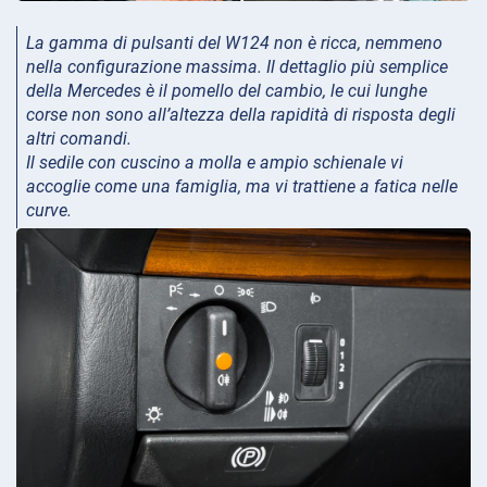
La gamma di pulsanti del W124 non è ricca, nemmeno
nella configurazione massima. Il dettaglio più semplice
della Mercedes è il pomello del cambio, le cui lunghe
corse non sono all’altezza della rapidità di risposta degli
altri comandi.
Il sedile con cuscino a molla e ampio schienale vi
accoglie come una famiglia, ma vi trattiene a fatica nelle
curve.