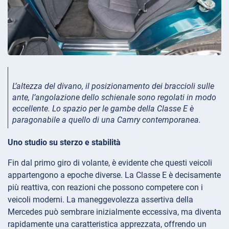
L’altezza del divano, il posizionamento dei braccioli sulle
ante, l’angolazione dello schienale sono regolati in modo
eccellente. Lo spazio per le gambe della Classe E è
paragonabile a quello di una Camry contemporanea.
Uno studio su sterzo e stabilità
Fin dal primo giro di volante, è evidente che questi veicoli
appartengono a epoche diverse. La Classe E è decisamente
più reattiva, con reazioni che possono competere con i
veicoli moderni. La maneggevolezza assertiva della
Mercedes può sembrare inizialmente eccessiva, ma diventa
rapidamente una caratteristica apprezzata, offrendo un