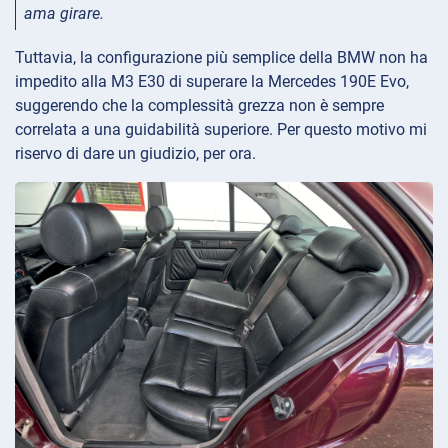
ama girare.
Tuttavia, la configurazione più semplice della BMW non ha
impedito alla M3 E30 di superare la Mercedes 190E Evo,
suggerendo che la complessità grezza non è sempre
correlata a una guidabilità superiore. Per questo motivo mi
riservo di dare un giudizio, per ora.