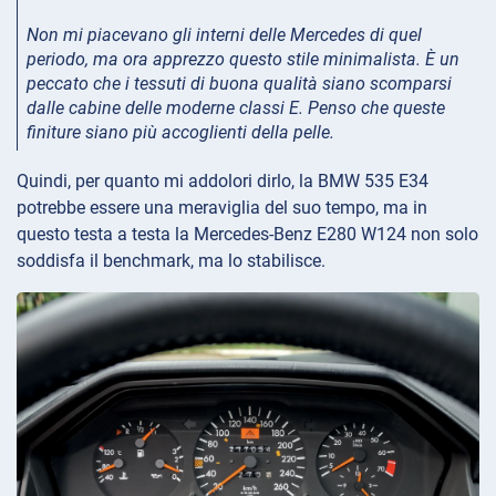
Non mi piacevano gli interni delle Mercedes di quel
periodo, ma ora apprezzo questo stile minimalista. È un
peccato che i tessuti di buona qualità siano scomparsi
dalle cabine delle moderne classi E. Penso che queste
finiture siano più accoglienti della pelle.
Quindi, per quanto mi addolori dirlo, la BMW 535 E34
potrebbe essere una meraviglia del suo tempo, ma in
questo testa a testa la Mercedes-Benz E280 W124 non solo
soddisfa il benchmark, ma lo stabilisce.