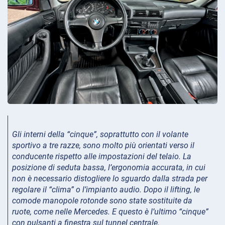
Gli interni della “cinque”, soprattutto con il volante
sportivo a tre razze, sono molto più orientati verso il
conducente rispetto alle impostazioni del telaio. La
posizione di seduta bassa, l’ergonomia accurata, in cui
non è necessario distogliere lo sguardo dalla strada per
regolare il “clima” o l’impianto audio. Dopo il lifting, le
comode manopole rotonde sono state sostituite da
ruote, come nelle Mercedes. E questo è l’ultimo “cinque”
con pulsanti a finestra sul tunnel centrale.