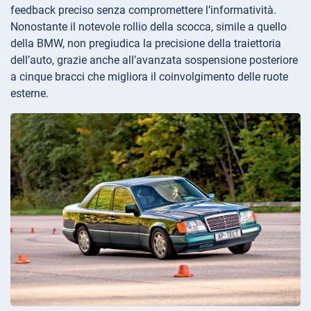
feedback preciso senza compromettere l’informatività.
Nonostante il notevole rollio della scocca, simile a quello
della BMW, non pregiudica la precisione della traiettoria
dell’auto, grazie anche all’avanzata sospensione posteriore
a cinque bracci che migliora il coinvolgimento delle ruote
esterne.