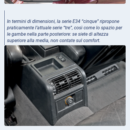
In termini di dimensioni, la serie E34 “cinque” ripropone
praticamente l’attuale serie “tre”, così come lo spazio per
le gambe nella parte posteriore: se siete di altezza
superiore alla media, non contate sul comfort.