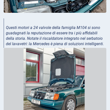
Questi motori a 24 valvole della famiglia M104 si sono
guadagnati la reputazione di essere tra i più affidabili
della storia. Notate il riscaldatore integrato nel serbatoio
del lavavetri: la Mercedes è piena di soluzioni intelligenti.