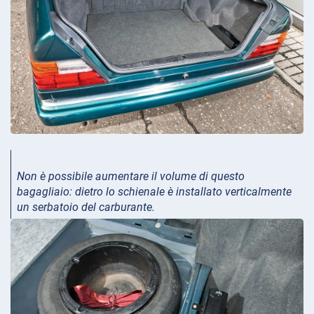
Non è possibile aumentare il volume di questo
bagagliaio: dietro lo schienale è installato verticalmente
un serbatoio del carburante.