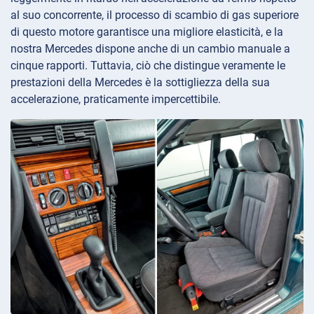
al suo concorrente, il processo di scambio di gas superiore
di questo motore garantisce una migliore elasticità, e la
nostra Mercedes dispone anche di un cambio manuale a
cinque rapporti. Tuttavia, ciò che distingue veramente le
prestazioni della Mercedes è la sottigliezza della sua
accelerazione, praticamente impercettibile.