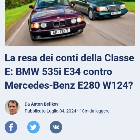
La resa dei conti della Classe
E: BMW 535i E34 contro
Mercedes-Benz E280 W124?
Da
Anton Belikov
Pubblicato Luglio 04, 2024 • 10m da leggere