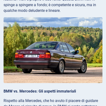
spinge a spingere a fondo; è competente e sicura, ma in
qualche modo deludente e lineare.
BMW vs. Mercedes: Gli aspetti immateriali
Rispetto alla Mercedes, che ho avuto il piacere di guidare