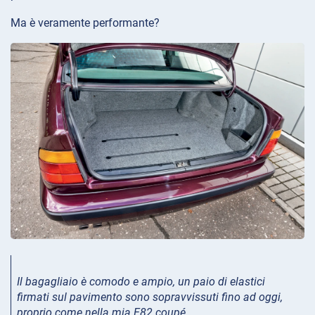
Ma è veramente performante?
Il bagagliaio è comodo e ampio, un paio di elastici
firmati sul pavimento sono sopravvissuti fino ad oggi,
proprio come nella mia E82 coupé.