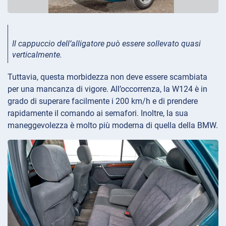
Il cappuccio dell’alligatore può essere sollevato quasi
verticalmente.
Tuttavia, questa morbidezza non deve essere scambiata
per una mancanza di vigore. All’occorrenza, la W124 è in
grado di superare facilmente i 200 km/h e di prendere
rapidamente il comando ai semafori. Inoltre, la sua
maneggevolezza è molto più moderna di quella della BMW.