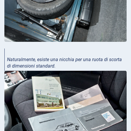
Naturalmente, esiste una nicchia per una ruota di scorta
di dimensioni standard.