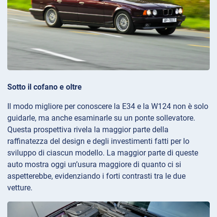
Sotto il cofano e oltre
Il modo migliore per conoscere la E34 e la W124 non è solo
guidarle, ma anche esaminarle su un ponte sollevatore.
Questa prospettiva rivela la maggior parte della
raffinatezza del design e degli investimenti fatti per lo
sviluppo di ciascun modello. La maggior parte di queste
auto mostra oggi un’usura maggiore di quanto ci si
aspetterebbe, evidenziando i forti contrasti tra le due
vetture.