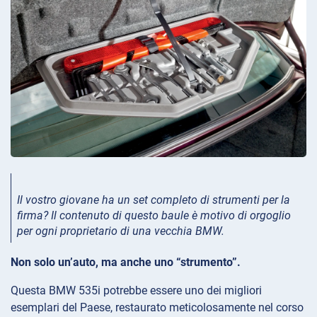
Il vostro giovane ha un set completo di strumenti per la
firma? Il contenuto di questo baule è motivo di orgoglio
per ogni proprietario di una vecchia BMW.
Non solo un’auto, ma anche uno “strumento”.
Questa BMW 535i potrebbe essere uno dei migliori
esemplari del Paese, restaurato meticolosamente nel corso