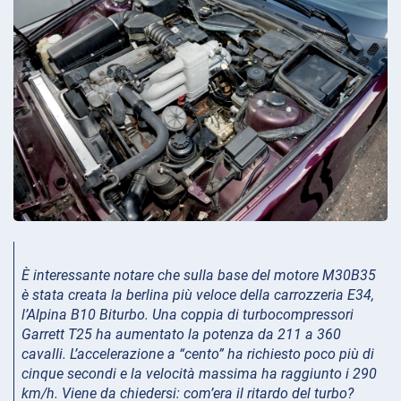
È interessante notare che sulla base del motore M30B35
è stata creata la berlina più veloce della carrozzeria E34,
l’Alpina B10 Biturbo. Una coppia di turbocompressori
Garrett T25 ha aumentato la potenza da 211 a 360
cavalli. L’accelerazione a “cento” ha richiesto poco più di
cinque secondi e la velocità massima ha raggiunto i 290
km/h. Viene da chiedersi: com’era il ritardo del turbo?