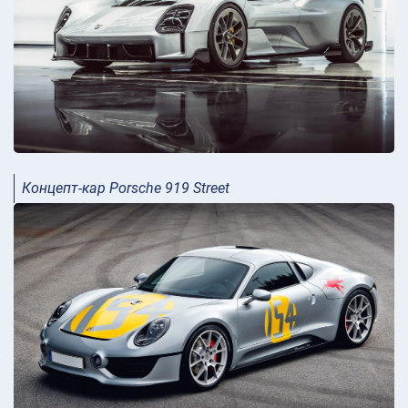
Концепт-кар Porsche 919 Street