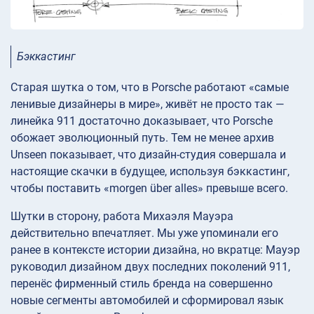
Бэккастинг
Старая шутка о том, что в Porsche работают «самые
ленивые дизайнеры в мире», живёт не просто так —
линейка 911 достаточно доказывает, что Porsche
обожает эволюционный путь. Тем не менее архив
Unseen показывает, что дизайн-студия совершала и
настоящие скачки в будущее, используя бэккастинг,
чтобы поставить «morgen über alles» превыше всего.
Шутки в сторону, работа Михаэля Мауэра
действительно впечатляет. Мы уже упоминали его
ранее в контексте истории дизайна, но вкратце: Мауэр
руководил дизайном двух последних поколений 911,
перенёс фирменный стиль бренда на совершенно
новые сегменты автомобилей и сформировал язык