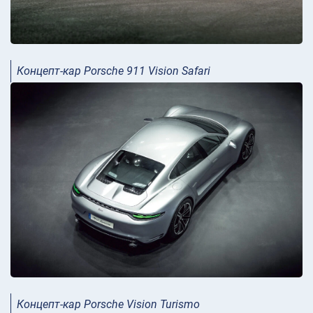
Концепт-кар Porsche 911 Vision Safari
Концепт-кар Porsche Vision Turismo