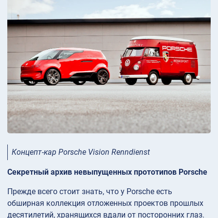
Концепт-кар Porsche Vision Renndienst
Секретный архив невыпущенных прототипов Porsche
Прежде всего стоит знать, что у Porsche есть
обширная коллекция отложенных проектов прошлых
десятилетий, хранящихся вдали от посторонних глаз.