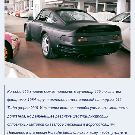
Porsche 965 внешне может напомнить суперкар 959, но за этим
фасадом в 1984 году скрывался потенциальный наследник 911
Turbo (серии 930). Инженеры искали способы увеличить мощность
двигателя, но дальнейшее развитие шестицилиндровых
оппозитных моторов оказалось сложным и дорогостоящим.
Примерно в это время Porsche была близка к тому, чтобы утратить