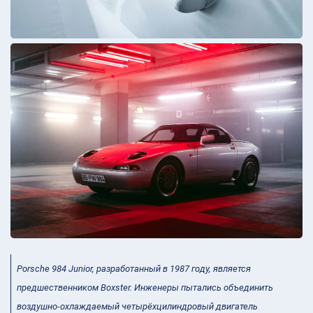
Porsche 984 Junior, разработанный в 1987 году, является
предшественником Boxster. Инженеры пытались объединить
воздушно-охлаждаемый четырёхцилиндровый двигатель