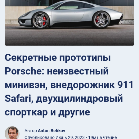
Секретные прототипы
Porsche: неизвестный
минивэн, внедорожник 911
Safari, двухцилиндровый
спорткар и другие
Автор
Anton Belikov
Опубликовано Июнь 29, 2023 • 19м на чтение