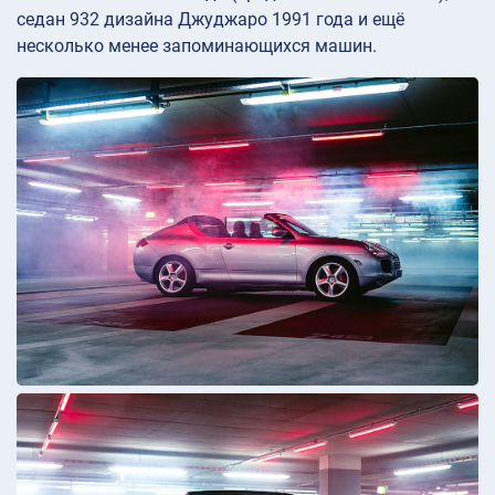
седан 932 дизайна Джуджаро 1991 года и ещё
несколько менее запоминающихся машин.