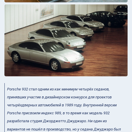
Porsche 932 стал одним из как минимум четырёх седанов,
принявших участие в дизайнерском конкурсе для проектов
четырёхдверных автомобилей в 1989 году. Внутренней версии
Porsche присвоили индекс 989, в то время как модель 932
разработала студия Джорджетто Джуджаро. Ни один из
вариантов не пошёл в производство, но у седана Джуджаро был