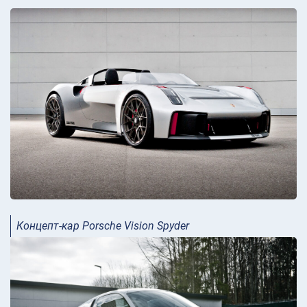
Концепт-кар Porsche Vision Spyder