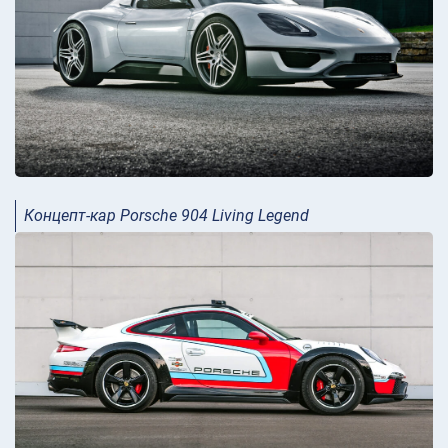
Концепт-кар Porsche 904 Living Legend