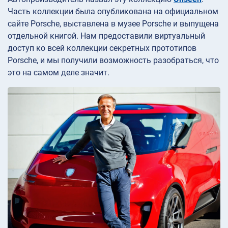
Часть коллекции была опубликована на официальном
сайте Porsche, выставлена в музее Porsche и выпущена
отдельной книгой. Нам предоставили виртуальный
доступ ко всей коллекции секретных прототипов
Porsche, и мы получили возможность разобраться, что
это на самом деле значит.