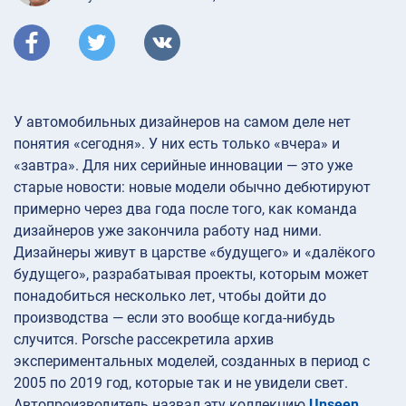
У автомобильных дизайнеров на самом деле нет
понятия «сегодня». У них есть только «вчера» и
«завтра». Для них серийные инновации — это уже
старые новости: новые модели обычно дебютируют
примерно через два года после того, как команда
дизайнеров уже закончила работу над ними.
Дизайнеры живут в царстве «будущего» и «далёкого
будущего», разрабатывая проекты, которым может
понадобиться несколько лет, чтобы дойти до
производства — если это вообще когда-нибудь
случится. Porsche рассекретила архив
экспериментальных моделей, созданных в период с
2005 по 2019 год, которые так и не увидели свет.
Автопроизводитель назвал эту коллекцию
Unseen
.