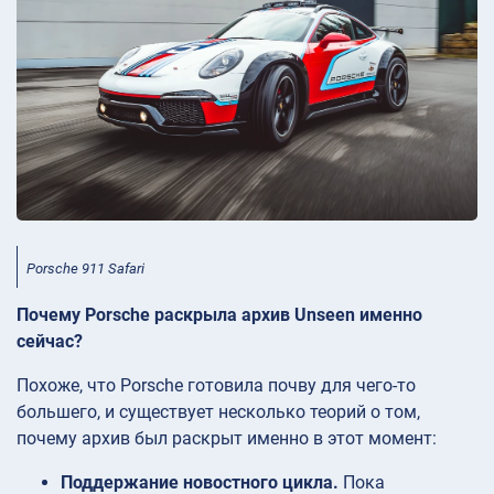
Porsche 911 Safari
Почему Porsche раскрыла архив Unseen именно
сейчас?
Похоже, что Porsche готовила почву для чего-то
большего, и существует несколько теорий о том,
почему архив был раскрыт именно в этот момент:
Поддержание новостного цикла.
Пока