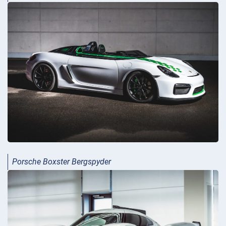
Porsche Boxster Bergspyder