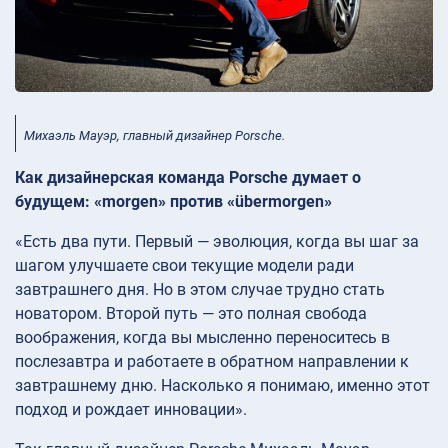
Михаэль Мауэр, главный дизайнер Porsche.
Как дизайнерская команда Porsche думает о
будущем: «morgen» против «übermorgen»
«Есть два пути. Первый — эволюция, когда вы шаг за
шагом улучшаете свои текущие модели ради
завтрашнего дня. Но в этом случае трудно стать
новатором. Второй путь — это полная свобода
воображения, когда вы мысленно переноситесь в
послезавтра и работаете в обратном направлении к
завтрашнему дню. Насколько я понимаю, именно этот
подход и рождает инновации».