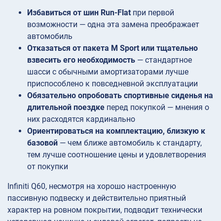
Избавиться от шин Run-Flat
при первой
возможности — одна эта замена преображает
автомобиль
Отказаться от пакета M Sport или тщательно
взвесить его необходимость
— стандартное
шасси с обычными амортизаторами лучше
приспособлено к повседневной эксплуатации
Обязательно опробовать спортивные сиденья на
длительной поездке
перед покупкой — мнения о
них расходятся кардинально
Ориентироваться на комплектацию, близкую к
базовой
— чем ближе автомобиль к стандарту,
тем лучше соотношение цены и удовлетворения
от покупки
Infiniti Q60, несмотря на хорошо настроенную
пассивную подвеску и действительно приятный
характер на ровном покрытии, подводит технически