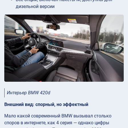
дизельной версии
Интерьер BMW 420d
Внешний вид: спорный, но эффектный
Мало какой современный BMW вызывал столько
споров в интернете, как 4 серия — однако цифры