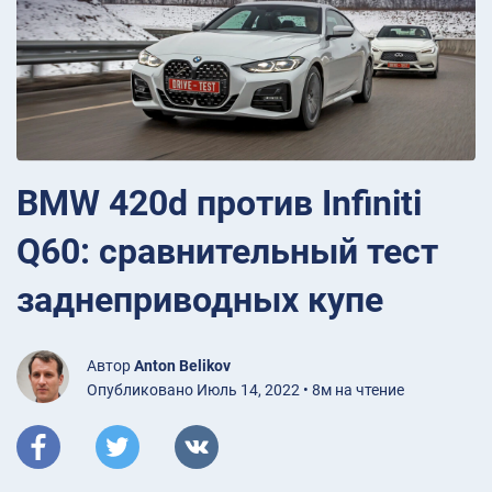
BMW 420d против Infiniti
Q60: сравнительный тест
заднеприводных купе
Автор
Anton Belikov
Опубликовано Июль 14, 2022 • 8м на чтение