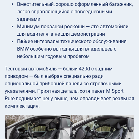
Вместительный, хорошо оформленный багажник,
легко справляющийся с повседневными
задачами
Минимум показной роскоши — это автомобили
для водителя, а не для демонстрации
Гибкие интервалы технического обслуживания
BMW особенно выгодны для владельцев с
небольшим годовым пробегом
Тестовый автомобиль — белый 420d с задним
приводом — был выбран специально ради
опциональной приборной панели со стрелочными
указателями. Приятная деталь, хотя пакет M Sport
Pure поднимает цену выше, чем оправдывает реальная
комплектация.