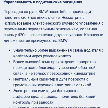
Управляемость и водительские ощущения
Пересадка за руль BMW после Infiniti производит
поистине сильное впечатление. Несмотря на
использование электрического рулевого управления с
переменным передаточным отношением, обратная
связь у 420d — совершенно другого уровня. Ключевые
динамические преимущества BMW:
Значительно более выраженная связь водителя с
колёсами через рулевое колесо
Более высокий темп прохождения поворотов —
прежде всего благодаря уверенной обратной
связи, а не только превосходной кинематике
Нейтральный характер в дуге поворота с
грамотно выверенной эластокинематикой
Электронная имитация блокировки
дифференциала, дающая водителю больший
контроль при заносах