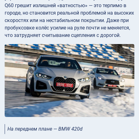
Q60 грешит излишней «ватностью» — это терпимо в
городе, но становится реальной проблемой на высоких
скоростях или на нестабильном покрытии. Даже при
пробуксовке колёс усилие на руле почти не меняется,
что затрудняет считывание сцепления с дорогой.
На переднем плане — BMW 420d