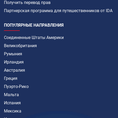
Получить перевод прав
Партнерская программа для путешественников от IDA
ПОПУЛЯРНЫЕ НАПРАВЛЕНИЯ
Соединенные Штаты Америки
Великобритания
Румыния
Ирландия
Австралия
Греция
Пуэрто-Рико
Мальта
Испания
Мексика