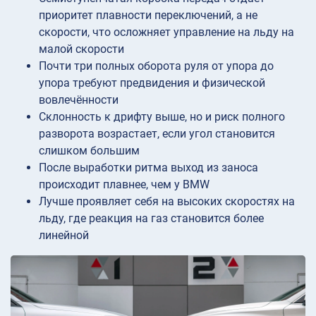
приоритет плавности переключений, а не
скорости, что осложняет управление на льду на
малой скорости
Почти три полных оборота руля от упора до
упора требуют предвидения и физической
вовлечённости
Склонность к дрифту выше, но и риск полного
разворота возрастает, если угол становится
слишком большим
После выработки ритма выход из заноса
происходит плавнее, чем у BMW
Лучше проявляет себя на высоких скоростях на
льду, где реакция на газ становится более
линейной