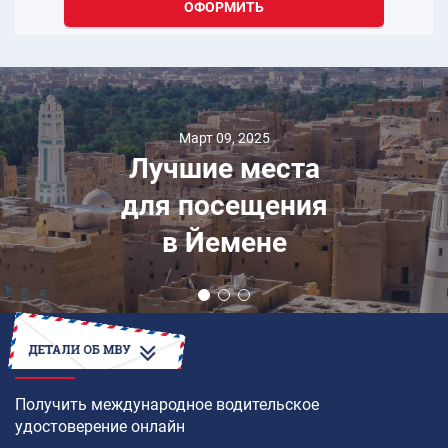
ОФОРМИТЬ
Март 09, 2025
Лучшие места
для посещения
в Йемене
КАК
Получить международное водительское
удостоверение онлайн