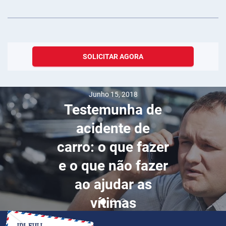
SOLICITAR AGORA
Junho 15, 2018
Testemunha de
acidente de
carro: o que fazer
e o que não fazer
ao ajudar as
vítimas