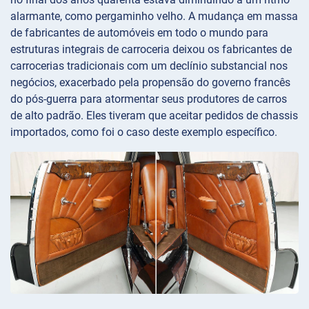
alarmante, como pergaminho velho. A mudança em massa
de fabricantes de automóveis em todo o mundo para
estruturas integrais de carroceria deixou os fabricantes de
carrocerias tradicionais com um declínio substancial nos
negócios, exacerbado pela propensão do governo francês
do pós-guerra para atormentar seus produtores de carros
de alto padrão. Eles tiveram que aceitar pedidos de chassis
importados, como foi o caso deste exemplo específico.