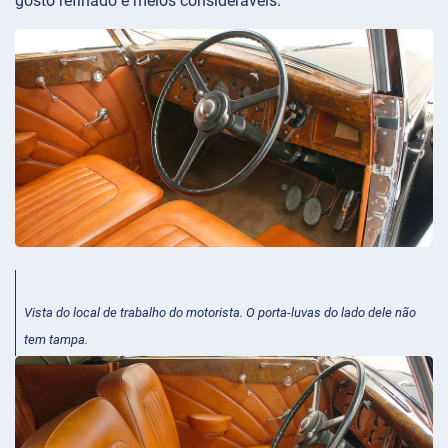
gosto refinado e meios consideráveis.
Vista do local de trabalho do motorista. O porta-luvas do lado dele não
tem tampa.