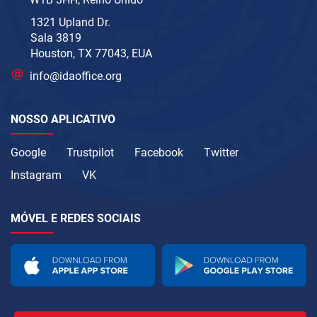
1321 Upland Dr.
Sala 3819
Houston, TX 77043, EUA
info@idaoffice.org
NOSSO APLICATIVO
Google
Trustpilot
Facebook
Twitter
Instagram
VK
MÓVEL E REDES SOCIAIS