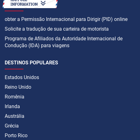
COMO
obter a Permissão Internacional para Dirigir (PID) online
Solicite a tradução de sua carteira de motorista
Programa de Afiliados da Autoridade Internacional de
Condução (IDA) para viagens
DESTINOS POPULARES
Estados Unidos
Reino Unido
Romênia
Irlanda
Austrália
Grécia
Porto Rico