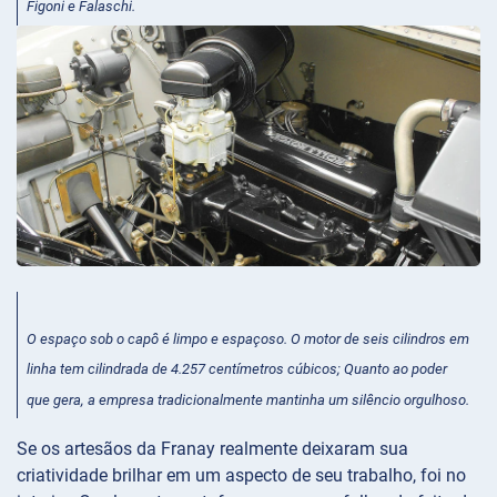
Figoni e Falaschi.
O espaço sob o capô é limpo e espaçoso. O motor de seis cilindros em
linha tem cilindrada de 4.257 centímetros cúbicos; Quanto ao poder
que gera, a empresa tradicionalmente mantinha um silêncio orgulhoso.
Se os artesãos da Franay realmente deixaram sua
criatividade brilhar em um aspecto de seu trabalho, foi no