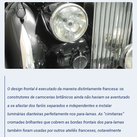
O design frontal é executado da maneira distintamente francesa: os
construtores de carrocerias britânicos ainda não haviam se aventurado
a se afastar dos faróis separados e independentes e instalar
luminárias dianteiras perfeitamente nos para-lamas. As “cimitarras”
cromadas brilhantes que cobrem as bordas frontais dos para-lamas
também foram usadas por outros ateliês franceses, notavelmente