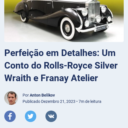
Perfeição em Detalhes: Um
Conto do Rolls-Royce Silver
Wraith e Franay Atelier
Por
Anton Belikov
Publicado Dezembro 21, 2023 • 7m de leitura