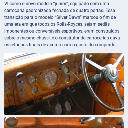
VI como o novo modelo “júnior”, equipado com uma
carroçaria padronizada fechada de quatro portas. Essa
transição para o modelo “Silver Dawn” marcou o fim de
uma era em que todos os Rolls-Royces, sejam sedãs
imponentes ou conversíveis esportivos, eram construídos
sobre o mesmo chassi, e o construtor de carrocerias dava
os retoques finais de acordo com o gosto do comprador.