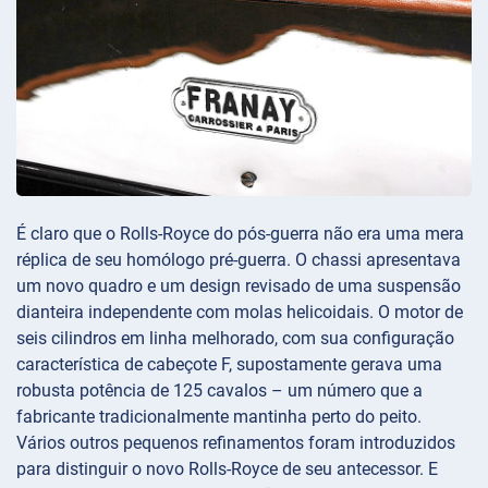
É claro que o Rolls-Royce do pós-guerra não era uma mera
réplica de seu homólogo pré-guerra. O chassi apresentava
um novo quadro e um design revisado de uma suspensão
dianteira independente com molas helicoidais. O motor de
seis cilindros em linha melhorado, com sua configuração
característica de cabeçote F, supostamente gerava uma
robusta potência de 125 cavalos – um número que a
fabricante tradicionalmente mantinha perto do peito.
Vários outros pequenos refinamentos foram introduzidos
para distinguir o novo Rolls-Royce de seu antecessor. E