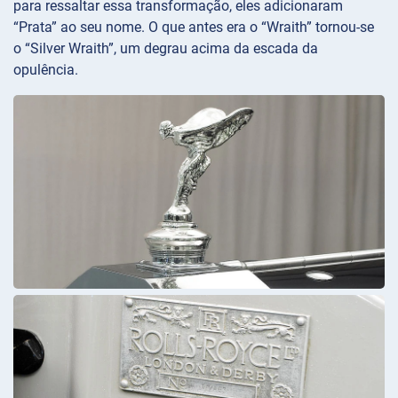
para ressaltar essa transformação, eles adicionaram
“Prata” ao seu nome. O que antes era o “Wraith” tornou-se
o “Silver Wraith”, um degrau acima da escada da
opulência.