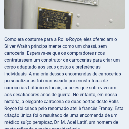
Como era costume para a Rolls-Royce, eles ofereciam o
Silver Wraith principalmente como um chassi, sem
carroceria. Esperava-se que os compradores ricos
contratassem um construtor de carrocerias para criar um
corpo adaptado aos seus gostos e preferências
individuais. A maioria dessas encomendas de carrocerias
personalizadas foi manuseada por construtores de
carrocerias britânicos locais, aqueles que sobreviveram
aos desafiadores anos de guerra. No entanto, em nossa
história, a elegante carroceria de duas portas deste Rolls-
Royce foi criada pelo renomado ateliê francês Franay. Esta
criação única foi o resultado de uma encomenda de um
médico suíço perspicaz, Dr. M. Adel Latif, um homem de