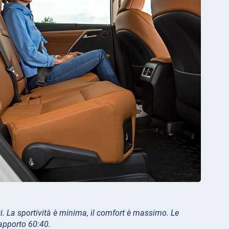
i. La sportività è minima, il comfort è massimo. Le
apporto 60:40.