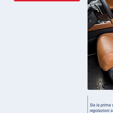
Sia la prima 
regolazioni 