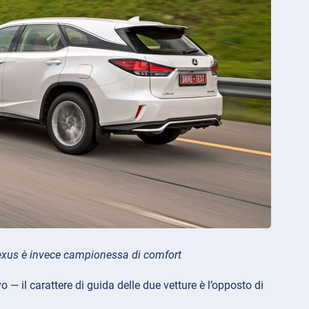
 Lexus è invece campionessa di comfort
— il carattere di guida delle due vetture è l’opposto di