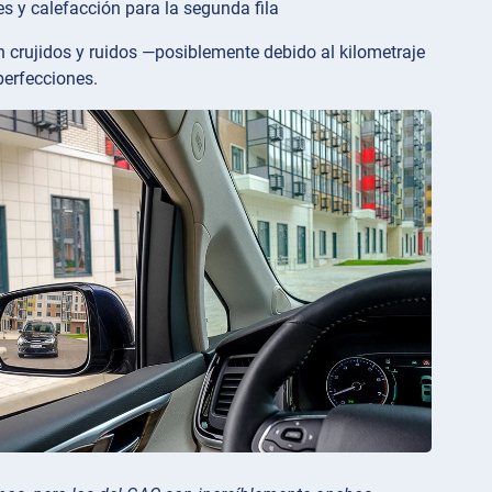
s y calefacción para la segunda fila
n crujidos y ruidos —posiblemente debido al kilometraje
perfecciones.