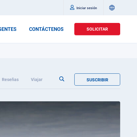
Iniciar sesión
GENTES
CONTÁCTENOS
SOLICITAR
Reseñas
Viajar
SUSCRIBIR