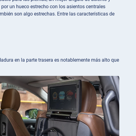
e por un hueco estrecho con los asientos centrales
ambién son algo estrechas. Entre las características de
rodadura en la parte trasera es notablemente más alto que