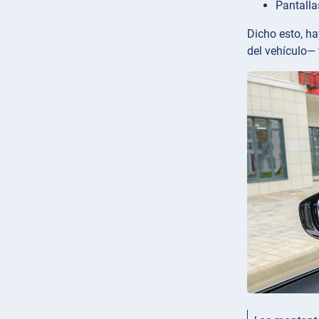
Pantalla
Dicho esto, ha
del vehículo— 