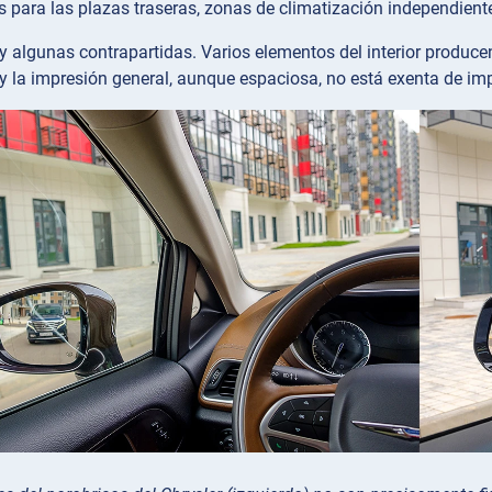
s para las plazas traseras, zonas de climatización independiente
y algunas contrapartidas. Varios elementos del interior produce
y la impresión general, aunque espaciosa, no está exenta de im