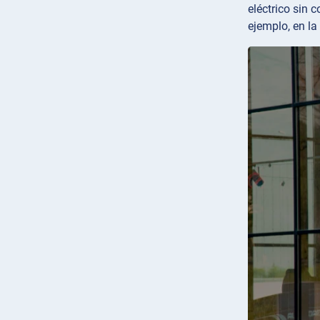
eléctrico sin 
ejemplo, en la