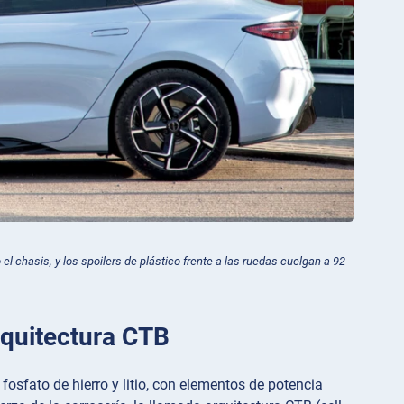
 el chasis, y los spoilers de plástico frente a las ruedas cuelgan a 92
arquitectura CTB
e fosfato de hierro y litio, con elementos de potencia