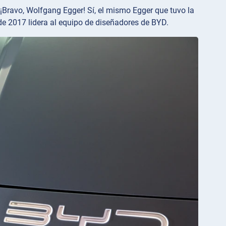
. ¡Bravo, Wolfgang Egger! Sí, el mismo Egger que tuvo la
e 2017 lidera al equipo de diseñadores de BYD.