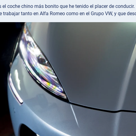
es el coche chino más bonito que he tenido el placer de conducir
e trabajar tanto en Alfa Romeo como en el Grupo VW, y que desd