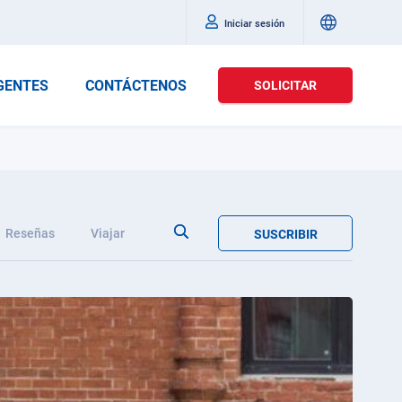
Iniciar sesión
GENTES
CONTÁCTENOS
SOLICITAR
Reseñas
Viajar
SUSCRIBIR