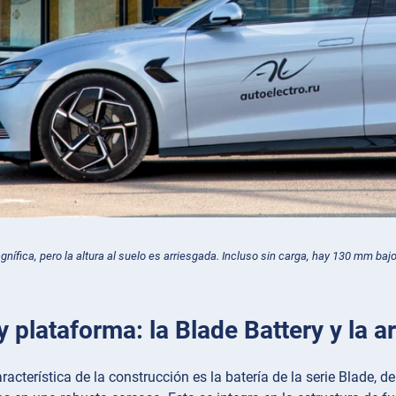
gnífica, pero la altura al suelo es arriesgada. Incluso sin carga, hay 130 mm bajo
y plataforma: la Blade Battery y la 
racterística de la construcción es la batería de la serie Blade, d