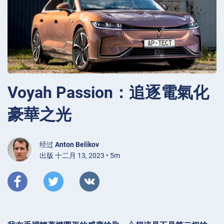
Voyah Passion：追逐電氣化
豪華之光
经过
Anton Belikov
出版 十二月 13, 2023 • 5m