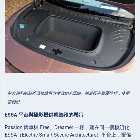
前方便利的額外儲物艙可方便收納充電線。艙蓋配有氣壓撐桿，使用
更輕鬆。
ESSA 平台與攝影機供應資訊的懸吊
Passion 轎車與 Free、Dreamer 一樣，建在同一個模組化
ESSA（Electric Smart Secure Architecture）平台上，配備