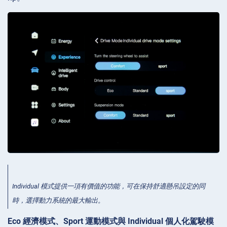
Individual 模式提供一項有價值的功能，可在保持舒適懸吊設定的同
時，選擇動力系統的最大輸出。
Eco 經濟模式、Sport 運動模式與 Individual 個人化駕駛模