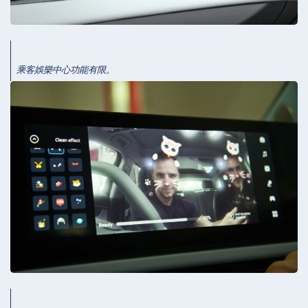
乘客娛樂中心功能有限。