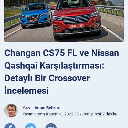
Changan CS75 FL ve Nissan
Qashqai Karşılaştırması:
Detaylı Bir Crossover
İncelemesi
Yazar:
Anton Belikov
Yayımlanmış Kasım 10, 2022 • Okuma süresi: 7 dakika