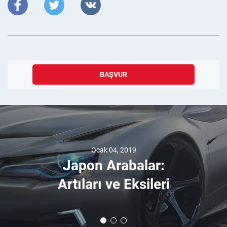
BAŞVUR
Ocak 04, 2019
Japon Arabalar:
Artıları ve Eksileri