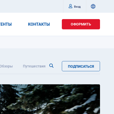
Вход
ГЕНТЫ
КОНТАКТЫ
ОФОРМИТЬ
Обзоры
Путешествия
ПОДПИСАТЬСЯ