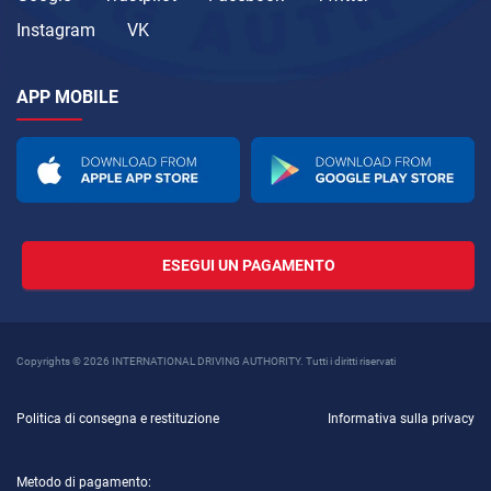
Instagram
VK
APP MOBILE
ESEGUI UN PAGAMENTO
Copyrights © 2026 INTERNATIONAL DRIVING AUTHORITY. Tutti i diritti riservati
Politica di consegna e restituzione
Informativa sulla privacy
Metodo di pagamento: