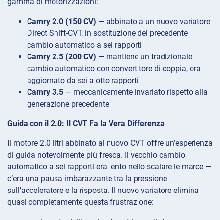
gamma di motorizzazioni:
Camry 2.0 (150 CV)
— abbinato a un nuovo variatore
Direct Shift-CVT, in sostituzione del precedente
cambio automatico a sei rapporti
Camry 2.5 (200 CV)
— mantiene un tradizionale
cambio automatico con convertitore di coppia, ora
aggiornato da sei a otto rapporti
Camry 3.5
— meccanicamente invariato rispetto alla
generazione precedente
Guida con il 2.0: Il CVT Fa la Vera Differenza
Il motore 2.0 litri abbinato al nuovo CVT offre un’esperienza
di guida notevolmente più fresca. Il vecchio cambio
automatico a sei rapporti era lento nello scalare le marce —
c’era una pausa imbarazzante tra la pressione
sull’acceleratore e la risposta. Il nuovo variatore elimina
quasi completamente questa frustrazione: