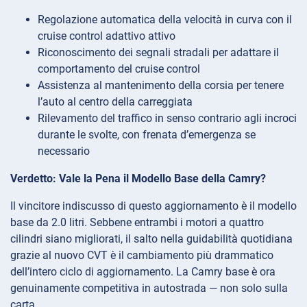
Regolazione automatica della velocità in curva con il
cruise control adattivo attivo
Riconoscimento dei segnali stradali per adattare il
comportamento del cruise control
Assistenza al mantenimento della corsia per tenere
l’auto al centro della carreggiata
Rilevamento del traffico in senso contrario agli incroci
durante le svolte, con frenata d’emergenza se
necessario
Verdetto: Vale la Pena il Modello Base della Camry?
Il vincitore indiscusso di questo aggiornamento è il modello
base da 2.0 litri. Sebbene entrambi i motori a quattro
cilindri siano migliorati, il salto nella guidabilità quotidiana
grazie al nuovo CVT è il cambiamento più drammatico
dell’intero ciclo di aggiornamento. La Camry base è ora
genuinamente competitiva in autostrada — non solo sulla
carta.