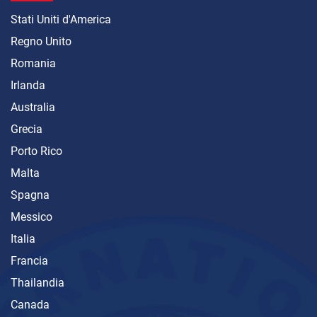
Stati Uniti d'America
Regno Unito
Romania
Irlanda
Australia
Grecia
Porto Rico
Malta
Spagna
Messico
Italia
Francia
Thailandia
Canada