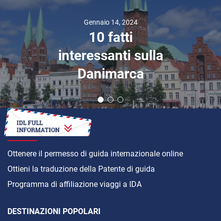
Gennaio 14, 2024
10 fatti
interessanti sulla
Danimarca
COME
Ottenere il permesso di guida internazionale online
Ottieni la traduzione della Patente di guida
Programma di affiliazione viaggi a IDA
DESTINAZIONI POPOLARI