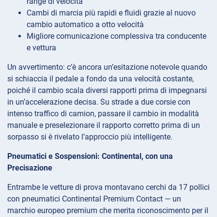
range di velocità
Cambi di marcia più rapidi e fluidi grazie al nuovo
cambio automatico a otto velocità
Migliore comunicazione complessiva tra conducente
e vettura
Un avvertimento: c’è ancora un’esitazione notevole quando
si schiaccia il pedale a fondo da una velocità costante,
poiché il cambio scala diversi rapporti prima di impegnarsi
in un’accelerazione decisa. Su strade a due corsie con
intenso traffico di camion, passare il cambio in modalità
manuale e preselezionare il rapporto corretto prima di un
sorpasso si è rivelato l’approccio più intelligente.
Pneumatici e Sospensioni: Continental, con una
Precisazione
Entrambe le vetture di prova montavano cerchi da 17 pollici
con pneumatici Continental Premium Contact — un
marchio europeo premium che merita riconoscimento per il