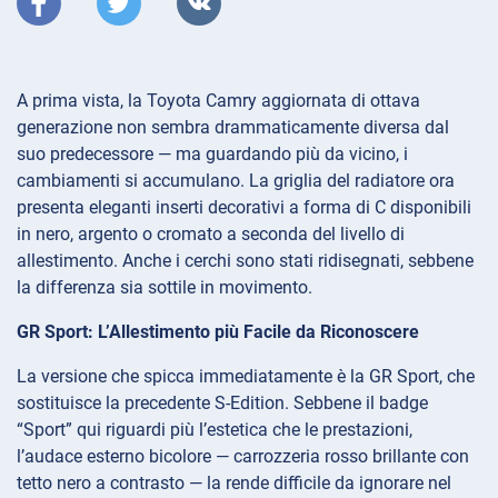
A prima vista, la Toyota Camry aggiornata di ottava
generazione non sembra drammaticamente diversa dal
suo predecessore — ma guardando più da vicino, i
cambiamenti si accumulano. La griglia del radiatore ora
presenta eleganti inserti decorativi a forma di C disponibili
in nero, argento o cromato a seconda del livello di
allestimento. Anche i cerchi sono stati ridisegnati, sebbene
la differenza sia sottile in movimento.
GR Sport: L’Allestimento più Facile da Riconoscere
La versione che spicca immediatamente è la GR Sport, che
sostituisce la precedente S-Edition. Sebbene il badge
“Sport” qui riguardi più l’estetica che le prestazioni,
l’audace esterno bicolore — carrozzeria rosso brillante con
tetto nero a contrasto — la rende difficile da ignorare nel