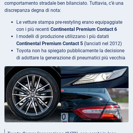
comportamento stradale ben bilanciato. Tuttavia, c’è una
discrepanza degna di nota:
Le vetture stampa pre-restyling erano equipaggiate
con i più recenti
Continental Premium Contact 6
I modelli di produzione utilizzano i più datati
Continental Premium Contact 5
(lanciati nel 2012)
Toyota non ha spiegato pubblicamente la decisione
di adottare la generazione di pneumatici più vecchia