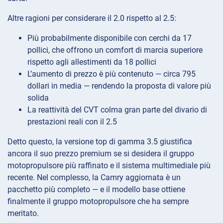
Altre ragioni per considerare il 2.0 rispetto al 2.5:
Più probabilmente disponibile con cerchi da 17
pollici, che offrono un comfort di marcia superiore
rispetto agli allestimenti da 18 pollici
L’aumento di prezzo è più contenuto — circa 795
dollari in media — rendendo la proposta di valore più
solida
La reattività del CVT colma gran parte del divario di
prestazioni reali con il 2.5
Detto questo, la versione top di gamma 3.5 giustifica
ancora il suo prezzo premium se si desidera il gruppo
motopropulsore più raffinato e il sistema multimediale più
recente. Nel complesso, la Camry aggiornata è un
pacchetto più completo — e il modello base ottiene
finalmente il gruppo motopropulsore che ha sempre
meritato.