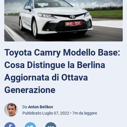
Toyota Camry Modello Base:
Cosa Distingue la Berlina
Aggiornata di Ottava
Generazione
Da
Anton Belikov
Pubblicato Luglio 07, 2022 • 7m da leggere