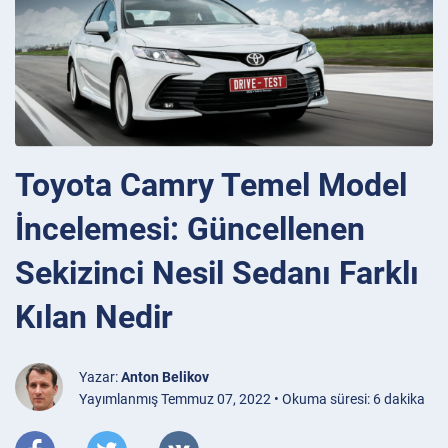
Toyota Camry Temel Model
İncelemesi: Güncellenen
Sekizinci Nesil Sedanı Farklı
Kılan Nedir
Yazar:
Anton Belikov
Yayımlanmış Temmuz 07, 2022 • Okuma süresi: 6 dakika