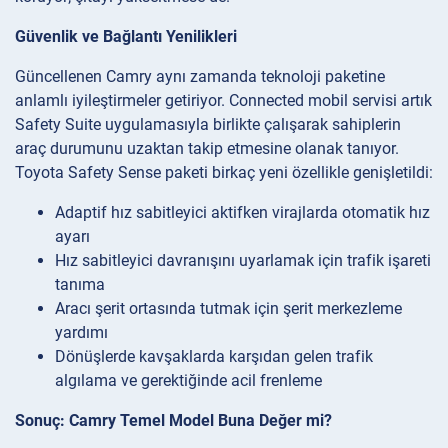
Güvenlik ve Bağlantı Yenilikleri
Güncellenen Camry aynı zamanda teknoloji paketine
anlamlı iyileştirmeler getiriyor. Connected mobil servisi artık
Safety Suite uygulamasıyla birlikte çalışarak sahiplerin
araç durumunu uzaktan takip etmesine olanak tanıyor.
Toyota Safety Sense paketi birkaç yeni özellikle genişletildi:
Adaptif hız sabitleyici aktifken virajlarda otomatik hız
ayarı
Hız sabitleyici davranışını uyarlamak için trafik işareti
tanıma
Aracı şerit ortasında tutmak için şerit merkezleme
yardımı
Dönüşlerde kavşaklarda karşıdan gelen trafik
algılama ve gerektiğinde acil frenleme
Sonuç: Camry Temel Model Buna Değer mi?