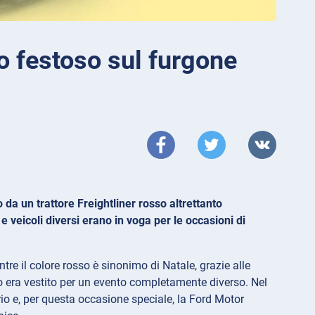
o festoso sul furgone
 da un trattore Freightliner rosso altrettanto
i e veicoli diversi erano in voga per le occasioni di
ntre il colore rosso è sinonimo di Natale, grazie alle
o era vestito per un evento completamente diverso. Nel
io e, per questa occasione speciale, la Ford Motor