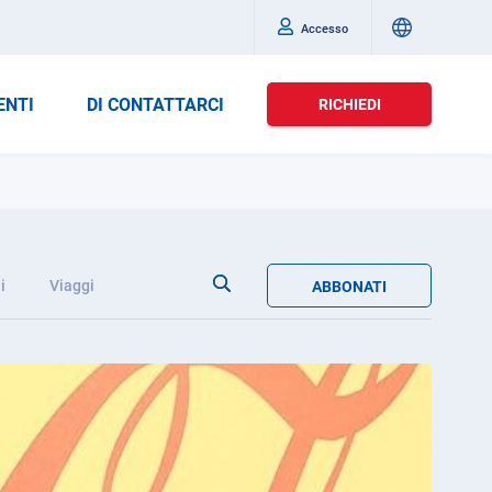
Accesso
ENTI
DI CONTATTARCI
RICHIEDI
i
Viaggi
ABBONATI