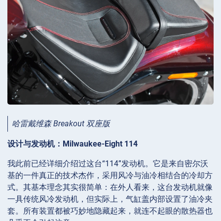
哈雷戴维森 Breakout 双座版
设计与发动机：Milwaukee-Eight 114
我此前已经详细介绍过这台“114”发动机。它是来自密尔沃
基的一件真正的技术杰作，采用风冷与油冷相结合的冷却方
式。其基本理念其实很简单：在外人看来，这台发动机就像
一具传统风冷发动机，但实际上，气缸盖内部设置了油冷夹
套。所有装置都被巧妙地隐藏起来，就连不起眼的散热器也