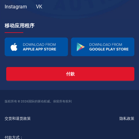
Instagram
VK
移动应用程序
付款
版权所有 © 2026国际的驱动权威。保留所有权利
交货和退货政策
隐私政策
付款方式：