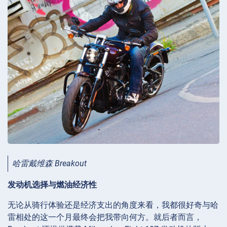
哈雷戴维森 Breakout
发动机选择与燃油经济性
无论从骑行体验还是经济支出的角度来看，我都很好奇与哈
雷相处的这一个月最终会把我带向何方。就后者而言，