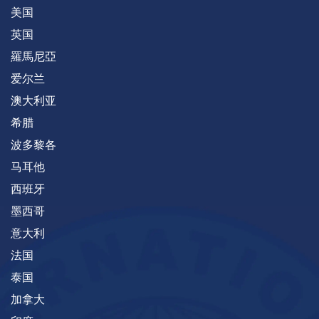
美国
英国
羅馬尼亞
爱尔兰
澳大利亚
希腊
波多黎各
马耳他
西班牙
墨西哥
意大利
法国
泰国
加拿大