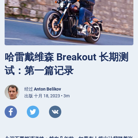
哈雷戴维森 Breakout 长期测
试：第一篇记录
经过
Anton Belikov
出版 十月 18, 2023 • 3m