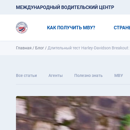
МЕЖДУНАРОДНЫЙ ВОДИТЕЛЬСКИЙ ЦЕНТР
КАК ПОЛУЧИТЬ МВУ?
СТРАН
Главная
/
Блог
/
Длительный тест Harley-Davidson Breakout:
Все статьи
Агенты
Полезно знать
МВУ