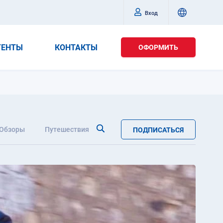
Вход
ГЕНТЫ
КОНТАКТЫ
ОФОРМИТЬ
Обзоры
Путешествия
ПОДПИСАТЬСЯ