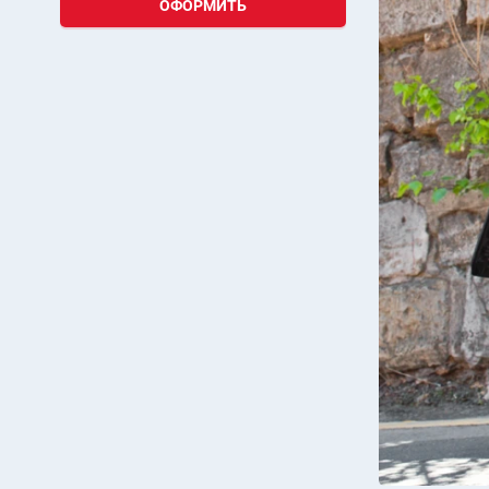
ОФОРМИТЬ