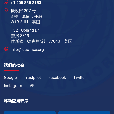
+1 205 855 3153
摄政街 207 号
3 楼，套间，伦敦
W1B 3HH，英国
1321 Upland Dr.
套房 3819
休斯敦，德克萨斯州 77043，美国
info@idaoffice.org
我们的社会
Google
Trustpilot
Facebook
Twitter
Instagram
VK
移动应用程序