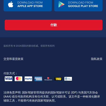
付款
版权所有 © 2026国际的驱动权威。保留所有权利
交货和退货政策
隐私政策
付款方式：
法律免责声明
: 国际驾驶管理局提供的国际驾驶许可证 (IDP) 与美国汽车协会
(AAA) 或任何政府机构没有任何关联、认可或联系。该文件是一种标准化翻译
辅助工具，不能替代有效的国家驾驶执照。