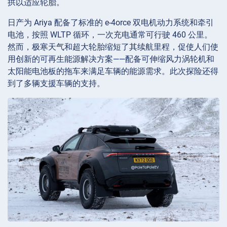
拱以适应轮胎。
日产为 Ariya 配备了标准的 e-4orce 双电机动力系统和牵引
电池，按照 WLTP 循环，一次充电通常可行驶 460 公里。
然而，极寒天气和超大轮胎缩短了其续航里程，促使人们使
用创新的可再生能源解决方案——配备可伸缩风力涡轮机和
太阳能电池板的拖车来满足车辆的能源需求。此次探险还得
到了多辆支援车辆的支持。