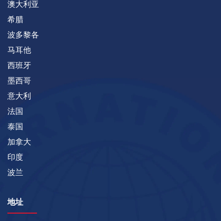
澳大利亚
希腊
波多黎各
马耳他
西班牙
墨西哥
意大利
法国
泰国
加拿大
印度
波兰
地址