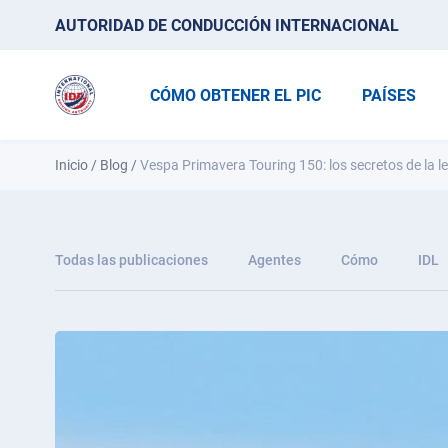
AUTORIDAD DE CONDUCCIÓN INTERNACIONAL
CÓMO OBTENER EL PIC
PAÍSES
Inicio
/
Blog
/
Vespa Primavera Touring 150: los secretos de la le
Todas las publicaciones
Agentes
Cómo
IDL