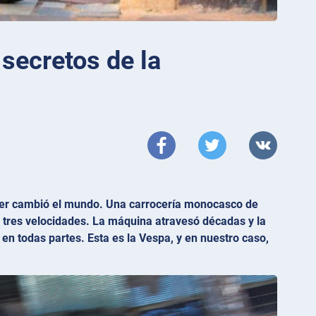
secretos de la
oter cambió el mundo. Una carrocería monocasco de
 tres velocidades. La máquina atravesó décadas y la
a en todas partes. Esta es la Vespa, y en nuestro caso,