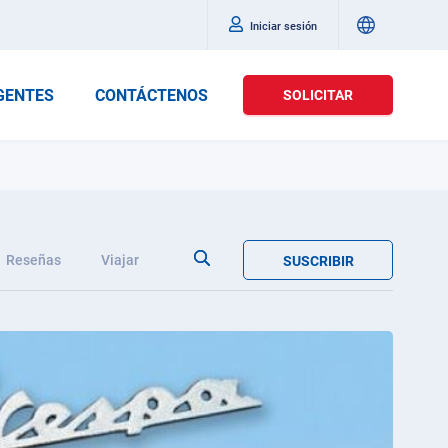
Iniciar sesión
GENTES
CONTÁCTENOS
SOLICITAR
Reseñas
Viajar
SUSCRIBIR