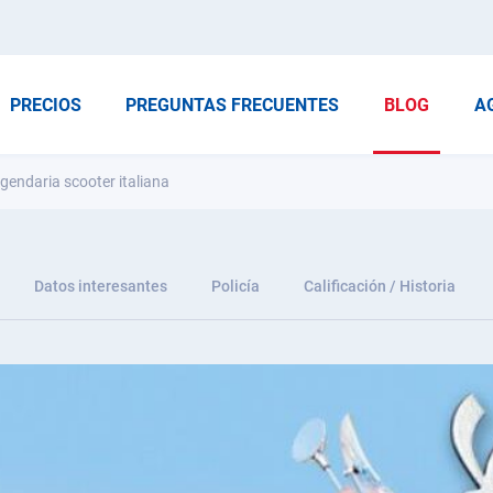
PRECIOS
PREGUNTAS FRECUENTES
BLOG
A
gendaria scooter italiana
Datos interesantes
Policía
Calificación / Historia