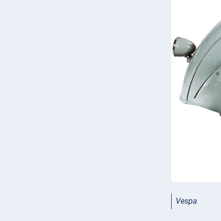
Vespa