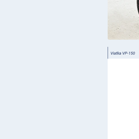
Viatka VP-150