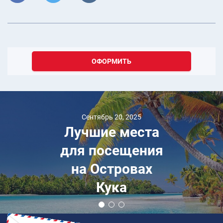
ОФОРМИТЬ
Сентябрь 20, 2025
Лучшие места
для посещения
на Островах
Кука