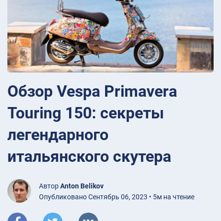
Обзор Vespa Primavera
Touring 150: секреты
легендарного
итальянского скутера
Автор
Anton Belikov
Опубликовано Сентябрь 06, 2023 • 5м на чтение