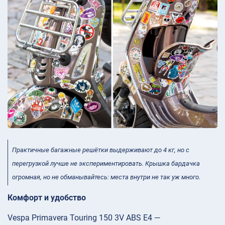
Практичные багажные решётки выдерживают до 4 кг, но с
перегрузкой лучше не экспериментировать. Крышка бардачка
огромная, но не обманывайтесь: места внутри не так уж много.
Комфорт и удобство
Vespa Primavera Touring 150 3V ABS E4 —