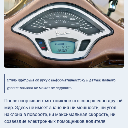
Стиль идёт рука об руку с информативностью, и датчик полного
уровня топлива не может не радовать.
После спортивных мотоциклов это совершенно другой
мир. Здесь не имеет значения ни мощность, ни угол
наклона в повороте, ни максимальная скорость, ни
созвездие электронных помощников водителя.