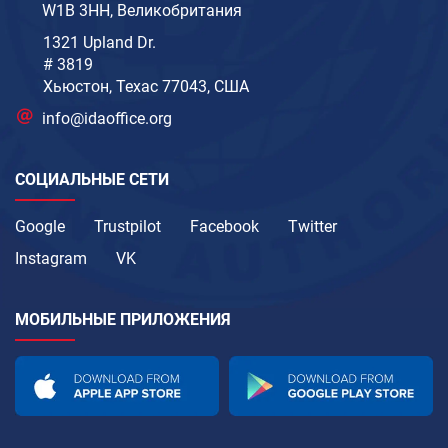
W1B 3HH, Великобритания
1321 Upland Dr.
# 3819
Хьюстон, Техас 77043, США
info@idaoffice.org
СОЦИАЛЬНЫЕ СЕТИ
Google
Trustpilot
Facebook
Twitter
Instagram
VK
МОБИЛЬНЫЕ ПРИЛОЖЕНИЯ