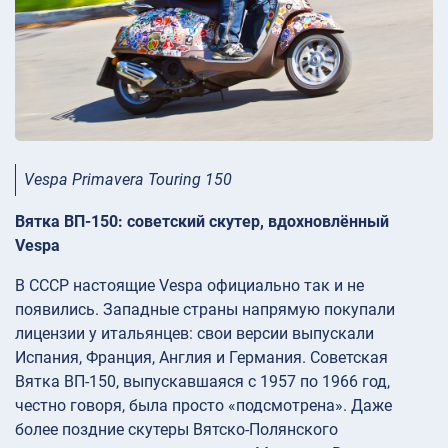
Vespa Primavera Touring 150
Вятка ВП-150: советский скутер, вдохновлённый
Vespa
В СССР настоящие Vespa официально так и не
появились. Западные страны напрямую покупали
лицензии у итальянцев: свои версии выпускали
Испания, Франция, Англия и Германия. Советская
Вятка ВП-150, выпускавшаяся с 1957 по 1966 год,
честно говоря, была просто «подсмотрена». Даже
более поздние скутеры Вятско-Полянского