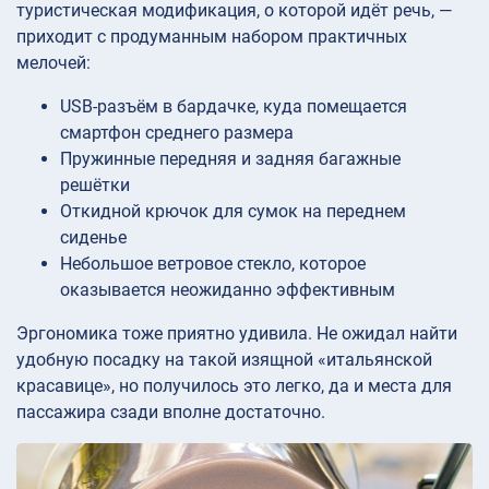
туристическая модификация, о которой идёт речь, —
приходит с продуманным набором практичных
мелочей:
USB-разъём в бардачке, куда помещается
смартфон среднего размера
Пружинные передняя и задняя багажные
решётки
Откидной крючок для сумок на переднем
сиденье
Небольшое ветровое стекло, которое
оказывается неожиданно эффективным
Эргономика тоже приятно удивила. Не ожидал найти
удобную посадку на такой изящной «итальянской
красавице», но получилось это легко, да и места для
пассажира сзади вполне достаточно.