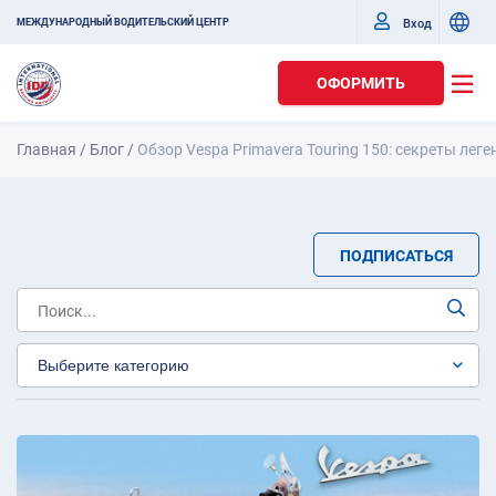
Вход
МЕЖДУНАРОДНЫЙ ВОДИТЕЛЬСКИЙ ЦЕНТР
ОФОРМИТЬ
Главная
/
Блог
/
Обзор Vespa Primavera Touring 150: секреты лег
ПОДПИСАТЬСЯ