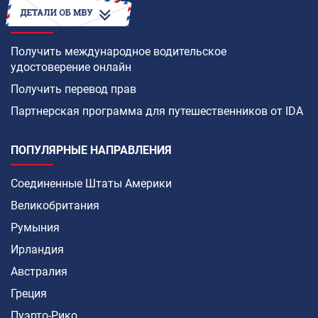
КАК
Получить международное водительское
удостоверение онлайн
Получить перевод прав
Партнерская программа для путешественников от IDA
ПОПУЛЯРНЫЕ НАПРАВЛЕНИЯ
Соединенные Штаты Америки
Великобритания
Румыния
Ирландия
Австралия
Греция
Пуэрто-Рико