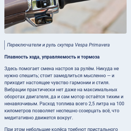
Переключатели и руль скутера Vespa Primavera
Плавность хода, управляемость и тормоза
Здесь помогает смена настроя за рулём. Никуда не
нужно спешить; стоит замедлиться мысленно — и
приходит настоящее чувство гармонии и стиля.
Вибрации практически нет даже на максимальных
оборотах двигателя, да и сам мотор остаётся тихим и
ненавязчивым. Расход топлива всего 2,5 литра на 100
километров позволяет неспешно созерцать всё, что
медитативно движется вокруг.
При этом небольшие колёса требуют пристального