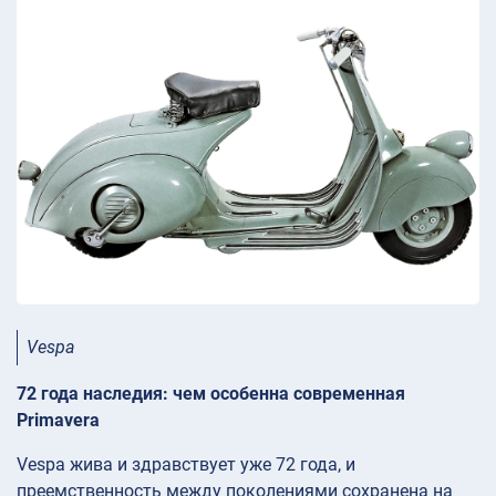
Vespa
72 года наследия: чем особенна современная
Primavera
Vespa жива и здравствует уже 72 года, и
преемственность между поколениями сохранена на