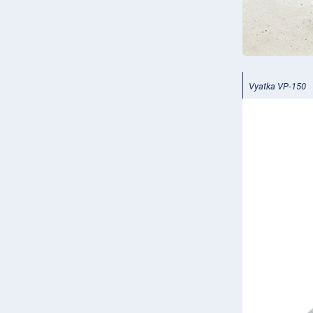
Vyatka VP-150