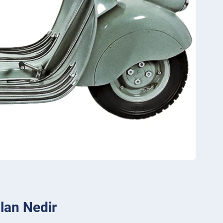
ılan Nedir