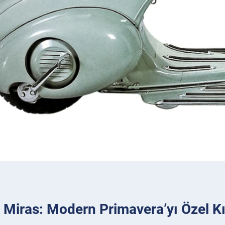
k Miras: Modern Primavera’yı Özel K