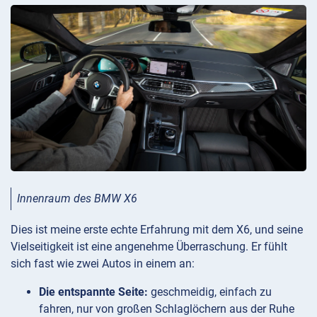
Innenraum des BMW X6
Dies ist meine erste echte Erfahrung mit dem X6, und seine
Vielseitigkeit ist eine angenehme Überraschung. Er fühlt
sich fast wie zwei Autos in einem an:
Die entspannte Seite:
geschmeidig, einfach zu
fahren, nur von großen Schlaglöchern aus der Ruhe