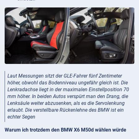
Laut Messungen sitzt der GLE-Fahrer fünf Zentimeter
höher, obwohl das Bodenniveau ungefähr gleich ist. Die
Lenkradachse liegt in der maximalen Einstellposition 70
mm höher. In beiden Autos verspürt man den Drang, die
Lenksäule weiter abzusenken, als es die Servolenkung
erlaubt. Die verstellbare Rückenlehne des BMW ist ein
echter Segen
Warum ich trotzdem den BMW X6 M50d wählen würde