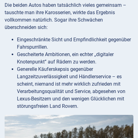
Die beiden Autos haben tatsächlich vieles gemeinsam –
tauschte man ihre Karosserien, wirkte das Ergebnis
vollkommen natürlich. Sogar ihre Schwächen
überschneiden sich:
Eingeschränkte Sicht und Empfindlichkeit gegenüber
Fahrspurrillen.
Gescheiterte Ambitionen, ein echter „digitaler
Knotenpunkt” auf Rädern zu werden.
Generelle Käuferskepsis gegenüber
Langzeitzuverlässigkeit und Händlerservice – es
scheint, niemand ist mehr wirklich zufrieden mit
Verarbeitungsqualität und Service, abgesehen von
Lexus-Besitzern und den wenigen Glücklichen mit
störungsfreien Land Rovern.