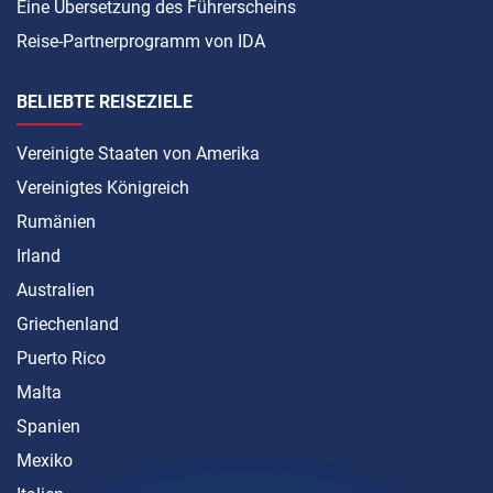
Eine Übersetzung des Führerscheins
Reise-Partnerprogramm von IDA
BELIEBTE REISEZIELE
Vereinigte Staaten von Amerika
Vereinigtes Königreich
Rumänien
Irland
Australien
Griechenland
Puerto Rico
Malta
Spanien
Mexiko