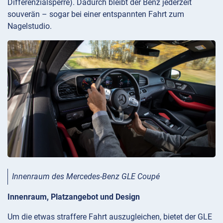
Differenzialsperre). Dadurch bleibt der Benz jederzeit
souverän – sogar bei einer entspannten Fahrt zum
Nagelstudio.
Innenraum des Mercedes-Benz GLE Coupé
Innenraum, Platzangebot und Design
Um die etwas straffere Fahrt auszugleichen, bietet der GLE