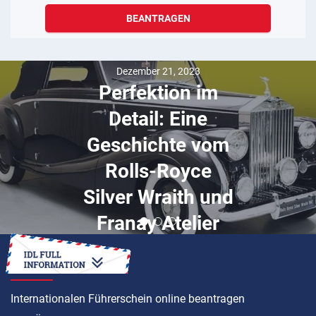
BEANTRAGEN
Dezember 21, 2023
Perfektion im
Detail: Eine
Geschichte vom
Rolls-Royce
Silver Wraith und
Franay Atelier
ANLEITUNG
Internationalen Führerschein online beantragen