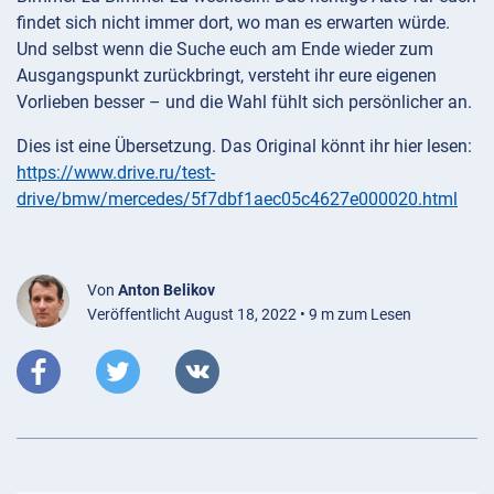
findet sich nicht immer dort, wo man es erwarten würde.
Und selbst wenn die Suche euch am Ende wieder zum
Ausgangspunkt zurückbringt, versteht ihr eure eigenen
Vorlieben besser – und die Wahl fühlt sich persönlicher an.
Dies ist eine Übersetzung. Das Original könnt ihr hier lesen:
https://www.drive.ru/test-
drive/bmw/mercedes/5f7dbf1aec05c4627e000020.html
Von
Anton Belikov
Veröffentlicht August 18, 2022 • 9 m zum Lesen