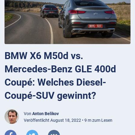
BMW X6 M50d vs.
Mercedes-Benz GLE 400d
Coupé: Welches Diesel-
Coupé-SUV gewinnt?
Von
Anton Belikov
Veröffentlicht August 18, 2022 • 9 m zum Lesen