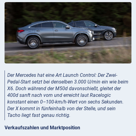
Der Mercedes hat eine Art Launch Control: Der Zwei-
Pedal-Start setzt bei denselben 3.000 U/min ein wie beim
X6. Doch während der M50d davonschießt, gleitet der
400d sanft nach vorn und erreicht laut Racelogic
konstant einen 0–100-km/h-Wert von sechs Sekunden.
Der X kommt in fünfeinhalb von der Stelle, und sein
Tacho liegt fast genau richtig.
Verkaufszahlen und Marktposition