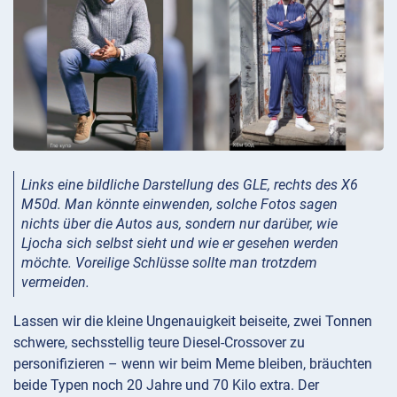
Links eine bildliche Darstellung des GLE, rechts des X6
M50d. Man könnte einwenden, solche Fotos sagen
nichts über die Autos aus, sondern nur darüber, wie
Ljocha sich selbst sieht und wie er gesehen werden
möchte. Voreilige Schlüsse sollte man trotzdem
vermeiden.
Lassen wir die kleine Ungenauigkeit beiseite, zwei Tonnen
schwere, sechsstellig teure Diesel-Crossover zu
personifizieren – wenn wir beim Meme bleiben, bräuchten
beide Typen noch 20 Jahre und 70 Kilo extra. Der