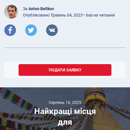
За
Anton Belikov
Опубліковано Травень 04, 2023 • 6хв на читання
ПОДАТИ ЗАЯВКУ
Серпень 16, 2025
Найкращі місця
для