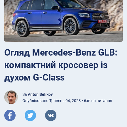
Огляд Mercedes-Benz GLB:
компактний кросовер із
духом G-Class
За
Anton Belikov
Опубліковано Травень 04, 2023 • 6хв на читання