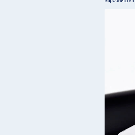
виробництва 