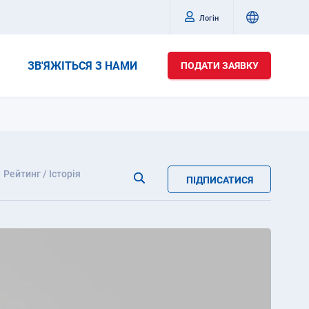
Логін
ЗВ'ЯЖІТЬСЯ З НАМИ
ПОДАТИ ЗАЯВКУ
Рейтинг / Історія
ПІДПИСАТИСЯ