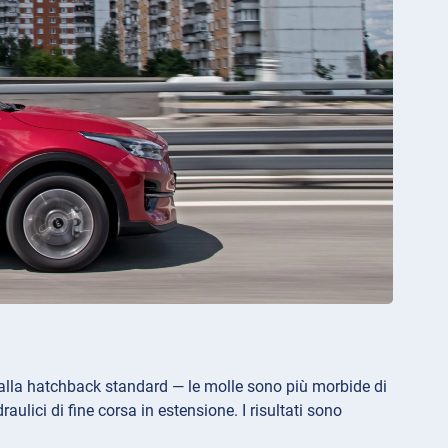
alla hatchback standard — le molle sono più morbide di
lici di fine corsa in estensione. I risultati sono