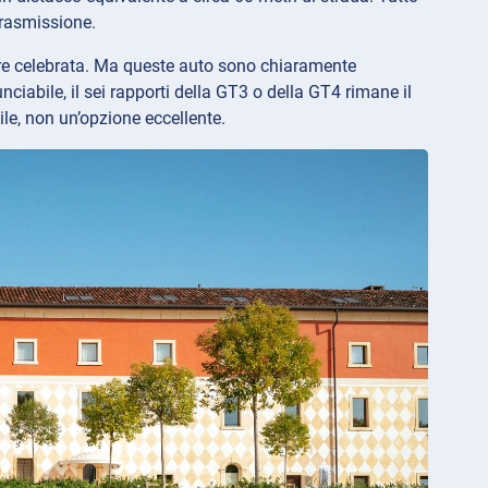
trasmissione.
ere celebrata. Ma queste auto sono chiaramente
ciabile, il sei rapporti della GT3 o della GT4 rimane il
ile, non un’opzione eccellente.