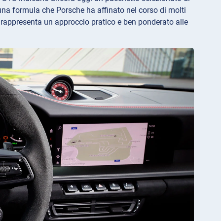
una formula che Porsche ha affinato nel corso di molti
rappresenta un approccio pratico e ben ponderato alle