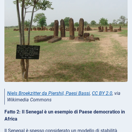
Niels Broekzitter da Piershil, Paesi Bassi
,
CC BY 2.0
, via
Wikimedia Commons
Fatto 2: Il Senegal è un esempio di Paese democratico in
Africa
Il Senegal è spesso considerato un modello di stabilità