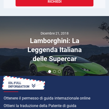
RICHIEDI
Dicembre 21, 2018
Lamborghini: La
Leggenda Italiana
delle Supercar
COME
Ottenere il permesso di guida internazionale online
Ottieni la traduzione della Patente di guida