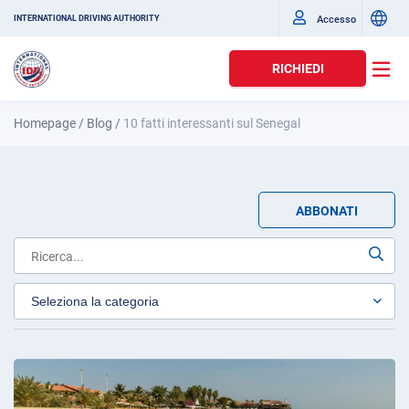
Accesso
INTERNATIONAL DRIVING AUTHORITY
RICHIEDI
Homepage
/
Blog
/
10 fatti interessanti sul Senegal
ABBONATI