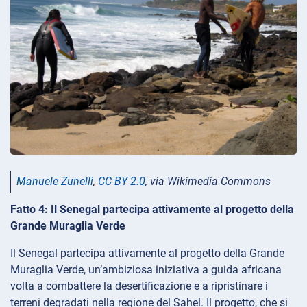
Manuele Zunelli
,
CC BY 2.0
, via Wikimedia Commons
Fatto 4: Il Senegal partecipa attivamente al progetto della
Grande Muraglia Verde
Il Senegal partecipa attivamente al progetto della Grande
Muraglia Verde, un’ambiziosa iniziativa a guida africana
volta a combattere la desertificazione e a ripristinare i
terreni degradati nella regione del Sahel. Il progetto, che si