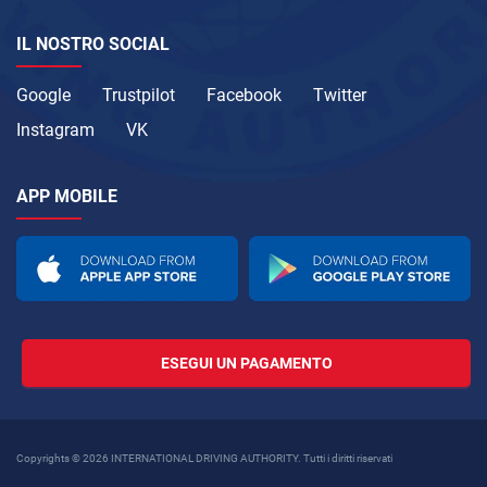
IL NOSTRO SOCIAL
Google
Trustpilot
Facebook
Twitter
Instagram
VK
APP MOBILE
ESEGUI UN PAGAMENTO
Copyrights © 2026 INTERNATIONAL DRIVING AUTHORITY. Tutti i diritti riservati