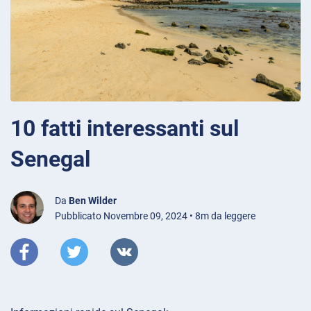
10 fatti interessanti sul
Senegal
Da
Ben Wilder
Pubblicato Novembre 09, 2024 • 8m da leggere