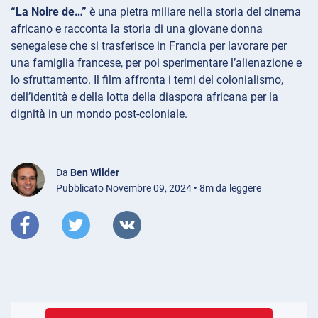
“La Noire de…”
è una pietra miliare nella storia del cinema
africano e racconta la storia di una giovane donna
senegalese che si trasferisce in Francia per lavorare per
una famiglia francese, per poi sperimentare l’alienazione e
lo sfruttamento. Il film affronta i temi del colonialismo,
dell’identità e della lotta della diaspora africana per la
dignità in un mondo post-coloniale.
Da
Ben Wilder
Pubblicato Novembre 09, 2024 • 8m da leggere