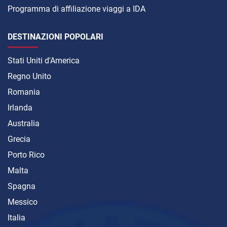
Programma di affiliazione viaggi a IDA
DESTINAZIONI POPOLARI
Stati Uniti d'America
Regno Unito
Romania
Irlanda
Australia
Grecia
Porto Rico
Malta
Spagna
Messico
Italia