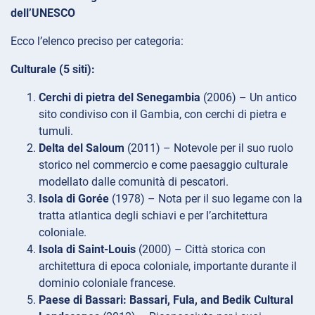
dell’UNESCO
Ecco l’elenco preciso per categoria:
Culturale (5 siti):
Cerchi di pietra del Senegambia
(2006) – Un antico
sito condiviso con il Gambia, con cerchi di pietra e
tumuli.
Delta del Saloum
(2011) – Notevole per il suo ruolo
storico nel commercio e come paesaggio culturale
modellato dalle comunità di pescatori.
Isola di Gorée
(1978) – Nota per il suo legame con la
tratta atlantica degli schiavi e per l’architettura
coloniale.
Isola di Saint-Louis
(2000) – Città storica con
architettura di epoca coloniale, importante durante il
dominio coloniale francese.
Paese di Bassari:
Bassari, Fula, and Bedik Cultural