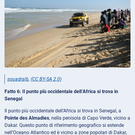
squadra|b
,
(CC BY-SA 2.0)
Fatto 6: Il punto più occidentale dell’Africa si trova in
Senegal
Il punto più occidentale dell’Africa si trova in Senegal, a
Pointe des Almadies
, nella penisola di Capo Verde, vicino a
Dakar. Questo punto di riferimento geografico si estende
nell’Oceano Atlantico ed è vicino a zone popolari di Dakar,