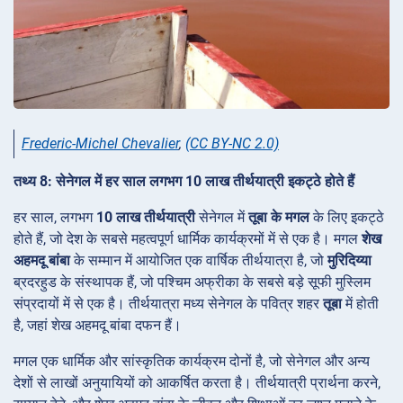
Frederic-Michel Chevalier
,
(CC BY-NC 2.0)
तथ्य 8: सेनेगल में हर साल लगभग 10 लाख तीर्थयात्री इकट्ठे होते हैं
हर साल, लगभग
10 लाख तीर्थयात्री
सेनेगल में
तूबा के मगल
के लिए इकट्ठे
होते हैं, जो देश के सबसे महत्वपूर्ण धार्मिक कार्यक्रमों में से एक है। मगल
शेख
अहमदू बांबा
के सम्मान में आयोजित एक वार्षिक तीर्थयात्रा है, जो
मुरिदिय्या
ब्रदरहुड के संस्थापक हैं, जो पश्चिम अफ्रीका के सबसे बड़े सूफी मुस्लिम
संप्रदायों में से एक है। तीर्थयात्रा मध्य सेनेगल के पवित्र शहर
तूबा
में होती
है, जहां शेख अहमदू बांबा दफन हैं।
मगल एक धार्मिक और सांस्कृतिक कार्यक्रम दोनों है, जो सेनेगल और अन्य
देशों से लाखों अनुयायियों को आकर्षित करता है। तीर्थयात्री प्रार्थना करने,