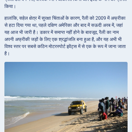
किया।
हालांकि, सहेल क्षेत्र में सुरक्षा चिंताओं के कारण, रैली को 2009 में अफ्रीका
से हटा दिया गया था, पहले दक्षिण अमेरिका और बाद में सऊदी अरब में, जहां
यह आज भी जारी है। डकार में समाप्त नहीं होने के बावजूद, रैली का नाम
अपनी अफ्रीकी जड़ों के लिए एक श्रद्धांजलि बना हुआ है, और यह अभी भी
विश्व स्तर पर सबसे कठिन मोटरस्पोर्ट इवेंट्स में से एक के रूप में जाना जाता
है।