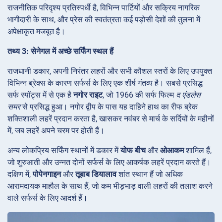
राजनीतिक परिदृश्य प्रतिस्पर्धी है, विभिन्न पार्टियों और सक्रिय नागरिक
भागीदारी के साथ, और प्रेस की स्वतंत्रता कई पड़ोसी देशों की तुलना में
अपेक्षाकृत मजबूत है।
तथ्य 3: सेनेगल में अच्छे सर्फिंग स्थल हैं
राजधानी डकार, अपनी निरंतर लहरों और सभी कौशल स्तरों के लिए उपयुक्त
विभिन्न ब्रेक्स के कारण सर्फर्स के लिए एक शीर्ष गंतव्य है। सबसे प्रसिद्ध
सर्फ स्पॉट्स में से एक है
नगोर राइट
, जो 1966 की सर्फ फिल्म
द एंडलेस
समर
से प्रसिद्ध हुआ। नगोर द्वीप के पास यह दाहिने हाथ का रीफ ब्रेक
शक्तिशाली लहरें प्रदान करता है, खासकर नवंबर से मार्च के सर्दियों के महीनों
में, जब लहरें अपने चरम पर होती हैं।
अन्य लोकप्रिय सर्फिंग स्थानों में डकार में
योफ बीच
और
ओआकम
शामिल हैं,
जो शुरुआती और उन्नत दोनों सर्फर्स के लिए आकर्षक लहरें प्रदान करते हैं।
दक्षिण में,
पोपेनगाइन
और
तूबाब डियालाव
शांत स्थान हैं जो अधिक
आरामदायक माहौल के साथ हैं, जो कम भीड़भाड़ वाली लहरों की तलाश करने
वाले सर्फर्स के लिए आदर्श हैं।