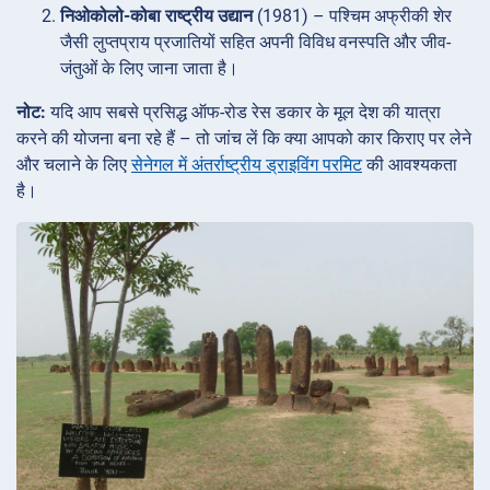
निओकोलो-कोबा राष्ट्रीय उद्यान
(1981) – पश्चिम अफ्रीकी शेर
जैसी लुप्तप्राय प्रजातियों सहित अपनी विविध वनस्पति और जीव-
जंतुओं के लिए जाना जाता है।
नोट:
यदि आप सबसे प्रसिद्ध ऑफ-रोड रेस डकार के मूल देश की यात्रा
करने की योजना बना रहे हैं – तो जांच लें कि क्या आपको कार किराए पर लेने
और चलाने के लिए
सेनेगल में अंतर्राष्ट्रीय ड्राइविंग परमिट
की आवश्यकता
है।