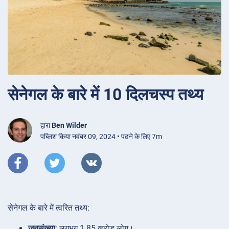
सेनेगल के बारे में 10 दिलचस्प तथ्य
द्वारा
Ben Wilder
पब्लिश किया नवंबर 09, 2024 • पढने के लिए 7m
सेनेगल के बारे में त्वरित तथ्य:
जनसंख्या
: लगभग 1.85 करोड़ लोग।