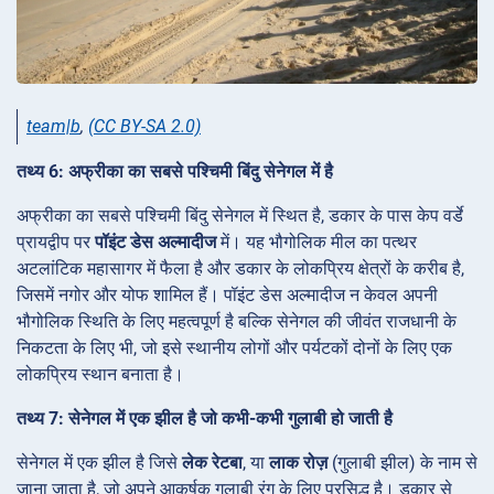
team|b
,
(CC BY-SA 2.0)
तथ्य 6: अफ्रीका का सबसे पश्चिमी बिंदु सेनेगल में है
अफ्रीका का सबसे पश्चिमी बिंदु सेनेगल में स्थित है, डकार के पास केप वर्डे
प्रायद्वीप पर
पॉइंट डेस अल्मादीज
में। यह भौगोलिक मील का पत्थर
अटलांटिक महासागर में फैला है और डकार के लोकप्रिय क्षेत्रों के करीब है,
जिसमें नगोर और योफ शामिल हैं। पॉइंट डेस अल्मादीज न केवल अपनी
भौगोलिक स्थिति के लिए महत्वपूर्ण है बल्कि सेनेगल की जीवंत राजधानी के
निकटता के लिए भी, जो इसे स्थानीय लोगों और पर्यटकों दोनों के लिए एक
लोकप्रिय स्थान बनाता है।
तथ्य 7: सेनेगल में एक झील है जो कभी-कभी गुलाबी हो जाती है
सेनेगल में एक झील है जिसे
लेक रेटबा
, या
लाक रोज़
(गुलाबी झील) के नाम से
जाना जाता है, जो अपने आकर्षक गुलाबी रंग के लिए प्रसिद्ध है। डकार से