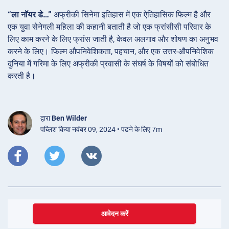
“ला नॉयर डे…”
अफ्रीकी सिनेमा इतिहास में एक ऐतिहासिक फिल्म है और
एक युवा सेनेगली महिला की कहानी बताती है जो एक फ्रांसीसी परिवार के
लिए काम करने के लिए फ्रांस जाती है, केवल अलगाव और शोषण का अनुभव
करने के लिए। फिल्म औपनिवेशिकता, पहचान, और एक उत्तर-औपनिवेशिक
दुनिया में गरिमा के लिए अफ्रीकी प्रवासी के संघर्ष के विषयों को संबोधित
करती है।
द्वारा
Ben Wilder
पब्लिश किया नवंबर 09, 2024 • पढने के लिए 7m
आवेदन करें