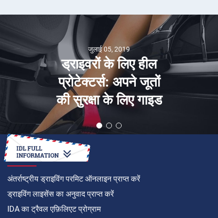
जुलाई 05, 2019
ड्राइवरों के लिए हील
प्रोटेक्टर्स: अपने जूतों
की सुरक्षा के लिए गाइड
कैसे करें
अंतर्राष्ट्रीय ड्राइविंग परमिट ऑनलाइन प्राप्त करें
ड्राइविंग लाइसेंस का अनुवाद प्राप्त करें
IDA का ट्रैवल एफ़िलिएट प्रोग्राम