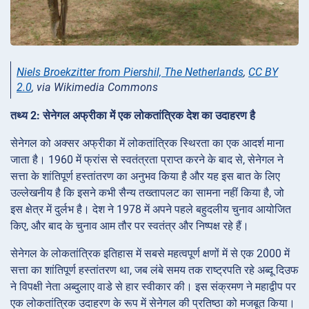
Niels Broekzitter from Piershil, The Netherlands
,
CC BY
2.0
, via Wikimedia Commons
तथ्य 2: सेनेगल अफ्रीका में एक लोकतांत्रिक देश का उदाहरण है
सेनेगल को अक्सर अफ्रीका में लोकतांत्रिक स्थिरता का एक आदर्श माना
जाता है। 1960 में फ्रांस से स्वतंत्रता प्राप्त करने के बाद से, सेनेगल ने
सत्ता के शांतिपूर्ण हस्तांतरण का अनुभव किया है और यह इस बात के लिए
उल्लेखनीय है कि इसने कभी सैन्य तख्तापलट का सामना नहीं किया है, जो
इस क्षेत्र में दुर्लभ है। देश ने 1978 में अपने पहले बहुदलीय चुनाव आयोजित
किए, और बाद के चुनाव आम तौर पर स्वतंत्र और निष्पक्ष रहे हैं।
सेनेगल के लोकतांत्रिक इतिहास में सबसे महत्वपूर्ण क्षणों में से एक 2000 में
सत्ता का शांतिपूर्ण हस्तांतरण था, जब लंबे समय तक राष्ट्रपति रहे अब्दू दिउफ
ने विपक्षी नेता अब्दुलाए वाडे से हार स्वीकार की। इस संक्रमण ने महाद्वीप पर
एक लोकतांत्रिक उदाहरण के रूप में सेनेगल की प्रतिष्ठा को मजबूत किया।