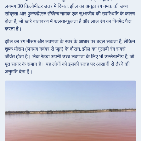
लगभग 30 किलोमीटर उत्तर में स्थित, झील का अनूठा रंग नमक की उच्च
सांद्रता और
डुनालीएला सैलिना
नामक एक सूक्ष्मजीव की उपस्थिति के कारण
होता है, जो खारे वातावरण में फलता-फूलता है और लाल रंग का पिगमेंट पैदा
करता है।
झील का रंग मौसम और लवणता के स्तर के आधार पर बदल सकता है, लेकिन
शुष्क मौसम (लगभग नवंबर से जून) के दौरान, झील का गुलाबी रंग सबसे
जीवंत होता है। लेक रेटबा अपनी उच्च लवणता के लिए भी उल्लेखनीय है, जो
मृत सागर के समान है। यह लोगों को इसकी सतह पर आसानी से तैरने की
अनुमति देता है।