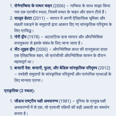
सेनेगाम्बिया के पत्थर चक्र
(2006) – गाम्बिया के साथ साझा किया
गया एक प्राचीन स्थल, जिसमें पत्थर के चक्र और दफन टीले हैं।
सालूम डेल्टा
(2011) – व्यापार में अपनी ऐतिहासिक भूमिका और
मछली पकड़ने के समुदायों द्वारा आकार दिए गए सांस्कृतिक परिदृश्य के
लिए प्रसिद्ध।
गोरी द्वीप
(1978) – अटलांटिक दास व्यापार और औपनिवेशिक
वास्तुकला से इसके संबंध के लिए जाना जाता है।
सेंट-लुइस द्वीप
(2000) – औपनिवेशिक काल की वास्तुकला वाला
एक ऐतिहासिक शहर, जो फ्रांसीसी औपनिवेशिक शासन के दौरान
महत्वपूर्ण था।
बासारी देश: बासारी, फुला, और बेडिक सांस्कृतिक परिदृश्य
(2012)
– स्वदेशी समुदायों के सांस्कृतिक परिदृश्यों और पारंपरिक प्रथाओं के
लिए मान्यता प्राप्त।
प्राकृतिक (2 स्थल):
जौडज राष्ट्रीय पक्षी अभयारण्य
(1981) – दुनिया के प्रमुख पक्षी
अभयारण्यों में से एक, जो प्रवासी पक्षियों की बड़ी आबादी का समर्थन
करता है।