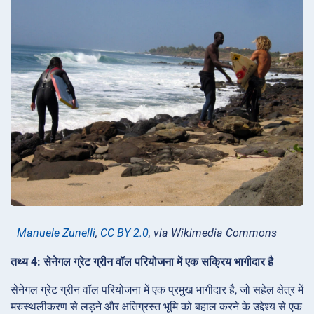
Manuele Zunelli
,
CC BY 2.0
, via Wikimedia Commons
तथ्य 4: सेनेगल ग्रेट ग्रीन वॉल परियोजना में एक सक्रिय भागीदार है
सेनेगल ग्रेट ग्रीन वॉल परियोजना में एक प्रमुख भागीदार है, जो सहेल क्षेत्र में
मरुस्थलीकरण से लड़ने और क्षतिग्रस्त भूमि को बहाल करने के उद्देश्य से एक