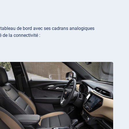
le tableau de bord avec ses cadrans analogiques
é de la connectivité :