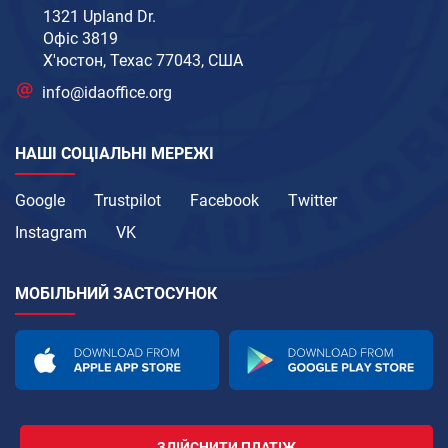
1321 Upland Dr.
Офіс 3819
Х'юстон, Техас 77043, США
info@idaoffice.org
НАШІ СОЦІАЛЬНІ МЕРЕЖІ
Google
Trustpilot
Facebook
Twitter
Instagram
VK
МОБІЛЬНИЙ ЗАСТОСУНОК
ЗДІЙСНИТИ ПЛАТІЖ