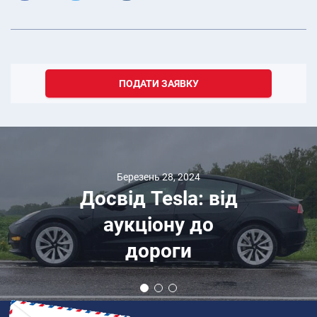
ПОДАТИ ЗАЯВКУ
Березень 28, 2024
Досвід Tesla: від
аукціону до
дороги