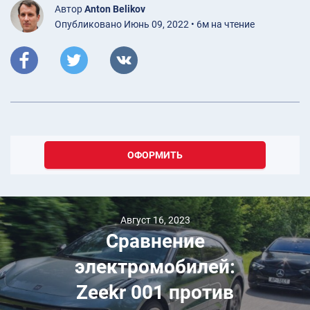
Автор
Anton Belikov
Опубликовано Июнь 09, 2022 • 6м на чтение
ОФОРМИТЬ
Август 16, 2023
Сравнение
электромобилей:
Zeekr 001 против