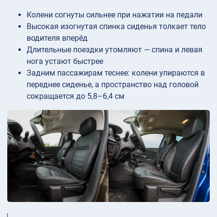
Колени согнуты сильнее при нажатии на педали
Высокая изогнутая спинка сиденья толкает тело
водителя вперёд
Длительные поездки утомляют — спина и левая
нога устают быстрее
Задним пассажирам теснее: колени упираются в
переднее сиденье, а пространство над головой
сокращается до 5,8–6,4 см