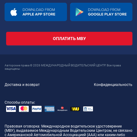
ОПЛАТИТЬ МВУ
Авторские права © 2026 МЕЖДУНАРОДНЫЙ ВОДИТЕЛЬСКИЙ ЦЕНТР. Все права
защищены
Доставка и возврат
Конфиденциальность
Способы оплаты:
Правовая оговорка
: Международное водительское удостоверение
(МВУ), выдаваемое Международным Водительским Центром, не связано
с Американской Автомобильной Ассоциацией (AAA) или каким-либо