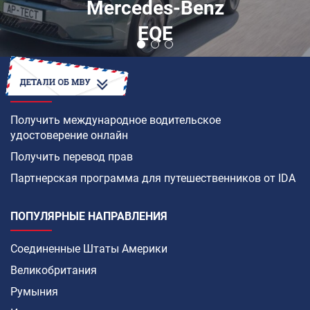
Mercedes-Benz
EQE
КАК
Получить международное водительское
удостоверение онлайн
Получить перевод прав
Партнерская программа для путешественников от IDA
ПОПУЛЯРНЫЕ НАПРАВЛЕНИЯ
Соединенные Штаты Америки
Великобритания
Румыния