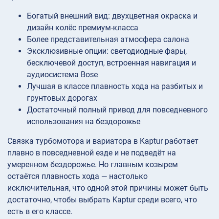
Богатый внешний вид: двухцветная окраска и
дизайн колёс премиум-класса
Более представительная атмосфера салона
Эксклюзивные опции: светодиодные фары,
бесключевой доступ, встроенная навигация и
аудиосистема Bose
Лучшая в классе плавность хода на разбитых и
грунтовых дорогах
Достаточный полный привод для повседневного
использования на бездорожье
Связка турбомотора и вариатора в Kaptur работает
плавно в повседневной езде и не подведёт на
умеренном бездорожье. Но главным козырем
остаётся плавность хода — настолько
исключительная, что одной этой причины может быть
достаточно, чтобы выбрать Kaptur среди всего, что
есть в его классе.