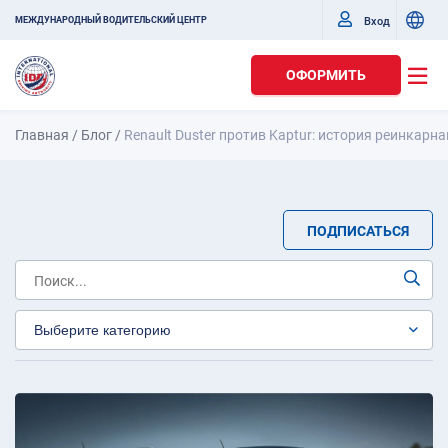
Вход
МЕЖДУНАРОДНЫЙ ВОДИТЕЛЬСКИЙ ЦЕНТР
ОФОРМИТЬ
Главная
/
Блог
/
Renault Duster против Kaptur: история реинкарн
ПОДПИСАТЬСЯ