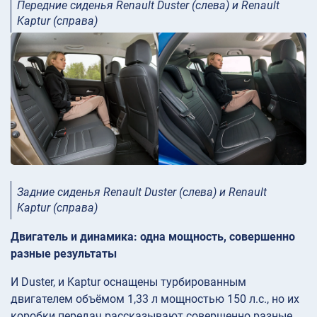
Передние сиденья Renault Duster (слева) и Renault
Kaptur (справа)
Задние сиденья Renault Duster (слева) и Renault
Kaptur (справа)
Двигатель и динамика: одна мощность, совершенно
разные результаты
И Duster, и Kaptur оснащены турбированным
двигателем объёмом 1,33 л мощностью 150 л.с., но их
коробки передач рассказывают совершенно разные