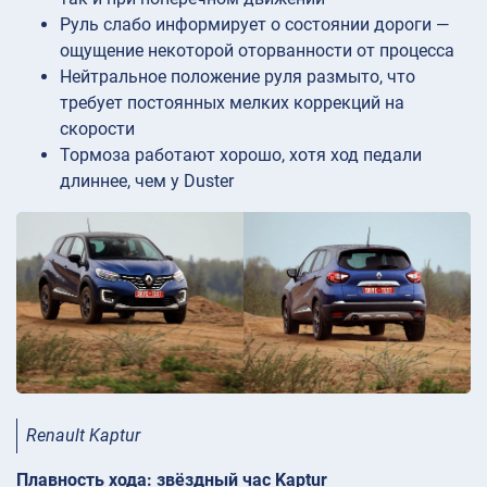
Руль слабо информирует о состоянии дороги —
ощущение некоторой оторванности от процесса
Нейтральное положение руля размыто, что
требует постоянных мелких коррекций на
скорости
Тормоза работают хорошо, хотя ход педали
длиннее, чем у Duster
Renault Kaptur
Плавность хода: звёздный час Kaptur