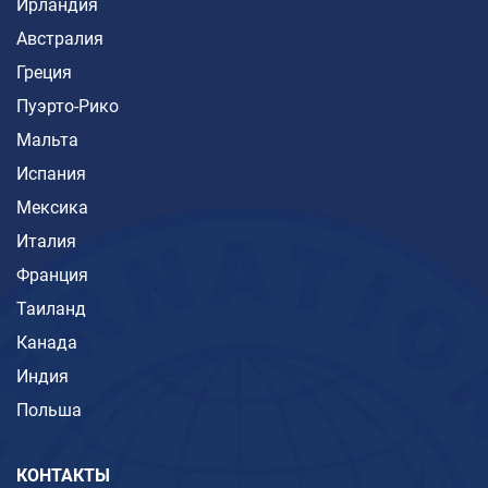
Ирландия
Австралия
Греция
Пуэрто-Рико
Мальта
Испания
Мексика
Италия
Франция
Таиланд
Канада
Индия
Польша
КОНТАКТЫ