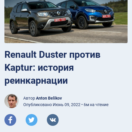
Renault Duster против
Kaptur: история
реинкарнации
Автор
Anton Belikov
Опубликовано Июнь 09, 2022 • 6м на чтение