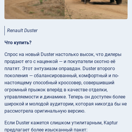
Renault Duster
Что купить?
Спрос на новый Duster настолько высок, что дилеры
продают его с наценкой — и покупатели охотно её
платят. Этот энтузиазм оправдан. Duster второго
поколения — сбалансированный, комфортный и по-
настоящему способный кроссовер, совершивший
огромный прыжок вперёд в качестве отделки,
управляемости и динамике. Теперь он доступен более
широкой и молодой аудитории, которая никогда бы не
рассмотрела оригинальную версию.
Если Duster кажется слишком утилитарным, Kaptur
предлагает более изысканный пакет: