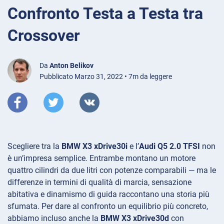
Confronto Testa a Testa tra
Crossover
Da
Anton Belikov
Pubblicato Marzo 31, 2022 • 7m da leggere
Scegliere tra la
BMW X3 xDrive30i
e l’
Audi Q5 2.0 TFSI
non
è un’impresa semplice. Entrambe montano un motore
quattro cilindri da due litri con potenze comparabili — ma le
differenze in termini di qualità di marcia, sensazione
abitativa e dinamismo di guida raccontano una storia più
sfumata. Per dare al confronto un equilibrio più concreto,
abbiamo incluso anche la
BMW X3 xDrive30d
con