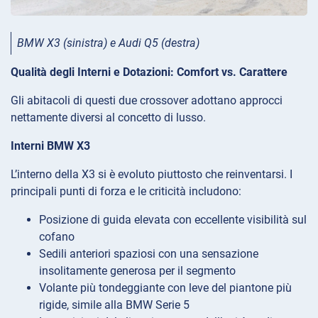
BMW X3 (sinistra) e Audi Q5 (destra)
Qualità degli Interni e Dotazioni: Comfort vs. Carattere
Gli abitacoli di questi due crossover adottano approcci
nettamente diversi al concetto di lusso.
Interni BMW X3
L’interno della X3 si è evoluto piuttosto che reinventarsi. I
principali punti di forza e le criticità includono:
Posizione di guida elevata con eccellente visibilità sul
cofano
Sedili anteriori spaziosi con una sensazione
insolitamente generosa per il segmento
Volante più tondeggiante con leve del piantone più
rigide, simile alla BMW Serie 5