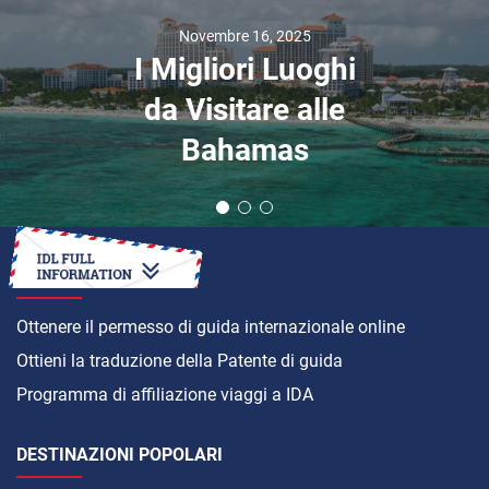
Novembre 16, 2025
I Migliori Luoghi
da Visitare alle
Bahamas
COME
Ottenere il permesso di guida internazionale online
Ottieni la traduzione della Patente di guida
Programma di affiliazione viaggi a IDA
DESTINAZIONI POPOLARI