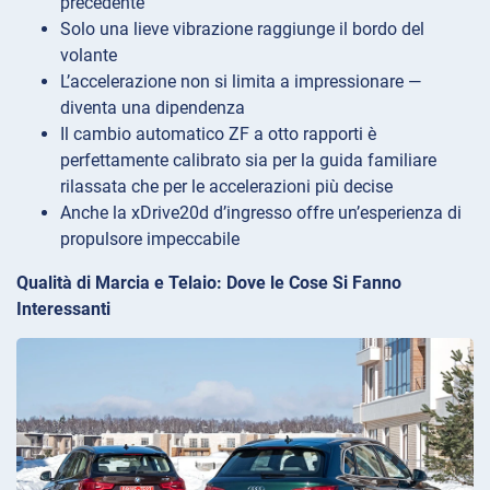
precedente
Solo una lieve vibrazione raggiunge il bordo del
volante
L’accelerazione non si limita a impressionare —
diventa una dipendenza
Il cambio automatico ZF a otto rapporti è
perfettamente calibrato sia per la guida familiare
rilassata che per le accelerazioni più decise
Anche la xDrive20d d’ingresso offre un’esperienza di
propulsore impeccabile
Qualità di Marcia e Telaio: Dove le Cose Si Fanno
Interessanti