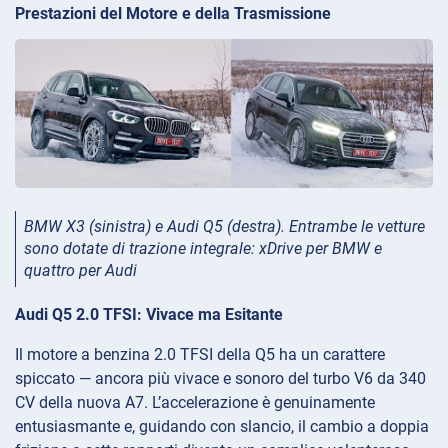
Prestazioni del Motore e della Trasmissione
BMW X3 (sinistra) e Audi Q5 (destra). Entrambe le vetture
sono dotate di trazione integrale: xDrive per BMW e
quattro per Audi
Audi Q5 2.0 TFSI: Vivace ma Esitante
Il motore a benzina 2.0 TFSI della Q5 ha un carattere
spiccato — ancora più vivace e sonoro del turbo V6 da 340
CV della nuova A7. L’accelerazione è genuinamente
entusiasmante e, guidando con slancio, il cambio a doppia