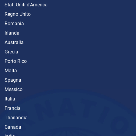
Stati Uniti d'America
Regno Unito
Romania
Irlanda
Australia
Grecia
Porto Rico
Malta
Spagna
Messico
Italia
Francia
Thailandia
Canada