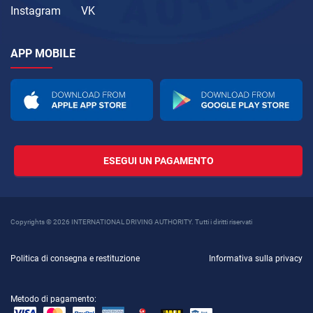
Instagram
VK
APP MOBILE
ESEGUI UN PAGAMENTO
Copyrights © 2026 INTERNATIONAL DRIVING AUTHORITY. Tutti i diritti riservati
Politica di consegna e restituzione
Informativa sulla privacy
Metodo di pagamento: