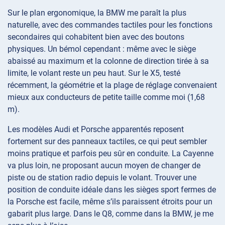
Sur le plan ergonomique, la BMW me paraît la plus
naturelle, avec des commandes tactiles pour les fonctions
secondaires qui cohabitent bien avec des boutons
physiques. Un bémol cependant : même avec le siège
abaissé au maximum et la colonne de direction tirée à sa
limite, le volant reste un peu haut. Sur le X5, testé
récemment, la géométrie et la plage de réglage convenaient
mieux aux conducteurs de petite taille comme moi (1,68
m).
Les modèles Audi et Porsche apparentés reposent
fortement sur des panneaux tactiles, ce qui peut sembler
moins pratique et parfois peu sûr en conduite. La Cayenne
va plus loin, ne proposant aucun moyen de changer de
piste ou de station radio depuis le volant. Trouver une
position de conduite idéale dans les sièges sport fermes de
la Porsche est facile, même s’ils paraissent étroits pour un
gabarit plus large. Dans le Q8, comme dans la BMW, je me