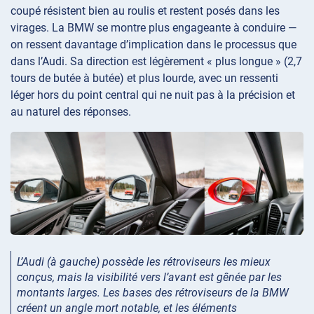
coupé résistent bien au roulis et restent posés dans les
virages. La BMW se montre plus engageante à conduire —
on ressent davantage d’implication dans le processus que
dans l’Audi. Sa direction est légèrement « plus longue » (2,7
tours de butée à butée) et plus lourde, avec un ressenti
léger hors du point central qui ne nuit pas à la précision et
au naturel des réponses.
L’Audi (à gauche) possède les rétroviseurs les mieux
conçus, mais la visibilité vers l’avant est gênée par les
montants larges. Les bases des rétroviseurs de la BMW
créent un angle mort notable, et les éléments