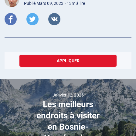
Publié Mars 09, 2023 • 13m à lire
APPLIQUER
Janvier 12, 2025
Les meilleurs
endroits à visiter
en Bosnie-