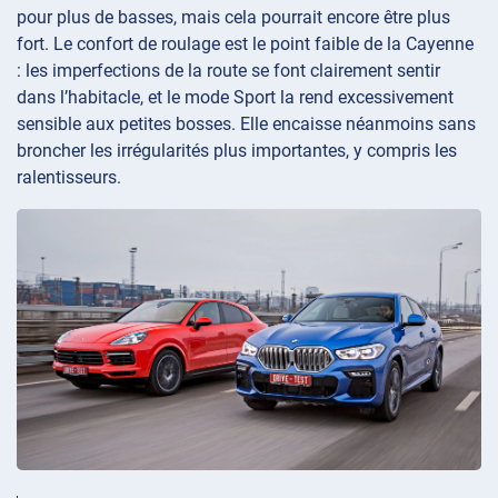
pour plus de basses, mais cela pourrait encore être plus
fort. Le confort de roulage est le point faible de la Cayenne
: les imperfections de la route se font clairement sentir
dans l’habitacle, et le mode Sport la rend excessivement
sensible aux petites bosses. Elle encaisse néanmoins sans
broncher les irrégularités plus importantes, y compris les
ralentisseurs.