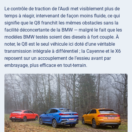
Le contrôle de traction de l’Audi met visiblement plus de
temps à réagir, intervenant de façon moins fluide, ce qui
signifie que le Q8 franchit les mêmes obstacles sans la
facilité déconcertante de la BMW — malgré le fait que les
modèles BMW testés soient des diesels à fort couple. À
noter, le Q8 est le seul véhicule ici doté d’une véritable
transmission intégrale à différentiel ; la Cayenne et le X6
reposent sur un accouplement de l’essieu avant par
embrayage, plus efficace en tout-terrain.