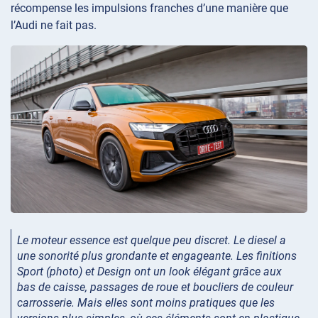
récompense les impulsions franches d’une manière que
l’Audi ne fait pas.
Le moteur essence est quelque peu discret. Le diesel a
une sonorité plus grondante et engageante. Les finitions
Sport (photo) et Design ont un look élégant grâce aux
bas de caisse, passages de roue et boucliers de couleur
carrosserie. Mais elles sont moins pratiques que les