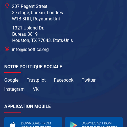
207 Regent Street
3e étage, bureau, Londres
W1B 3HH, Royaume-Uni
1321 Upland Dr.
Bureau 3819
Houston, TX 77043, États-Unis
info@idaoffice.org
NOTRE POLITIQUE SOCIALE
Google
Trustpilot
Facebook
Twitter
Instagram
VK
APPLICATION MOBILE