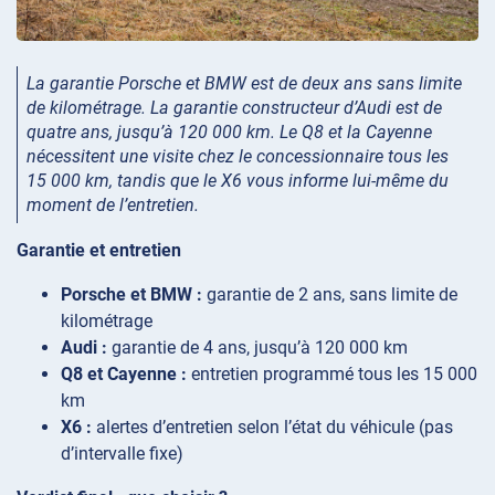
La garantie Porsche et BMW est de deux ans sans limite
de kilométrage. La garantie constructeur d’Audi est de
quatre ans, jusqu’à 120 000 km. Le Q8 et la Cayenne
nécessitent une visite chez le concessionnaire tous les
15 000 km, tandis que le X6 vous informe lui-même du
moment de l’entretien.
Garantie et entretien
Porsche et BMW :
garantie de 2 ans, sans limite de
kilométrage
Audi :
garantie de 4 ans, jusqu’à 120 000 km
Q8 et Cayenne :
entretien programmé tous les 15 000
km
X6 :
alertes d’entretien selon l’état du véhicule (pas
d’intervalle fixe)