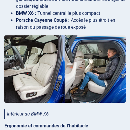
dossier réglable
BMW X6 :
Tunnel central le plus compact
Porsche Cayenne Coupé :
Accès le plus étroit en
raison du passage de roue exposé
Intérieur du BMW X6
Ergonomie et commandes de l’habitacle