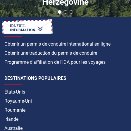
Herzégovine
COMMENT FAIRE
Obtenir un permis de conduire international en ligne
Obtenir une traduction du permis de conduire
Programme d'affiliation de l'IDA pour les voyages
DESTINATIONS POPULAIRES
États-Unis
Royaume-Uni
Roumanie
Irlande
Australie