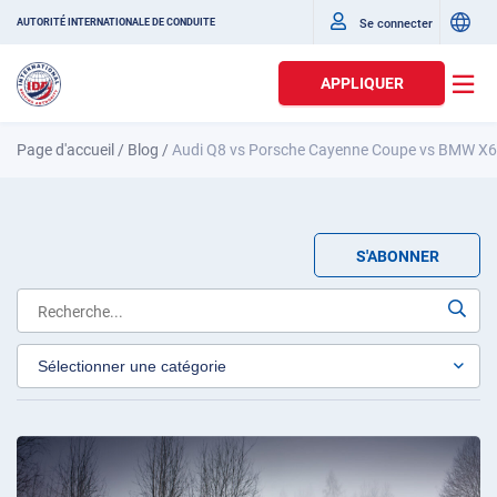
Se connecter
AUTORITÉ INTERNATIONALE DE CONDUITE
APPLIQUER
Page d'accueil
/
Blog
/
Audi Q8 vs Porsche Cayenne Coupe vs BMW X6 
S'ABONNER