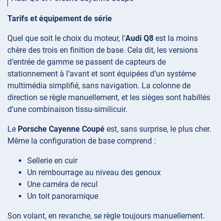
Tarifs et équipement de série
Quel que soit le choix du moteur, l’
Audi Q8
est la moins
chère des trois en finition de base. Cela dit, les versions
d’entrée de gamme se passent de capteurs de
stationnement à l’avant et sont équipées d’un système
multimédia simplifié, sans navigation. La colonne de
direction se règle manuellement, et les sièges sont habillés
d’une combinaison tissu-similicuir.
Le
Porsche Cayenne Coupé
est, sans surprise, le plus cher.
Même la configuration de base comprend :
Sellerie en cuir
Un rembourrage au niveau des genoux
Une caméra de recul
Un toit panoramique
Son volant, en revanche, se règle toujours manuellement.