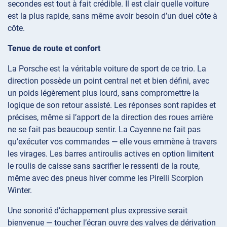
secondes est tout à fait crédible. Il est clair quelle voiture
est la plus rapide, sans même avoir besoin d’un duel côte à
côte.
Tenue de route et confort
La Porsche est la véritable voiture de sport de ce trio. La
direction possède un point central net et bien défini, avec
un poids légèrement plus lourd, sans compromettre la
logique de son retour assisté. Les réponses sont rapides et
précises, même si l’apport de la direction des roues arrière
ne se fait pas beaucoup sentir. La Cayenne ne fait pas
qu’exécuter vos commandes — elle vous emmène à travers
les virages. Les barres antiroulis actives en option limitent
le roulis de caisse sans sacrifier le ressenti de la route,
même avec des pneus hiver comme les Pirelli Scorpion
Winter.
Une sonorité d’échappement plus expressive serait
bienvenue — toucher l’écran ouvre des valves de dérivation