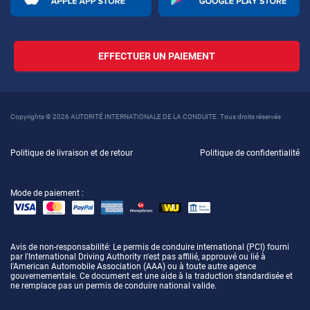
EFFECTUER UN PAIEMENT
Copyrights © 2026 AUTORITÉ INTERNATIONALE DE LA CONDUITE. Tous droits réservés
Politique de livraison et de retour
Politique de confidentialité
Mode de paiement :
Avis de non-responsabilité
: Le permis de conduire international (PCI) fourni
par l'International Driving Authority n'est pas affilié, approuvé ou lié à
l'American Automobile Association (AAA) ou à toute autre agence
gouvernementale. Ce document est une aide à la traduction standardisée et
ne remplace pas un permis de conduire national valide.