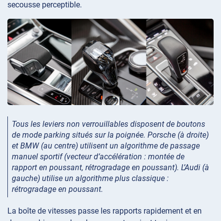
secousse perceptible.
Tous les leviers non verrouillables disposent de boutons
de mode parking situés sur la poignée. Porsche (à droite)
et BMW (au centre) utilisent un algorithme de passage
manuel sportif (vecteur d’accélération : montée de
rapport en poussant, rétrogradage en poussant). L’Audi (à
gauche) utilise un algorithme plus classique :
rétrogradage en poussant.
La boîte de vitesses passe les rapports rapidement et en