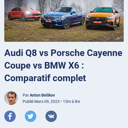
Audi Q8 vs Porsche Cayenne
Coupe vs BMW X6 :
Comparatif complet
Par
Anton Belikov
Publié Mars 09, 2023 • 13m à lire