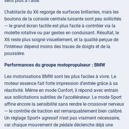
sens plus à l’aise.
L’habitacle du X6 regorge de surfaces brillantes, mais les
boutons de la console centrale luisante sont peu sollicités
— le grand écran tactile est plus facile à contrôler via la
molette rotative ou par gestes en conduisant. Résultat, le
X6 reste plus soigné visuellement, et la qualité perçue de
l’intérieur dépend moins des traces de doigts et de la
poussière.
Performances du groupe motopropulseur : BMW
Les motorisations BMW sont les plus faciles à vivre. Le
moteur essence fait forte impression d’entrée grâce à sa
réactivité. Même en mode Confort, il répond avec entrain
aux sollicitations subtiles de l’accélérateur. Le mode Sport
affine encore la sensibilité sans rendre le crossover nerveux
— le contrôle de traction est remarquablement bien calibré.
Un réglage Sport+ agressif n’est pas vraiment nécessaire,
car chaque mouvement de pédale déclenche déjà une