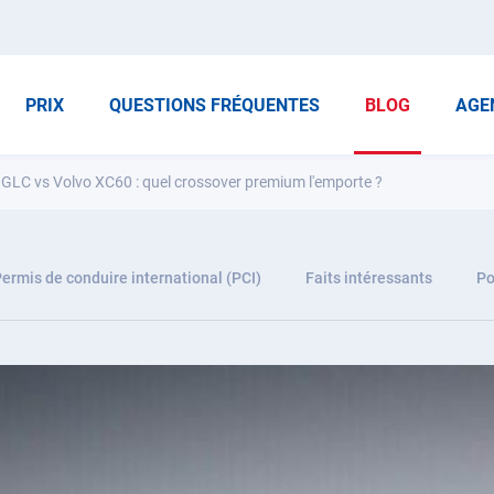
PRIX
QUESTIONS FRÉQUENTES
BLOG
AGE
GLC vs Volvo XC60 : quel crossover premium l'emporte ?
ermis de conduire international (PCI)
Faits intéressants
Po