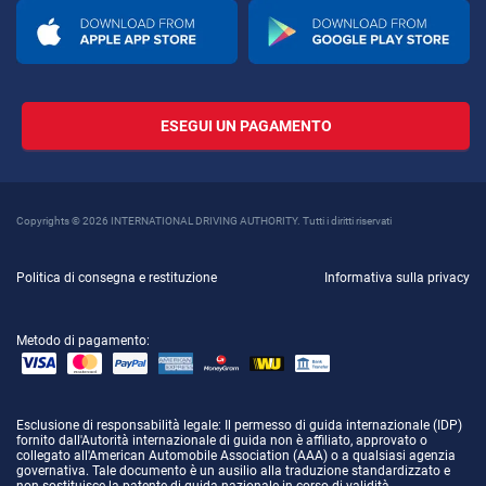
ESEGUI UN PAGAMENTO
Copyrights © 2026 INTERNATIONAL DRIVING AUTHORITY. Tutti i diritti riservati
Politica di consegna e restituzione
Informativa sulla privacy
Metodo di pagamento:
Esclusione di responsabilità legale
: Il permesso di guida internazionale (IDP)
fornito dall'Autorità internazionale di guida non è affiliato, approvato o
collegato all'American Automobile Association (AAA) o a qualsiasi agenzia
governativa. Tale documento è un ausilio alla traduzione standardizzato e