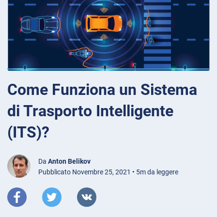
Come Funziona un Sistema
di Trasporto Intelligente
(ITS)?
Da
Anton Belikov
Pubblicato Novembre 25, 2021 • 5m da leggere