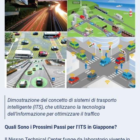
Dimostrazione del concetto di sistemi di trasporto
intelligente (ITS), che utilizzano la tecnologia
dell’informazione per ottimizzare il traffico
Quali Sono i Prossimi Passi per l’ITS in Giappone?
Il Nissan Technical Center funge da laboratorio vivente in