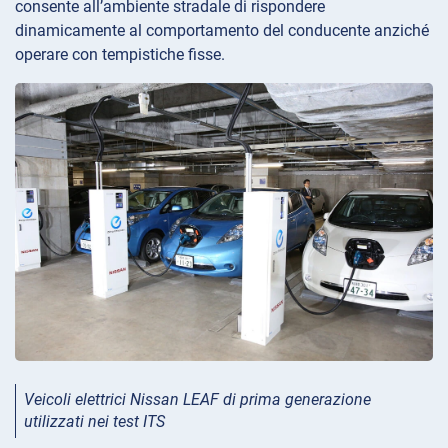
consente all’ambiente stradale di rispondere
dinamicamente al comportamento del conducente anziché
operare con tempistiche fisse.
Veicoli elettrici Nissan LEAF di prima generazione
utilizzati nei test ITS