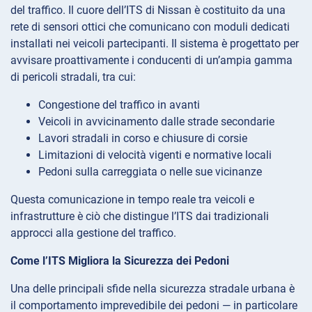
del traffico. Il cuore dell’ITS di Nissan è costituito da una
rete di sensori ottici che comunicano con moduli dedicati
installati nei veicoli partecipanti. Il sistema è progettato per
avvisare proattivamente i conducenti di un’ampia gamma
di pericoli stradali, tra cui:
Congestione del traffico in avanti
Veicoli in avvicinamento dalle strade secondarie
Lavori stradali in corso e chiusure di corsie
Limitazioni di velocità vigenti e normative locali
Pedoni sulla carreggiata o nelle sue vicinanze
Questa comunicazione in tempo reale tra veicoli e
infrastrutture è ciò che distingue l’ITS dai tradizionali
approcci alla gestione del traffico.
Come l’ITS Migliora la Sicurezza dei Pedoni
Una delle principali sfide nella sicurezza stradale urbana è
il comportamento imprevedibile dei pedoni — in particolare