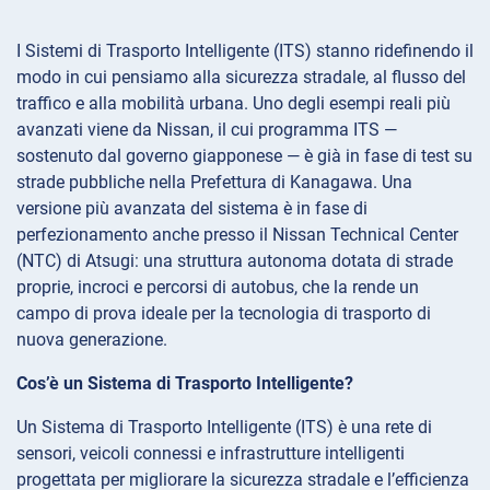
I Sistemi di Trasporto Intelligente (ITS) stanno ridefinendo il
modo in cui pensiamo alla sicurezza stradale, al flusso del
traffico e alla mobilità urbana. Uno degli esempi reali più
avanzati viene da Nissan, il cui programma ITS —
sostenuto dal governo giapponese — è già in fase di test su
strade pubbliche nella Prefettura di Kanagawa. Una
versione più avanzata del sistema è in fase di
perfezionamento anche presso il Nissan Technical Center
(NTC) di Atsugi: una struttura autonoma dotata di strade
proprie, incroci e percorsi di autobus, che la rende un
campo di prova ideale per la tecnologia di trasporto di
nuova generazione.
Cos’è un Sistema di Trasporto Intelligente?
Un Sistema di Trasporto Intelligente (ITS) è una rete di
sensori, veicoli connessi e infrastrutture intelligenti
progettata per migliorare la sicurezza stradale e l’efficienza