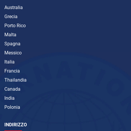
Australia
Grecia
Porto Rico
Malta
Spagna
Messico
Italia
Francia
Thailandia
Canada
India
Polonia
INDIRIZZO