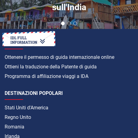
sull'India
COME
Ottenere il permesso di guida internazionale online
Ottieni la traduzione della Patente di guida
Programma di affiliazione viaggi a IDA
DESTINAZIONI POPOLARI
Stati Uniti d'America
Regno Unito
Romania
Irlanda