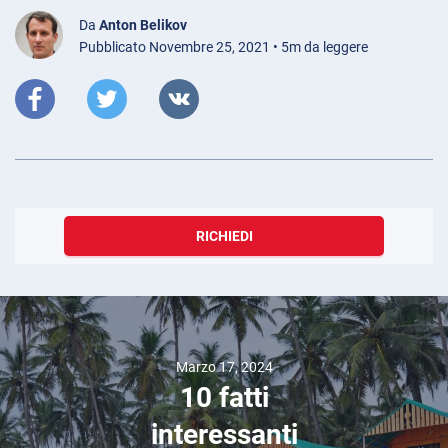
Da
Anton Belikov
Pubblicato Novembre 25, 2021 • 5m da leggere
RICHIEDI
Marzo 17, 2024
10 fatti
interessanti