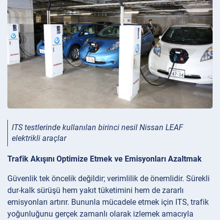
ITS testlerinde kullanılan birinci nesil Nissan LEAF
elektrikli araçlar
Trafik Akışını Optimize Etmek ve Emisyonları Azaltmak
Güvenlik tek öncelik değildir; verimlilik de önemlidir. Sürekli
dur-kalk sürüşü hem yakıt tüketimini hem de zararlı
emisyonları artırır. Bununla mücadele etmek için ITS, trafik
yoğunluğunu gerçek zamanlı olarak izlemek amacıyla