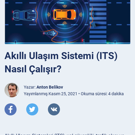
Akıllı Ulaşım Sistemi (ITS)
Nasıl Çalışır?
Yazar:
Anton Belikov
Yayımlanmış Kasım 25, 2021 • Okuma süresi: 4 dakika