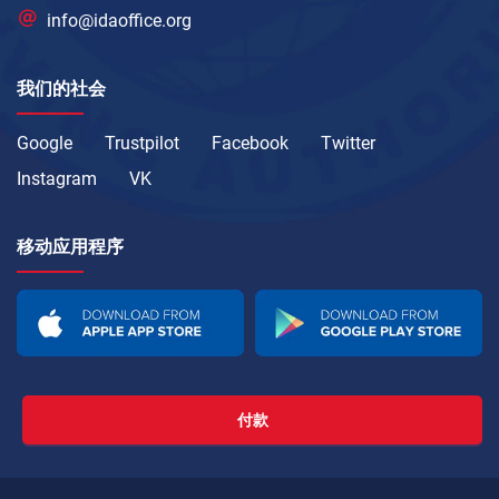
info@idaoffice.org
我们的社会
Google
Trustpilot
Facebook
Twitter
Instagram
VK
移动应用程序
付款