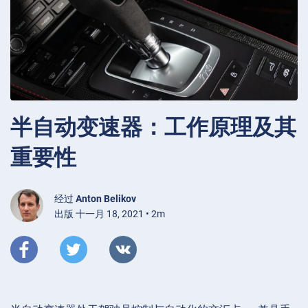
半自动变速器：工作原理及其
重要性
经过
Anton Belikov
出版 十一月 18, 2021 • 2m