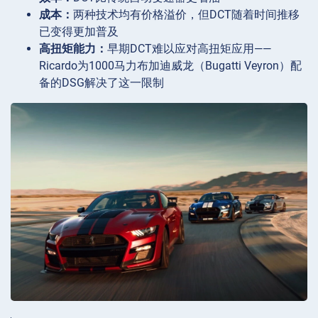
成本：
两种技术均有价格溢价，但DCT随着时间推移
已变得更加普及
高扭矩能力：
早期DCT难以应对高扭矩应用——
Ricardo为1000马力布加迪威龙（Bugatti Veyron）配
备的DSG解决了这一限制