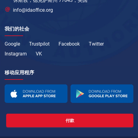
休斯敦，德克萨斯州 77043，美国
info@idaoffice.org
我们的社会
Google
Trustpilot
Facebook
Twitter
Instagram
VK
移动应用程序
付款